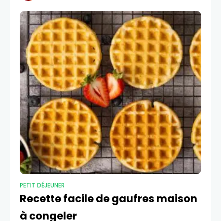
PETIT DÉJEUNER
Recette facile de gaufres maison
à congeler