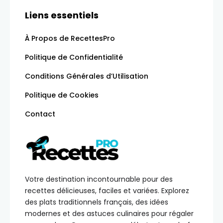
Liens essentiels
À Propos de RecettesPro
Politique de Confidentialité
Conditions Générales d’Utilisation
Politique de Cookies
Contact
Votre destination incontournable pour des
recettes délicieuses, faciles et variées. Explorez
des plats traditionnels français, des idées
modernes et des astuces culinaires pour régaler