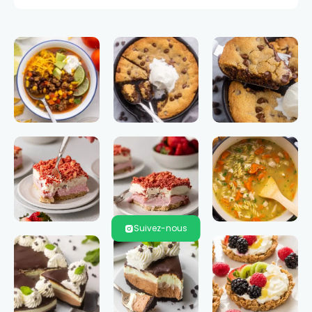
Suivez-nous