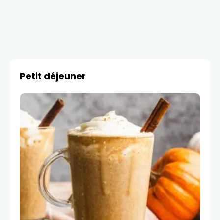
Petit déjeuner