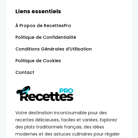
Liens essentiels
À Propos de RecettesPro
Politique de Confidentialité
Conditions Générales d’Utilisation
Politique de Cookies
Contact
Votre destination incontournable pour des
recettes délicieuses, faciles et variées. Explorez
des plats traditionnels français, des idées
modernes et des astuces culinaires pour régaler