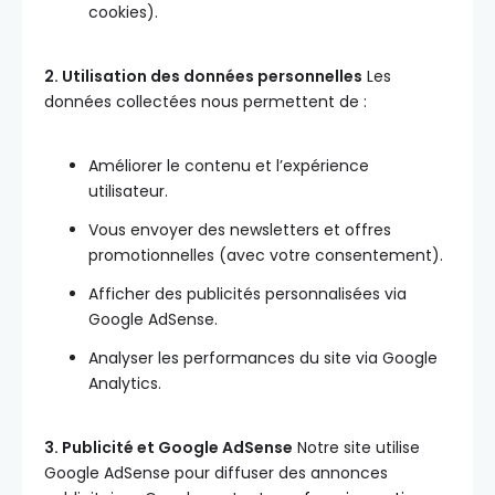
cookies).
2. Utilisation des données personnelles
Les
données collectées nous permettent de :
Améliorer le contenu et l’expérience
utilisateur.
Vous envoyer des newsletters et offres
promotionnelles (avec votre consentement).
Afficher des publicités personnalisées via
Google AdSense.
Analyser les performances du site via Google
Analytics.
3. Publicité et Google AdSense
Notre site utilise
Google AdSense pour diffuser des annonces