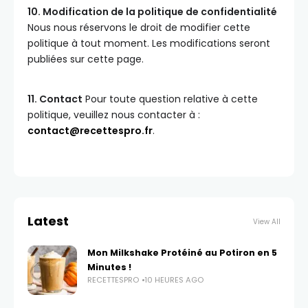
10. Modification de la politique de confidentialité
Nous nous réservons le droit de modifier cette
politique à tout moment. Les modifications seront
publiées sur cette page.
11. Contact
Pour toute question relative à cette
politique, veuillez nous contacter à :
contact@recettespro.fr
.
Latest
View All
Mon Milkshake Protéiné au Potiron en 5
Minutes !
RECETTESPRO
10 HEURES AGO