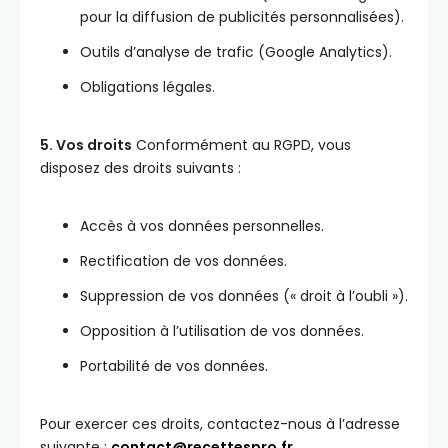
pour la diffusion de publicités personnalisées).
Outils d’analyse de trafic (Google Analytics).
Obligations légales.
5. Vos droits
Conformément au RGPD, vous
disposez des droits suivants :
Accès à vos données personnelles.
Rectification de vos données.
Suppression de vos données (« droit à l’oubli »).
Opposition à l’utilisation de vos données.
Portabilité de vos données.
Pour exercer ces droits, contactez-nous à l’adresse
suivante :
contact@recettespro.fr
.