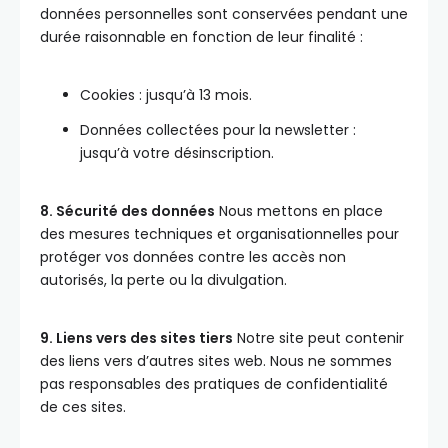
données personnelles sont conservées pendant une
durée raisonnable en fonction de leur finalité :
Cookies : jusqu’à 13 mois.
Données collectées pour la newsletter :
jusqu’à votre désinscription.
8. Sécurité des données
Nous mettons en place
des mesures techniques et organisationnelles pour
protéger vos données contre les accès non
autorisés, la perte ou la divulgation.
9. Liens vers des sites tiers
Notre site peut contenir
des liens vers d’autres sites web. Nous ne sommes
pas responsables des pratiques de confidentialité
de ces sites.