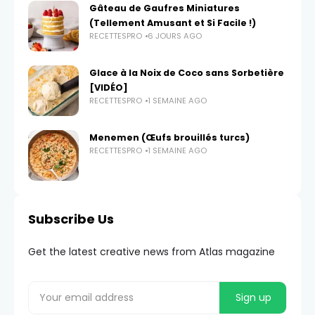
Gâteau de Gaufres Miniatures
(Tellement Amusant et Si Facile !)
RECETTESPRO
6 JOURS AGO
Glace à la Noix de Coco sans Sorbetière
[VIDÉO]
RECETTESPRO
1 SEMAINE AGO
Menemen (Œufs brouillés turcs)
RECETTESPRO
1 SEMAINE AGO
Subscribe Us
Get the latest creative news from Atlas magazine