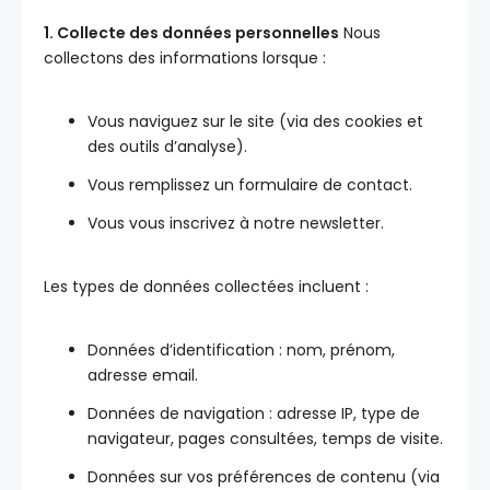
1. Collecte des données personnelles
Nous
collectons des informations lorsque :
Vous naviguez sur le site (via des cookies et
des outils d’analyse).
Vous remplissez un formulaire de contact.
Vous vous inscrivez à notre newsletter.
Les types de données collectées incluent :
Données d’identification : nom, prénom,
adresse email.
Données de navigation : adresse IP, type de
navigateur, pages consultées, temps de visite.
Données sur vos préférences de contenu (via