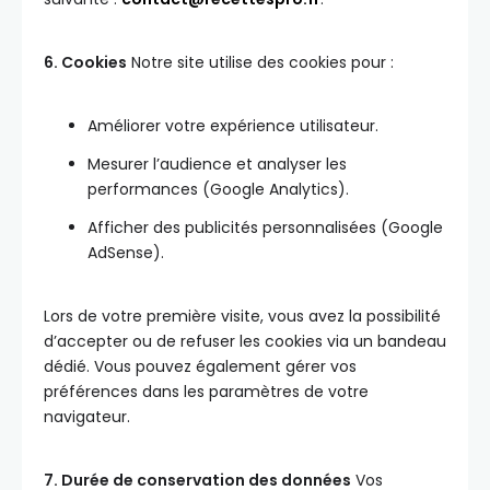
6. Cookies
Notre site utilise des cookies pour :
Améliorer votre expérience utilisateur.
Mesurer l’audience et analyser les
performances (Google Analytics).
Afficher des publicités personnalisées (Google
AdSense).
Lors de votre première visite, vous avez la possibilité
d’accepter ou de refuser les cookies via un bandeau
dédié. Vous pouvez également gérer vos
préférences dans les paramètres de votre
navigateur.
7. Durée de conservation des données
Vos