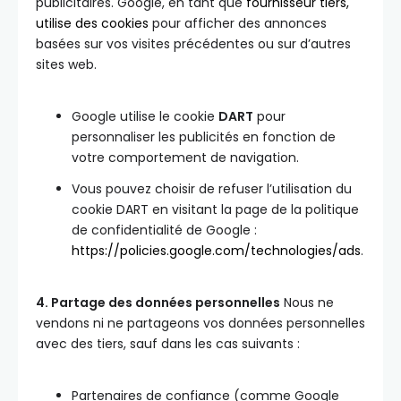
publicitaires. Google, en tant que
fournisseur tiers,
utilise des cookies
pour afficher des annonces
basées sur vos visites précédentes ou sur d’autres
sites web.
Google utilise le cookie
DART
pour
personnaliser les publicités en fonction de
votre comportement de navigation.
Vous pouvez choisir de refuser l’utilisation du
cookie DART en visitant la page de la politique
de confidentialité de Google :
https://policies.google.com/technologies/ads
.
4. Partage des données personnelles
Nous ne
vendons ni ne partageons vos données personnelles
avec des tiers, sauf dans les cas suivants :
Partenaires de confiance (comme Google