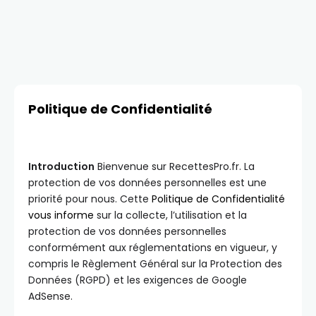
Politique de Confidentialité
Introduction
Bienvenue sur RecettesPro.fr. La
protection de vos données personnelles est une
priorité pour nous. Cette
Politique de Confidentialité
vous informe
sur la collecte, l’utilisation et la
protection de vos données personnelles
conformément aux réglementations en vigueur, y
compris le Règlement Général sur la Protection des
Données (RGPD) et les exigences de Google
AdSense.