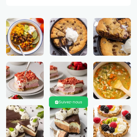
Suivez-nous