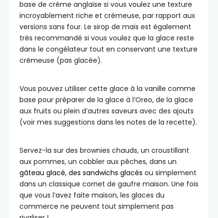
base de crème anglaise si vous voulez une texture
incroyablement riche et crémeuse, par rapport aux
versions sans four. Le sirop de maïs est également
très recommandé si vous voulez que la glace reste
dans le congélateur tout en conservant une texture
crémeuse (pas glacée).
Vous pouvez utiliser cette glace à la vanille comme
base pour préparer de la glace à l’Oreo, de la glace
aux fruits ou plein d’autres saveurs avec des ajouts
(voir mes suggestions dans les notes de la recette).
Servez-la sur des brownies chauds, un croustillant
aux pommes, un cobbler aux pêches, dans un
gâteau glacé, des sandwichs glacés
ou simplement
dans un classique cornet de gaufre maison. Une fois
que vous l’avez faite maison, les glaces du
commerce ne peuvent tout simplement pas
rivaliser !