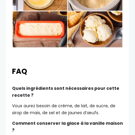
FAQ
Quels ingrédients sont nécessaires pour cette
recette ?
Vous aurez besoin de crème, de lait, de sucre, de
sirop de maïs, de sel et de jaunes d’œufs.
Comment conserver la glace à la vanille maison
?