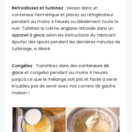
Refroidissez et turbinez :
Versez dans un
conteneur hermétique et placez au réfrigérateur
pendant au moins 4 heures ou idéalement toute la
nuit. Turbinez la crème anglaise refroidie dans un
appareil à glace
selon les instructions du fabricant.
Ajoutez des ajouts pendant les dernières minutes de
turbinage, si désiré.
Congélez :
Transférez dans des
conteneurs de
glace
et congelez pendant au moins 4 heures,
jusqu’à ce que le mélange soit pris et facile à servir.
N’oubliez pas de servir avec nos cornets de gaufre
maison !