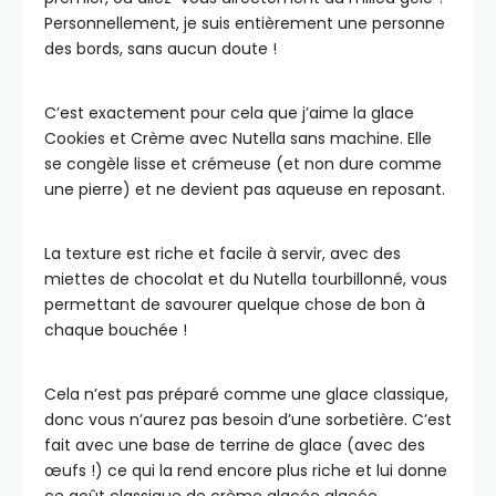
Personnellement, je suis entièrement une personne
des bords, sans aucun doute !
C’est exactement pour cela que j’aime la glace
Cookies et Crème avec Nutella sans machine. Elle
se congèle lisse et crémeuse (et non dure comme
une pierre) et ne devient pas aqueuse en reposant.
La texture est riche et facile à servir, avec des
miettes de chocolat et du Nutella tourbillonné, vous
permettant de savourer quelque chose de bon à
chaque bouchée !
Cela n’est pas préparé comme une glace classique,
donc vous n’aurez pas besoin d’une sorbetière. C’est
fait avec une base de terrine de glace (avec des
œufs !) ce qui la rend encore plus riche et lui donne