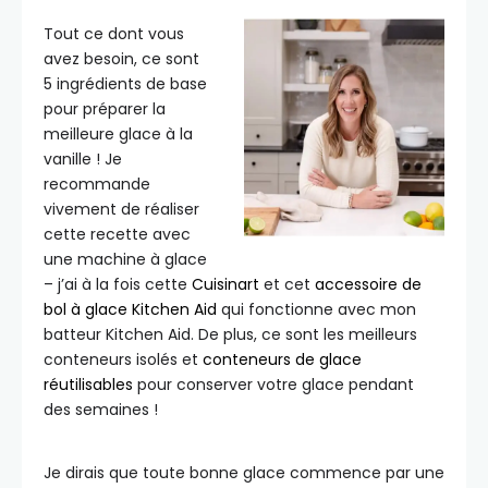
Tout ce dont vous
avez besoin, ce sont
5 ingrédients de base
pour préparer la
meilleure glace à la
vanille ! Je
recommande
vivement de réaliser
cette recette avec
une machine à glace
– j’ai à la fois cette
Cuisinart
et cet
accessoire de
bol à glace Kitchen Aid
qui fonctionne avec mon
batteur Kitchen Aid. De plus, ce sont les meilleurs
conteneurs isolés et
conteneurs de glace
réutilisables
pour conserver votre glace pendant
des semaines !
Je dirais que toute bonne glace commence par une