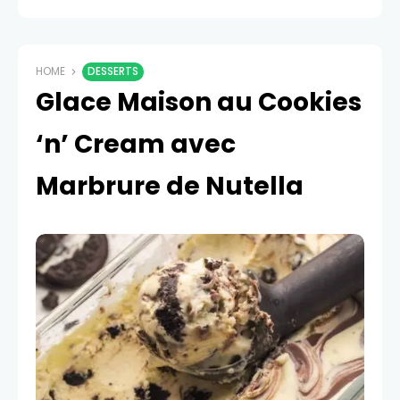
HOME
DESSERTS
Glace Maison au Cookies
‘n’ Cream avec
Marbrure de Nutella