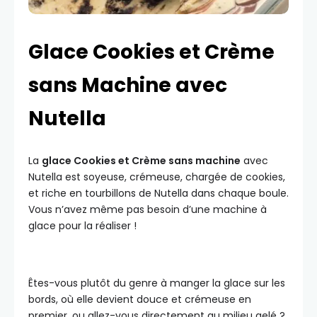
Glace Cookies et Crème
sans Machine avec
Nutella
La
glace Cookies et Crème sans machine
avec
Nutella est soyeuse, crémeuse, chargée de cookies,
et riche en tourbillons de Nutella dans chaque boule.
Vous n’avez même pas besoin d’une machine à
glace pour la réaliser !
Êtes-vous plutôt du genre à manger la glace sur les
bords, où elle devient douce et crémeuse en
premier, ou allez-vous directement au milieu gelé ?