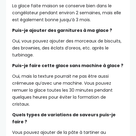
La glace faite maison se conserve bien dans le
congélateur pendant environ 2 semaines, mais elle
est également bonne jusqu’à 3 mois.
Puis-je ajouter des garnitures à ma glace ?
Oui, vous pouvez ajouter des morceaux de biscuits,
des brownies, des éclats d’oreos, etc. après le
turbinage.
Puis-je faire cette glace sans machine à glace ?
Oui, mais la texture pourrait ne pas être aussi
crémeuse qu’avec une machine. Vous pouvez
remuer la glace toutes les 30 minutes pendant
quelques heures pour éviter la formation de
cristaux.
Quels types de variations de saveurs puis-je
faire ?
Vous pouvez ajouter de la pâte à tartiner au