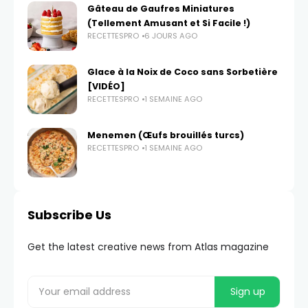
Gâteau de Gaufres Miniatures
(Tellement Amusant et Si Facile !)
RECETTESPRO
6 JOURS AGO
Glace à la Noix de Coco sans Sorbetière
[VIDÉO]
RECETTESPRO
1 SEMAINE AGO
Menemen (Œufs brouillés turcs)
RECETTESPRO
1 SEMAINE AGO
Subscribe Us
Get the latest creative news from Atlas magazine