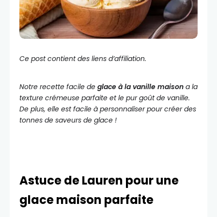
Ce post contient des liens d’affiliation.
Notre recette facile de
glace à la vanille maison
a la
texture crémeuse parfaite et le pur goût de vanille.
De plus, elle est facile à personnaliser pour créer des
tonnes de saveurs de glace !
Astuce de Lauren pour une
glace maison parfaite