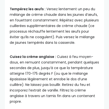
Tempérez les œufs :
Versez lentement un peu du
mélange de crème chaude dans les jaunes d’œufs,
en fouettant constamment. Répétez avec plusieurs
cuillerées supplémentaires de crème chaude (ce
processus réchauffe lentement les œufs pour
éviter qu’ils ne coagulent). Puis versez le mélange
de jaunes tempérés dans la casserole.
Cuisez la crème anglaise :
Cuisez à feu moyen-
doux, en remuant constamment, pendant quelques
secondes de plus, jusqu’à ce que la température
atteigne 170-175 degrés F (ou que le mélange
épaississe légèrement et enrobe le dos d’une
cuillère). Ne laissez pas bouillir. Retirez du feu et
incorporez l’extrait de vanille. Filtrez la crème
anglaise à travers un tamis fin dans un contenant
propre.