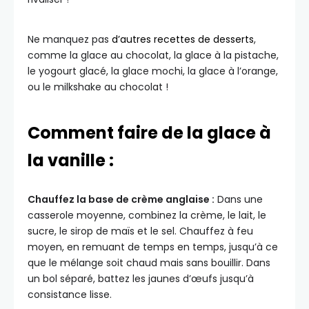
Ne manquez pas
d’autres recettes de desserts
,
comme la glace au chocolat, la glace à la pistache,
le yogourt glacé, la glace mochi, la glace à l’orange,
ou le milkshake au chocolat !
Comment faire de la glace à
la vanille :
Chauffez la base de crème anglaise :
Dans une
casserole moyenne, combinez la crème, le lait, le
sucre, le sirop de maïs et le sel. Chauffez à feu
moyen, en remuant de temps en temps, jusqu’à ce
que le mélange soit chaud mais sans bouillir. Dans
un bol séparé, battez les jaunes d’œufs jusqu’à
consistance lisse.