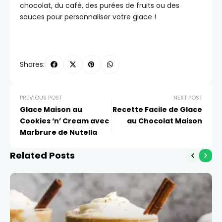
chocolat, du café, des purées de fruits ou des
sauces pour personnaliser votre glace !
Shares:
PREVIOUS POST
NEXT POST
Glace Maison au
Recette Facile de Glace
Cookies ‘n’ Cream avec
au Chocolat Maison
Marbrure de Nutella
Related Posts