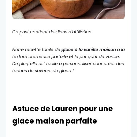
Ce post contient des liens d’affiliation.
Notre recette facile de
glace à la vanille maison
a la
texture crémeuse parfaite et le pur goût de vanille.
De plus, elle est facile à personnaliser pour créer des
tonnes de saveurs de glace !
Astuce de Lauren pour une
glace maison parfaite