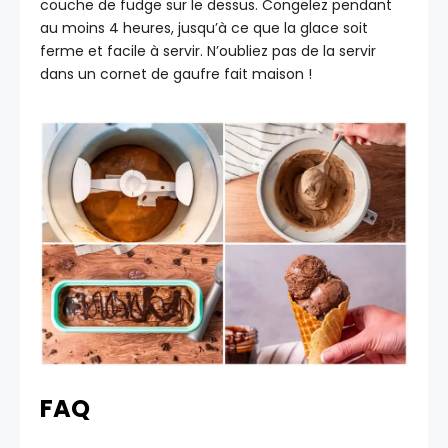
couche de fudge sur le dessus. Congelez pendant
au moins 4 heures, jusqu’à ce que la glace soit
ferme et facile à servir. N’oubliez pas de la servir
dans un cornet de gaufre fait maison !
FAQ