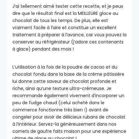
J’ai tellement aimé tester cette recette, et je peux
dire que le résultat final est la MEILLEURE glace au
chocolat de tous les temps. De plus, elle est
vraiment facile à faire et constitue un excellent
traitement à préparer à l’avance, car vous pouvez la
conserver au réfrigérateur (j’adore ces contenants
à glace) pendant des mois !
L’utilisation à la fois de la poudre de cacao et du
chocolat fondu dans la base de la crème pâtissière
lui donne cette saveur de chocolat profonde et
riche, ainsi qu’une texture ultra-crémeuse. Je
recommande également vivement d’incorporer un
peu de fudge chaud (celui acheté dans le
commerce fonctionne très bien !) avant de
congeler pour avoir de délicieux rubans de chocolat
à l’intérieur. Servez-la généreusement dans nos
cornets de gaufre faits maison pour une expérience
ultime de glace au chocolat !