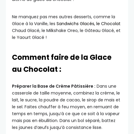
Ne manquez pas mes autres desserts, comme la
Glace à la Vanille, les
Sandwichs Glacés, le Chocolat
Chaud Glacé, le Milkshake Oreo, le Gâteau Glacé, et
le Yaourt Glacé !
Comment faire de la Glace
au Chocolat :
Préparer la Base de Crème Pâtissière :
Dans une
casserole de taille moyenne, combinez la crème, le
lait, le sucre, la poudre de cacao, le sirop de maïs et
le sel. Faites chauffer à feu moyen, en remuant de
temps en temps, jusqu’à ce que ce soit à la vapeur
mais pas en ébullition. Dans un bol séparé, battez
les jaunes d’œufs jusqu’à consistance lisse.