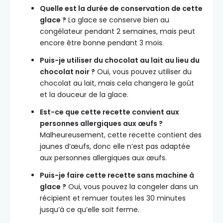
Quelle est la durée de conservation de cette
glace ?
La glace se conserve bien au
congélateur pendant 2 semaines, mais peut
encore être bonne pendant 3 mois.
Puis-je utiliser du chocolat au lait au lieu du
chocolat noir ?
Oui, vous pouvez utiliser du
chocolat au lait, mais cela changera le goût
et la douceur de la glace.
Est-ce que cette recette convient aux
personnes allergiques aux œufs ?
Malheureusement, cette recette contient des
jaunes d’œufs, donc elle n’est pas adaptée
aux personnes allergiques aux œufs.
Puis-je faire cette recette sans machine à
glace ?
Oui, vous pouvez la congeler dans un
récipient et remuer toutes les 30 minutes
jusqu’à ce qu’elle soit ferme.