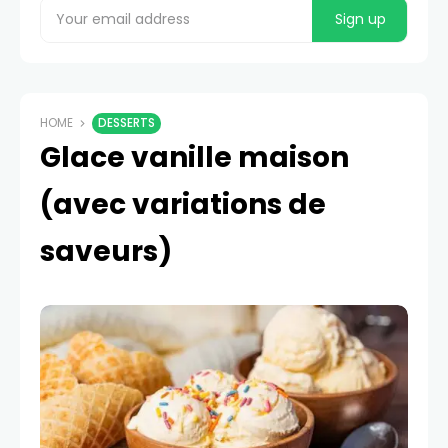
HOME
DESSERTS
Glace vanille maison
(avec variations de
saveurs)