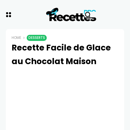
HOME
DESSERTS
Recette Facile de Glace
au Chocolat Maison