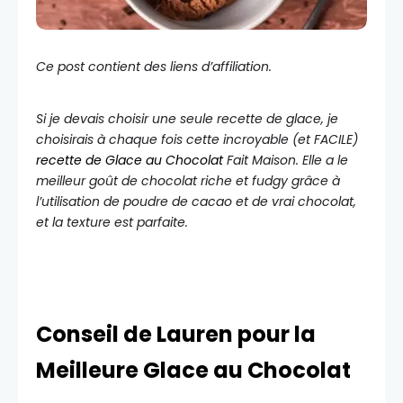
Ce post contient des liens d’affiliation.
Si je devais choisir une seule recette de glace, je
choisirais à chaque fois cette incroyable (et FACILE)
recette de Glace au Chocolat
Fait Maison. Elle a le
meilleur goût de chocolat riche et fudgy grâce à
l’utilisation de poudre de cacao et de vrai chocolat,
et la texture est parfaite.
Conseil de Lauren pour la
Meilleure Glace au Chocolat