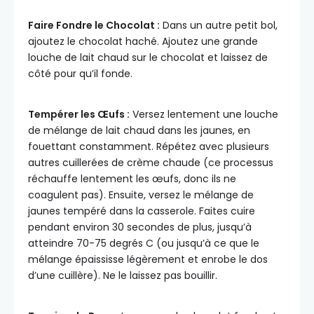
Faire Fondre le Chocolat :
Dans un autre petit bol,
ajoutez le chocolat haché. Ajoutez une grande
louche de lait chaud sur le chocolat et laissez de
côté pour qu’il fonde.
Tempérer les Œufs :
Versez lentement une louche
de mélange de lait chaud dans les jaunes, en
fouettant constamment. Répétez avec plusieurs
autres cuillerées de crème chaude (ce processus
réchauffe lentement les œufs, donc ils ne
coagulent pas). Ensuite, versez le mélange de
jaunes tempéré dans la casserole. Faites cuire
pendant environ 30 secondes de plus, jusqu’à
atteindre 70-75 degrés C (ou jusqu’à ce que le
mélange épaississe légèrement et enrobe le dos
d’une cuillère). Ne le laissez pas bouillir.