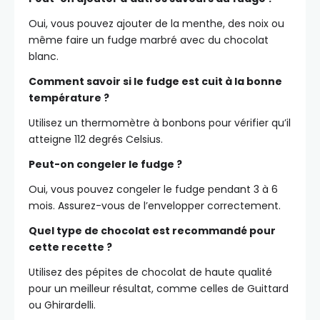
Oui, vous pouvez ajouter de la menthe, des noix ou
même faire un fudge marbré avec du chocolat
blanc.
Comment savoir si le fudge est cuit à la bonne
température ?
Utilisez un thermomètre à bonbons pour vérifier qu’il
atteigne 112 degrés Celsius.
Peut-on congeler le fudge ?
Oui, vous pouvez congeler le fudge pendant 3 à 6
mois. Assurez-vous de l’envelopper correctement.
Quel type de chocolat est recommandé pour
cette recette ?
Utilisez des pépites de chocolat de haute qualité
pour un meilleur résultat, comme celles de Guittard
ou Ghirardelli.