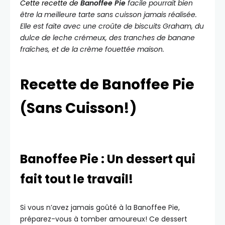
Cette recette de
Banoffee Pie
facile pourrait bien
être la meilleure tarte sans cuisson jamais réalisée.
Elle est faite avec une croûte de biscuits Graham, du
dulce de leche crémeux, des tranches de banane
fraîches, et de la crème fouettée maison.
Recette de Banoffee Pie
(Sans Cuisson!)
Banoffee Pie : Un dessert qui
fait tout le travail!
Si vous n’avez jamais goûté à la Banoffee Pie,
préparez-vous à tomber amoureux! Ce dessert