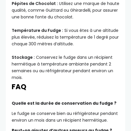
Pépites de Chocolat :
Utilisez une marque de haute
qualité, comme Guittard ou Ghirardelli, pour assurer
une bonne fonte du chocolat.
Température du Fudge :
Si vous êtes à une altitude
plus élevée, réduisez la température de 1 degré pour
chaque 300 mètres d’altitude.
Stockage :
Conservez le fudge dans un récipient
hermétique à température ambiante pendant 2
semaines ou au réfrigérateur pendant environ un
mois.
FAQ
Quelle est la durée de conservation du fudge ?
Le fudge se conserve bien au réfrigérateur pendant
environ un mois dans un récipient hermétique.
Peut-on ajouter d’autres saveurs au fudge ?