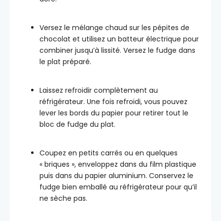
Versez le mélange chaud sur les pépites de
chocolat et utilisez un batteur électrique pour
combiner jusqu’à lissité. Versez le fudge dans
le plat préparé.
Laissez refroidir complètement au
réfrigérateur. Une fois refroidi, vous pouvez
lever les bords du papier pour retirer tout le
bloc de fudge du plat.
Coupez en petits carrés ou en quelques
« briques », enveloppez dans du film plastique
puis dans du papier aluminium. Conservez le
fudge bien emballé au réfrigérateur pour qu’il
ne sèche pas.