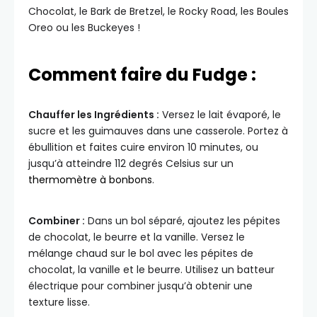
Chocolat, le Bark de Bretzel, le Rocky Road, les Boules
Oreo ou les Buckeyes !
Comment faire du Fudge :
Chauffer les Ingrédients :
Versez le lait évaporé, le
sucre et les guimauves dans une casserole. Portez à
ébullition et faites cuire environ 10 minutes, ou
jusqu’à atteindre 112 degrés Celsius sur un
thermomètre à bonbons
.
Combiner :
Dans un bol séparé, ajoutez les pépites
de chocolat, le beurre et la vanille. Versez le
mélange chaud sur le bol avec les pépites de
chocolat, la vanille et le beurre. Utilisez un batteur
électrique pour combiner jusqu’à obtenir une
texture lisse.