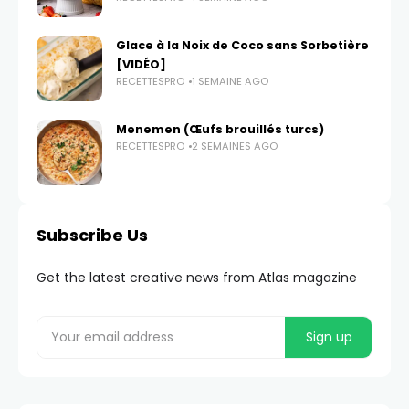
Glace à la Noix de Coco sans Sorbetière
[VIDÉO]
RECETTESPRO
1 SEMAINE AGO
Menemen (Œufs brouillés turcs)
RECETTESPRO
2 SEMAINES AGO
Subscribe Us
Get the latest creative news from Atlas magazine