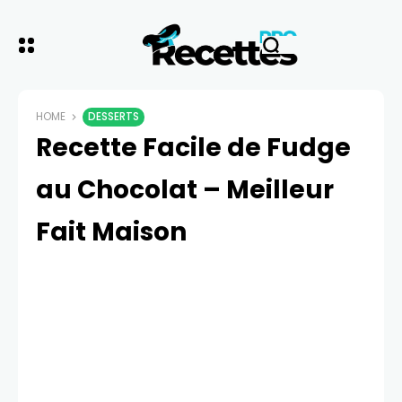
HOME
DESSERTS
Recette Facile de Fudge
au Chocolat – Meilleur
Fait Maison