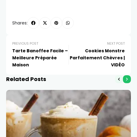
Shares:
PREVIOUS POST
NEXT POST
Tarte Banoffee Facile –
Cookies Monstre
Meilleure Préparée
Parfaitement Chèvres |
Maison
VIDÉO
Related Posts