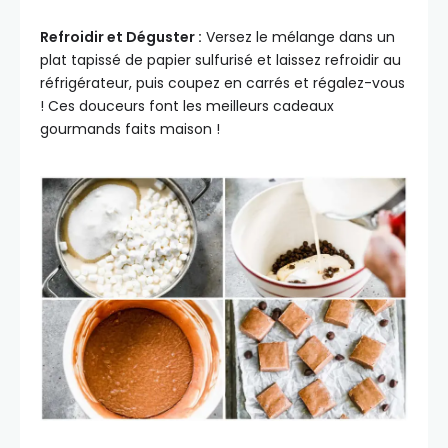
Refroidir et Déguster :
Versez le mélange dans un
plat tapissé de papier sulfurisé et laissez refroidir au
réfrigérateur, puis coupez en carrés et régalez-vous
! Ces douceurs font les meilleurs cadeaux
gourmands faits maison !