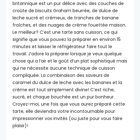
britannique est un pur délice avec des couches de
croûte de biscuits Graham beurrée, de dulce de
leche sucré et crémeux, de tranches de banane
fraîches, et des nuages de crème fouettée maison.
Le meilleur? C’est une tarte sans cuisson, ce qui
signifie que vous pouvez la préparer en environ 15
minutes et laisser le réfrigérateur faire tout le
travail. J’adore la préparer lorsque je veux quelque
chose qui a l’air et le goût d’un plat sophistiqué mais
qui ne nécessite aucune technique de cuisson
compliquée. La combinaison des saveurs de
caramel du dulce de leche avec les bananes et la
crème est tout simplement divine! C’est riche,
sucré, et chaque bouchée est un pur bonheur.
Croyez-moi, une fois que vous aurez préparé cette
tarte, elle deviendra votre incontournable pour
impressionner vos invités (ou juste pour vous faire
plaisir)!