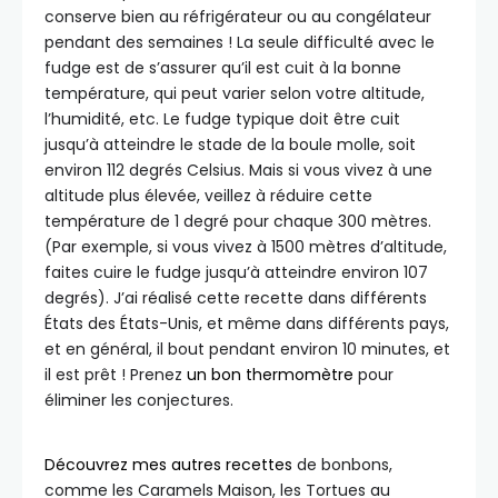
conserve bien au réfrigérateur ou au congélateur
pendant des semaines ! La seule difficulté avec le
fudge est de s’assurer qu’il est cuit à la bonne
température, qui peut varier selon votre altitude,
l’humidité, etc. Le fudge typique doit être cuit
jusqu’à atteindre le stade de la boule molle, soit
environ 112 degrés Celsius. Mais si vous vivez à une
altitude plus élevée, veillez à réduire cette
température de 1 degré pour chaque 300 mètres.
(Par exemple, si vous vivez à 1500 mètres d’altitude,
faites cuire le fudge jusqu’à atteindre environ 107
degrés). J’ai réalisé cette recette dans différents
États des États-Unis, et même dans différents pays,
et en général, il bout pendant environ 10 minutes, et
il est prêt ! Prenez
un bon thermomètre
pour
éliminer les conjectures.
Découvrez mes autres recettes
de bonbons,
comme les Caramels Maison, les Tortues au