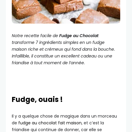
Notre recette facile de
Fudge au Chocolat
transforme 7 ingrédients simples en un fudge
maison riche et crémeux qui fond dans la bouche.
Infaillible, il constitue un excellent cadeau ou une
friandise à tout moment de l’année.
Fudge, ouais !
Il y a quelque chose de magique dans un morceau
de
fudge au chocolat fait maison
, et c’est la
friandise qui continue de donner, car elle se