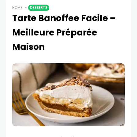
HOME
DESSERTS
Tarte Banoffee Facile –
Meilleure Préparée
Maison