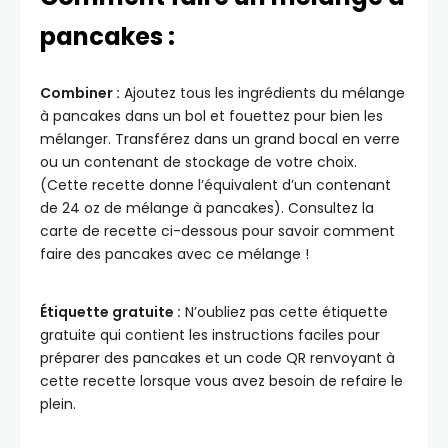
pancakes :
Combiner :
Ajoutez tous les ingrédients du mélange
à pancakes dans un bol et fouettez pour bien les
mélanger. Transférez dans un grand bocal en verre
ou un contenant de stockage de votre choix.
(Cette recette donne l’équivalent d’un contenant
de 24 oz de mélange à pancakes). Consultez la
carte de recette ci-dessous pour savoir comment
faire des pancakes avec ce mélange !
Étiquette gratuite :
N’oubliez pas cette étiquette
gratuite qui contient les instructions faciles pour
préparer des pancakes et un code QR renvoyant à
cette recette lorsque vous avez besoin de refaire le
plein.