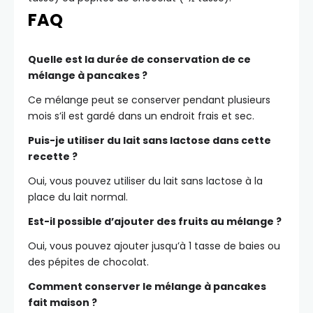
FAQ
Quelle est la durée de conservation de ce
mélange à pancakes ?
Ce mélange peut se conserver pendant plusieurs
mois s’il est gardé dans un endroit frais et sec.
Puis-je utiliser du lait sans lactose dans cette
recette ?
Oui, vous pouvez utiliser du lait sans lactose à la
place du lait normal.
Est-il possible d’ajouter des fruits au mélange ?
Oui, vous pouvez ajouter jusqu’à 1 tasse de baies ou
des pépites de chocolat.
Comment conserver le mélange à pancakes
fait maison ?