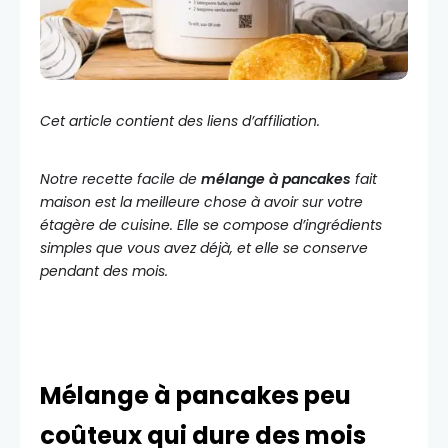
Cet article contient des liens d’affiliation.
Notre recette facile de
mélange à pancakes
fait
maison est la meilleure chose à avoir sur votre
étagère de cuisine. Elle se compose d’ingrédients
simples que vous avez déjà, et elle se conserve
pendant des mois.
Mélange à pancakes peu
coûteux qui dure des mois