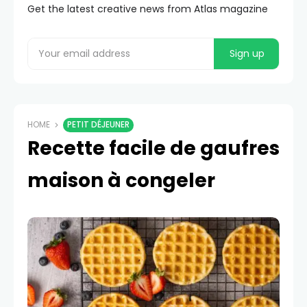
Get the latest creative news from Atlas magazine
HOME
PETIT DÉJEUNER
Recette facile de gaufres
maison à congeler