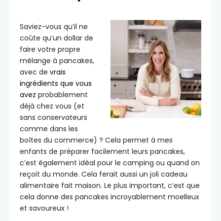
Saviez-vous qu’il ne
coûte qu’un dollar de
faire votre propre
mélange à pancakes,
avec de
vrais
ingrédients que vous
avez
probablement
déjà chez vous (et
sans conservateurs
comme dans les
boîtes du commerce) ? Cela permet à mes
enfants de préparer facilement leurs pancakes,
c’est également idéal pour le camping ou quand on
reçoit du monde. Cela ferait aussi un joli cadeau
alimentaire fait maison. Le plus important, c’est que
cela donne des pancakes incroyablement moelleux
et savoureux !