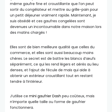
même gaufre fine et croustillante que l’on peut
sortir du congélateur et mettre au grille-pain pour
un petit déjeuner vraiment rapide. Maintenant, je
suis obsédé et ces gaufres congelées sont
devenues un incontournable dans notre maison lors
des matins chargés !
Elles sont de bien meilleure qualité que celles du
commerce, et elles sont aussi beaucoup moins
chères. Le secret est de battre les blancs d’œufs
séparément, ce qui les rend légers et aérés au lieu
denses, et l’ajout de fécule de maïs qui aide à
obtenir un extérieur croustillant tout en restant
tendre à l’intérieur.
J’utilise ce
mini gaufrier Dash
peu coûteux, mais
n’importe quelle taille ou forme de gaufrier
fonctionnera.