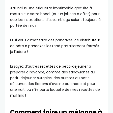
J’ai inclus une étiquette imprimable gratuite à
mettre sur votre bocal (ou un joli sac à offrir) pour
que les instructions d’assemblage soient toujours à
portée de main.
Et si vous aimez faire des pancakes, ce
distributeur
de pâte à pancakes
les rend parfaitement formés –
je l’adore !
Essayez d’autres
recettes de petit-déjeuner
à
préparer à l’avance, comme des sandwiches au
petit-déjeuner surgelés, des burritos au petit-
déjeuner, des flocons d’avoine au chocolat pour
une nuit, ou n’importe laquelle de mes recettes de
muffins !
Comment faire un mélange à