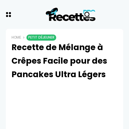
HOME
PETIT DÉJEUNER
Recette de Mélange à
Crêpes Facile pour des
Pancakes Ultra Légers