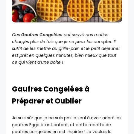
Ces
Gaufres Congelées
ont sauvé nos matins
chargés plus de fois que je ne peux les compter. Il
suffit de les mettre au grille-pain et le petit déjeuner
est prêt en quelques minutes, bien mieux que tout
ce qui vient d’une boîte !
Gaufres Congelées à
Préparer et Oublier
Je suis sûr que je ne suis pas le seul à avoir adoré les
gaufres Eggo étant enfant, et cette recette de
gaufres congelées en est inspirée ! Je voulais la