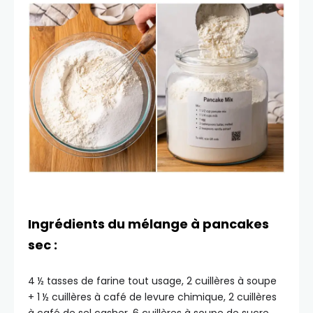
Ingrédients du mélange à pancakes
sec :
4 ½ tasses de farine tout usage, 2 cuillères à soupe
+ 1 ½ cuillères à café de levure chimique, 2 cuillères