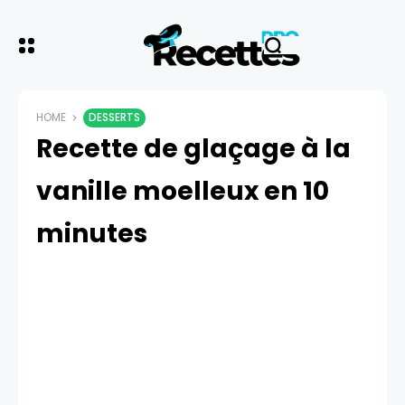
HOME
DESSERTS
Recette de glaçage à la
vanille moelleux en 10
minutes