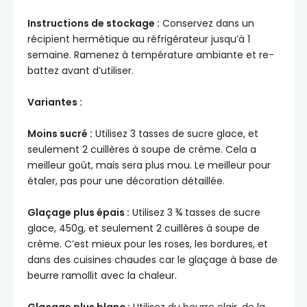
Instructions de stockage :
Conservez dans un
récipient hermétique au réfrigérateur jusqu’à 1
semaine. Ramenez à température ambiante et re-
battez avant d’utiliser.
Variantes :
Moins sucré :
Utilisez 3 tasses de sucre glace, et
seulement 2 cuillères à soupe de crème. Cela a
meilleur goût, mais sera plus mou. Le meilleur pour
étaler, pas pour une décoration détaillée.
Glaçage plus épais :
Utilisez 3 ¾ tasses de sucre
glace, 450g, et seulement 2 cuillères à soupe de
crème. C’est mieux pour les roses, les bordures, et
dans des cuisines chaudes car le glaçage à base de
beurre ramollit avec la chaleur.