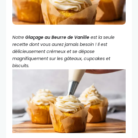
Notre
Glaçage au Beurre de Vanille
est la seule
recette dont vous aurez jamais besoin ! Il est
délicieusement crémeux et se dépose
magnifiquement sur les gâteaux, cupcakes et
biscuits.