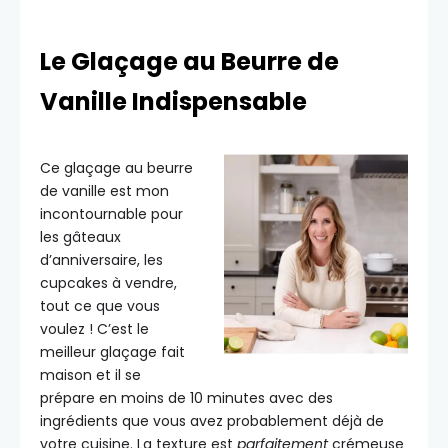
Le Glaçage au Beurre de
Vanille Indispensable
Ce glaçage au beurre
de vanille est mon
incontournable pour
les gâteaux
d’anniversaire, les
cupcakes à vendre,
tout ce que vous
voulez ! C’est le
meilleur glaçage fait
maison et il se
prépare en moins de 10 minutes avec des
ingrédients que vous avez probablement déjà de
votre cuisine. La texture est
parfaitement
crémeuse