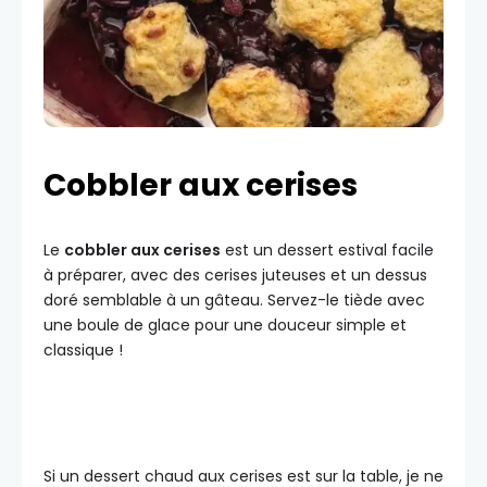
Cobbler aux cerises
Le
cobbler aux cerises
est un dessert estival facile
à préparer, avec des cerises juteuses et un dessus
doré semblable à un gâteau. Servez-le tiède avec
une boule de glace pour une douceur simple et
classique !
Si un dessert chaud aux cerises est sur la table, je ne