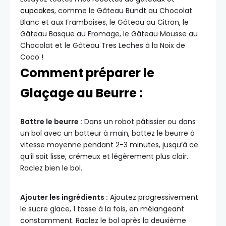
cupcakes
, comme le Gâteau Bundt au Chocolat
Blanc et aux Framboises, le Gâteau au Citron, le
Gâteau Basque au Fromage, le Gâteau Mousse au
Chocolat et le Gâteau Tres Leches à la Noix de
Coco !
Comment préparer le
Glaçage au Beurre :
Battre le beurre :
Dans un robot pâtissier ou dans
un bol avec un batteur à main, battez le beurre à
vitesse moyenne pendant 2-3 minutes, jusqu’à ce
qu’il soit lisse, crémeux et légèrement plus clair.
Raclez bien le bol.
Ajouter les ingrédients :
Ajoutez progressivement
le sucre glace, 1 tasse à la fois, en mélangeant
constamment. Raclez le bol après la deuxième