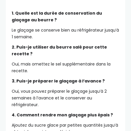
1. Quelle est la durée de conservation du
glaçage au beurre ?
Le glaçage se conserve bien au réfrigérateur jusqu’à
1 semaine.
2. Puis-je utiliser du beurre salé pour cette
recette ?
Oui, mais omettez le sel supplémentaire dans la
recette.
3. Puis-je préparer le glaçage à l’avance ?
Oui, vous pouvez préparer le glaçage jusqu’à 2
semaines à l’avance et le conserver au
réfrigérateur.
4. Comment rendre mon glaçage plus épais ?
Ajoutez du sucre glace par petites quantités jusqu’à