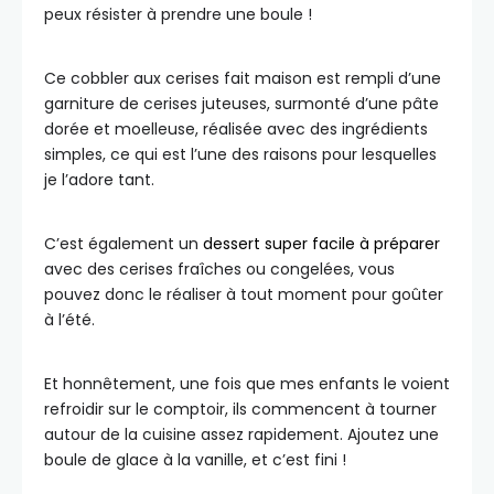
peux résister à prendre une boule !
Ce cobbler aux cerises fait maison est rempli d’une
garniture de cerises juteuses, surmonté d’une pâte
dorée et moelleuse, réalisée avec des ingrédients
simples, ce qui est l’une des raisons pour lesquelles
je l’adore tant.
C’est également un
dessert super facile à préparer
avec des cerises fraîches ou congelées, vous
pouvez donc le réaliser à tout moment pour goûter
à l’été.
Et honnêtement, une fois que mes enfants le voient
refroidir sur le comptoir, ils commencent à tourner
autour de la cuisine assez rapidement. Ajoutez une
boule de glace à la vanille, et c’est fini !