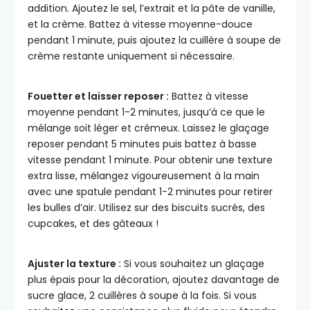
addition. Ajoutez le sel, l’extrait et la pâte de vanille,
et la crème. Battez à vitesse moyenne-douce
pendant 1 minute, puis ajoutez la cuillère à soupe de
crème restante uniquement si nécessaire.
Fouetter et laisser reposer :
Battez à vitesse
moyenne pendant 1-2 minutes, jusqu’à ce que le
mélange soit léger et crémeux. Laissez le glaçage
reposer pendant 5 minutes puis battez à basse
vitesse pendant 1 minute. Pour obtenir une texture
extra lisse, mélangez vigoureusement à la main
avec une spatule pendant 1-2 minutes pour retirer
les bulles d’air. Utilisez sur des biscuits sucrés, des
cupcakes, et des gâteaux !
Ajuster la texture :
Si vous souhaitez un glaçage
plus épais pour la décoration, ajoutez davantage de
sucre glace, 2 cuillères à soupe à la fois. Si vous