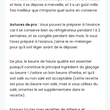
et lisse, il se dépose à merveille, et il a un goût mille
fois meilleur que n’importe quel autre en conserve.
Astuces de pro :
Vous pouvez le préparer à l’avance
car il se conserve bien au réfrigérateur pendant 1 à 2
semaines, et se congèle pendant des mois. Si vous
l’avez préparé à l’avance, j’aime le re-mélanger
pour qu’il soit léger avant de le déposer.
De plus, le beurre de haute qualité est essentiel
puisqu’il constitue le principal ingrédient du glaçage
au beurre ! J’adore un bon beurre d’herbe, et qu’il
soit salé ou non salé est acceptable (cette recette
est pour du beurre non salé, mais si vous utilisez du
salé, omettez le sel supplémentaire dans la
recette).
Essayez toutes mes
recettes de gâteaux et