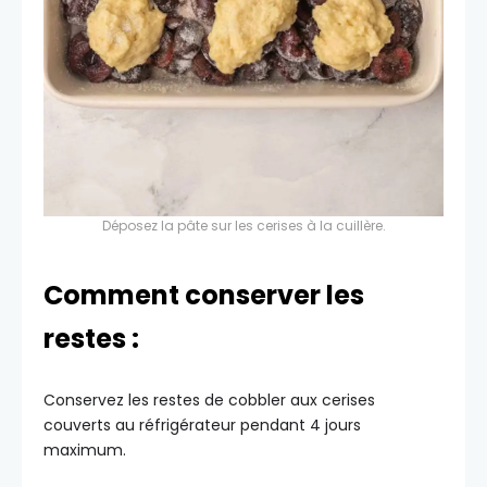
Déposez la pâte sur les cerises à la cuillère.
Comment conserver les
restes :
Conservez les restes de cobbler aux cerises
couverts au réfrigérateur pendant 4 jours
maximum.