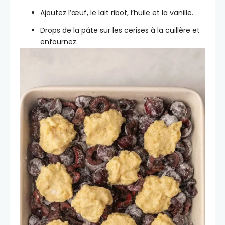
Ajoutez l’œuf, le lait ribot, l’huile et la vanille.
Drops de la pâte sur les cerises à la cuillère et
enfournez.