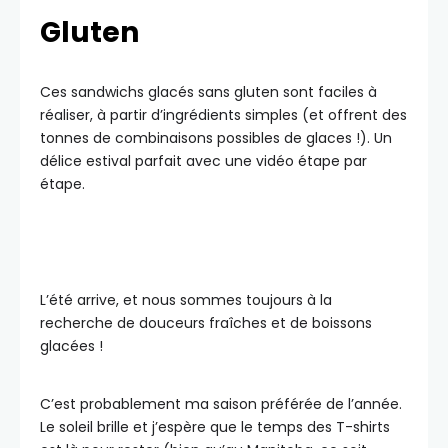
Gluten
Ces sandwichs glacés sans gluten sont faciles à
réaliser, à partir d’ingrédients simples (et offrent des
tonnes de combinaisons possibles de glaces !). Un
délice estival parfait avec une vidéo étape par
étape.
L’été arrive, et nous sommes toujours à la
recherche de douceurs fraîches et de boissons
glacées !
C’est probablement ma saison préférée de l’année.
Le soleil brille et j’espère que le temps des T-shirts