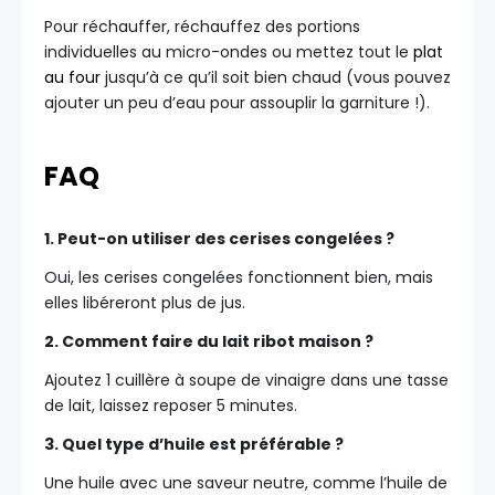
Pour réchauffer, réchauffez des portions
individuelles au micro-ondes ou mettez tout le
plat
au four
jusqu’à ce qu’il soit bien chaud (vous pouvez
ajouter un peu d’eau pour assouplir la garniture !).
FAQ
1. Peut-on utiliser des cerises congelées ?
Oui, les cerises congelées fonctionnent bien, mais
elles libéreront plus de jus.
2. Comment faire du lait ribot maison ?
Ajoutez 1 cuillère à soupe de vinaigre dans une tasse
de lait, laissez reposer 5 minutes.
3. Quel type d’huile est préférable ?
Une huile avec une saveur neutre, comme l’huile de