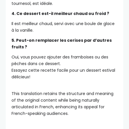
tournesol, est idéale.
4. Ce dessert est-il meilleur chaud ou froid ?
Il est meilleur chaud, servi avec une boule de glace
à la vanille.
5. Peut-on remplacer les cerises par d’autres
fruits ?
Oui, vous pouvez ajouter des framboises ou des
pêches dans ce dessert.
Essayez cette recette facile pour un dessert estival
délicieux!
This translation retains the structure and meaning
of the original content while being naturally
articulated in French, enhancing its appeal for
French-speaking audiences.