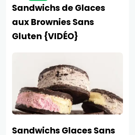
Sandwichs de Glaces
aux Brownies Sans
Gluten {VIDÉO}
Sandwichs Glaces Sans