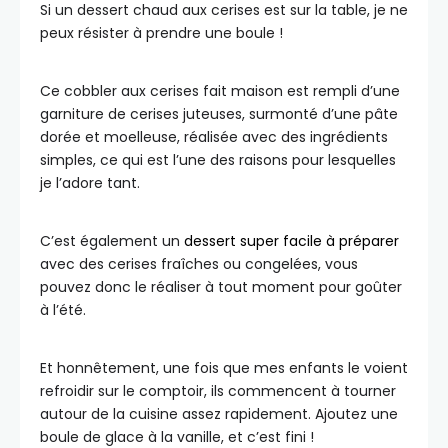
Si un dessert chaud aux cerises est sur la table, je ne
peux résister à prendre une boule !
Ce cobbler aux cerises fait maison est rempli d’une
garniture de cerises juteuses, surmonté d’une pâte
dorée et moelleuse, réalisée avec des ingrédients
simples, ce qui est l’une des raisons pour lesquelles
je l’adore tant.
C’est également un
dessert super facile à préparer
avec des cerises fraîches ou congelées, vous
pouvez donc le réaliser à tout moment pour goûter
à l’été.
Et honnêtement, une fois que mes enfants le voient
refroidir sur le comptoir, ils commencent à tourner
autour de la cuisine assez rapidement. Ajoutez une
boule de glace à la vanille, et c’est fini !