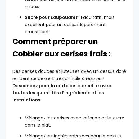
mieux.
Sucre pour saupoudrer :
Facultatif, mais
excellent pour un dessus légèrement
croustillant.
Comment préparer un
Cobbler aux cerises frais :
Des cerises douces et juteuses avec un dessus doré
rendent ce dessert très difficile à résister !
Descendez pour la carte de la recette avec
toutes les quantités d’ingrédients et les
instructions.
Mélangez les cerises avec la farine et le sucre
dans le plat.
Mélangez les ingrédients secs pour le dessus.