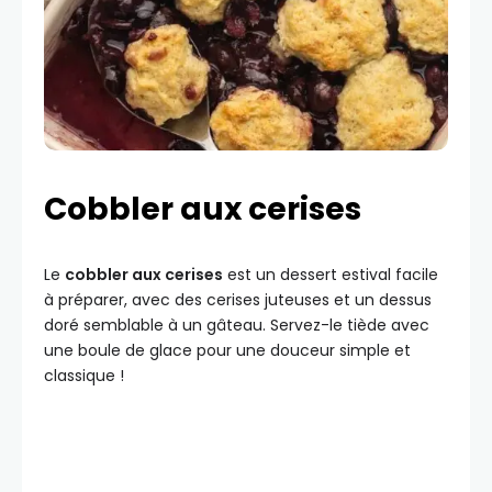
Cobbler aux cerises
Le
cobbler aux cerises
est un dessert estival facile
à préparer, avec des cerises juteuses et un dessus
doré semblable à un gâteau. Servez-le tiède avec
une boule de glace pour une douceur simple et
classique !