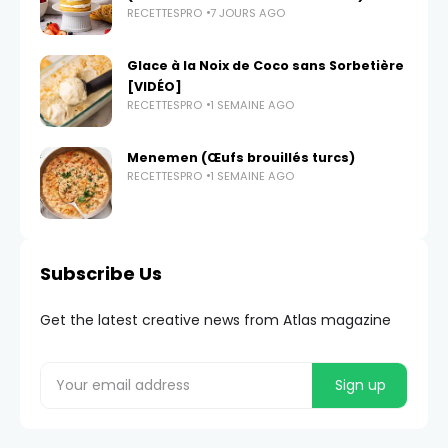
RECETTESPRO
7 JOURS AGO
Glace à la Noix de Coco sans Sorbetière
[VIDÉO]
RECETTESPRO
1 SEMAINE AGO
Menemen (Œufs brouillés turcs)
RECETTESPRO
1 SEMAINE AGO
Subscribe Us
Get the latest creative news from Atlas magazine