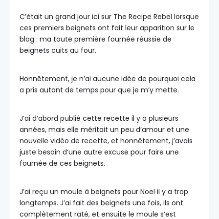
C’était un grand jour ici sur The Recipe Rebel lorsque
ces premiers beignets ont fait leur apparition sur le
blog : ma toute première fournée réussie de
beignets cuits au four.
Honnêtement, je n’ai aucune idée de pourquoi cela
a pris autant de temps pour que je m’y mette.
J’ai d’abord publié cette recette il y a plusieurs
années, mais elle méritait un peu d’amour et une
nouvelle vidéo de recette, et honnêtement, j’avais
juste besoin d’une autre excuse pour faire une
fournée de ces beignets.
J’ai reçu un moule à beignets pour Noël il y a trop
longtemps. J’ai fait des beignets une fois, ils ont
complètement raté, et ensuite le moule s’est