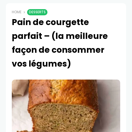
HOME
DESSERTS
Pain de courgette
parfait – (la meilleure
façon de consommer
vos légumes)