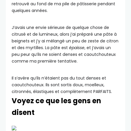
retrouvé au fond de ma pile de pâtisserie pendant
quelques années.
J’avais une envie sérieuse de quelque chose de
citrusé et de lumineux, alors j’ai préparé une pâte à
beignets et j’y ai mélangé un peu de zeste de citron
et des myrtilles. La pâte est
épaisse
, et j’avais un
peu peur qu’ils ne soient denses et caoutchouteux
comme ma première tentative.
Il s’avère qu’ils n’étaient pas du tout denses et
caoutchouteux. Ils sont sortis doux, moelleux,
citronnés, élastiques et complètement PARFAITS.
Voyez ce que les gens en
disent