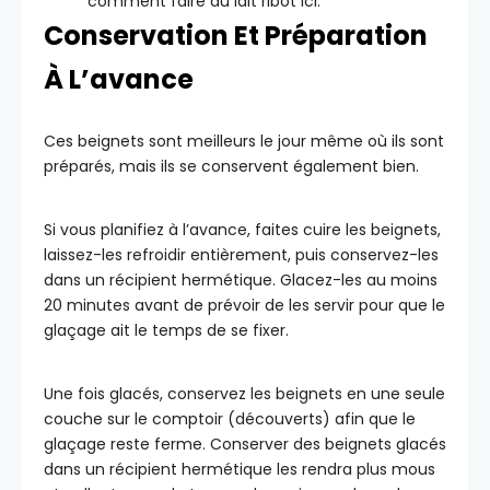
comment faire du lait ribot ici.
Conservation Et Préparation
À L’avance
Ces beignets sont meilleurs le jour même où ils sont
préparés, mais ils se conservent également bien.
Si vous planifiez à l’avance, faites cuire les beignets,
laissez-les refroidir entièrement, puis conservez-les
dans un récipient hermétique. Glacez-les au moins
20 minutes avant de prévoir de les servir pour que le
glaçage ait le temps de se fixer.
Une fois glacés, conservez les beignets en une seule
couche sur le comptoir (découverts) afin que le
glaçage reste ferme. Conserver des beignets glacés
dans un récipient hermétique les rendra plus mous