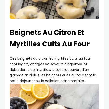
Beignets Au Citron Et
Myrtilles Cuits Au Four
Ces beignets au citron et myrtilles cuits au four
sont légers, chargés de saveurs d’agrumes et
débordants de myrtilles, le tout recouvert d’un
glaçage acidulé ! Les beignets cuits au four sont le
petit-déjeuner ou la collation saine parfaite.