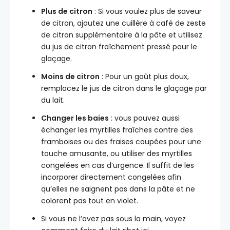
Plus de citron
: Si vous voulez plus de saveur
de citron, ajoutez une cuillère à café de zeste
de citron supplémentaire à la pâte et utilisez
du jus de citron fraîchement pressé pour le
glaçage.
Moins de citron
: Pour un goût plus doux,
remplacez le jus de citron dans le glaçage par
du lait.
Changer les baies
: vous pouvez aussi
échanger les myrtilles fraîches contre des
framboises ou des fraises coupées pour une
touche amusante, ou utiliser des myrtilles
congelées en cas d’urgence. Il suffit de les
incorporer directement congelées afin
qu’elles ne saignent pas dans la pâte et ne
colorent pas tout en violet.
Si vous ne l’avez pas sous la main, voyez