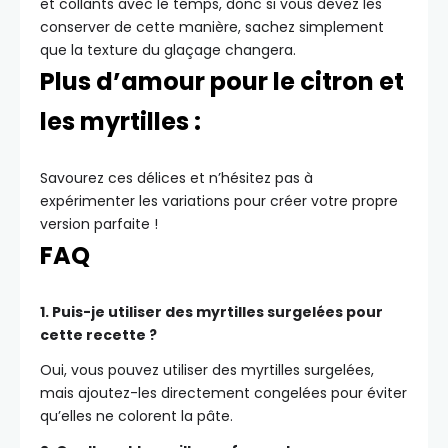
et collants avec le temps, donc si vous devez les
conserver de cette manière, sachez simplement
que la texture du glaçage changera.
Plus d’amour pour le citron et
les myrtilles :
Savourez ces délices et n’hésitez pas à
expérimenter les variations pour créer votre propre
version parfaite !
FAQ
1. Puis-je utiliser des myrtilles surgelées pour
cette recette ?
Oui, vous pouvez utiliser des myrtilles surgelées,
mais ajoutez-les directement congelées pour éviter
qu’elles ne colorent la pâte.