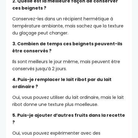
2. Quelle est la meilleure façon de conserver
ces beignets ?
Conservez-les dans un récipient hermétique à
température ambiante, mais sachez que la texture
du glaçage peut changer.
3. Combien de temps ces beignets peuvent-ils
être conservés ?
Ils sont meilleurs le jour même, mais peuvent être
conservés jusqu’à 2 jours.
4. Puis-je remplacer le lait ribot par du lait
ordinaire ?
Oui, vous pouvez utiliser du lait ordinaire, mais le lait
ribot donne une texture plus moelleuse.
5. Puis-je ajouter d’autres fruits dans la recette
?
Oui, vous pouvez expérimenter avec des