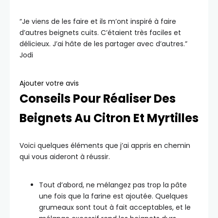
“Je viens de les faire et ils m’ont inspiré à faire
d’autres beignets cuits. C’étaient très faciles et
délicieux. J’ai hâte de les partager avec d’autres.”
Jodi
Ajouter votre avis
Conseils Pour Réaliser Des
Beignets Au Citron Et Myrtilles
Voici quelques éléments que j’ai appris en chemin
qui vous aideront à réussir.
Tout d’abord, ne mélangez pas trop la pâte
une fois que la farine est ajoutée. Quelques
grumeaux sont tout à fait acceptables, et le