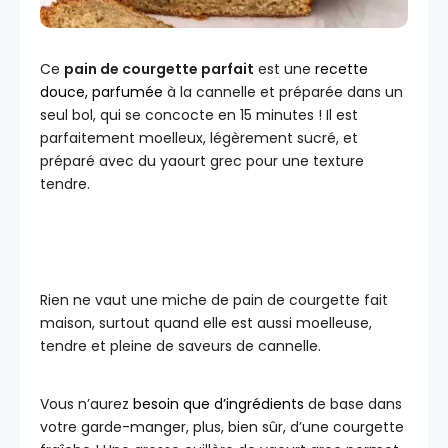
Ce
pain de courgette parfait
est une
recette
douce, parfumée
à la cannelle et préparée dans un
seul bol, qui se concocte en 15 minutes ! Il est
parfaitement moelleux, légèrement sucré, et
préparé avec du yaourt grec pour une texture
tendre.
Rien ne vaut une miche de pain de courgette fait
maison, surtout quand elle est aussi moelleuse,
tendre et pleine de saveurs de cannelle.
Vous n’aurez
besoin que d’ingrédients
de base dans
votre garde-manger, plus, bien sûr, d’une courgette