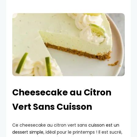
Cheesecake au Citron
Vert Sans Cuisson
Ce cheesecake au citron vert sans
cuisson est un
dessert simple
, idéal pour le printemps ! Il est sucré,