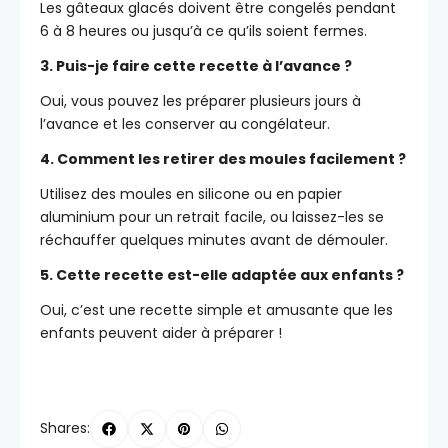
Les gâteaux glacés doivent être congelés pendant
6 à 8 heures ou jusqu’à ce qu’ils soient fermes.
3. Puis-je faire cette recette à l’avance ?
Oui, vous pouvez les préparer plusieurs jours à
l’avance et les conserver au congélateur.
4. Comment les retirer des moules facilement ?
Utilisez des moules en silicone ou en papier
aluminium pour un retrait facile, ou laissez-les se
réchauffer quelques minutes avant de démouler.
5. Cette recette est-elle adaptée aux enfants ?
Oui, c’est une recette simple et amusante que les
enfants peuvent aider à préparer !
Shares: