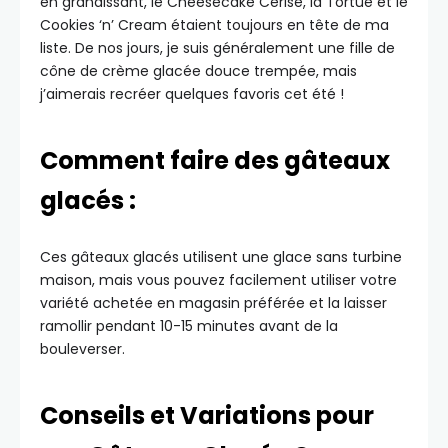
en grandissant, le Cheesecake Cerise, la Tortue et le
Cookies ‘n’ Cream étaient toujours en tête de ma
liste. De nos jours, je suis généralement une fille de
cône de crème glacée douce trempée, mais
j’aimerais recréer quelques favoris cet été !
Comment faire des gâteaux
glacés :
Ces gâteaux glacés utilisent une glace sans turbine
maison, mais vous pouvez facilement utiliser votre
variété achetée en magasin préférée et la laisser
ramollir pendant 10-15 minutes avant de la
bouleverser.
Conseils et Variations pour