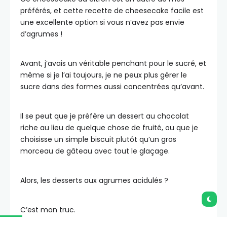
préférés, et cette recette de cheesecake facile est
une excellente option si vous n’avez pas envie
d’agrumes !
Avant, j’avais un véritable penchant pour le sucré, et
même si je l’ai toujours, je ne peux plus gérer le
sucre dans des formes aussi concentrées qu’avant.
Il se peut que je préfère un dessert au chocolat
riche au lieu de quelque chose de fruité, ou que je
choisisse un simple biscuit plutôt qu’un gros
morceau de gâteau avec tout le glaçage.
Alors, les desserts aux agrumes acidulés ?
C’est mon truc.