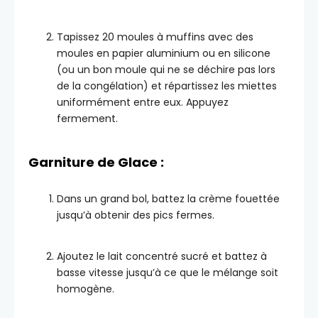
Tapissez 20 moules à muffins avec des
moules en papier aluminium ou en silicone
(ou un bon moule qui ne se déchire pas lors
de la congélation) et répartissez les miettes
uniformément entre eux. Appuyez
fermement.
Garniture de Glace :
Dans un grand bol, battez la crème fouettée
jusqu’à obtenir des pics fermes.
Ajoutez le lait concentré sucré et battez à
basse vitesse jusqu’à ce que le mélange soit
homogène.