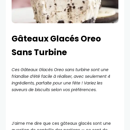
Gâteaux Glacés Oreo
Sans Turbine
Ces Gâteaux Glacés Oreo sans turbine sont une
friandise d’été facile à réaliser, avec seulement 4
ingrédients, parfaite pour une fête ! Variez les
saveurs de biscuits selon vos préférences.
J’aime me dire que ces gâteaux glacés sont une