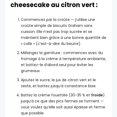
cheesecake au citron vert :
Commencez par la croûte — j’utilise une
croûte simple de biscuits Graham sans
cuisson. Elle n’est pas trop sucrée et se
maintient bien grâce à une bonne quantité de
« colle » (c’est-à-dire du beurre).
Mélangez la garniture : commencez avec du
fromage à la crème à température ambiante,
et battez-le d’abord seul pour éviter les
grumeaux.
Ajoutez le sucre, le jus de citron vert et le
zeste, et battez jusqu’à consistance lisse.
Battez la crème fouettée (30-35 % et
froide
)
jusqu’à ce que des pics fermes se forment —
vous voulez qu’elle soit aussi épaisse et ferme
que possible.