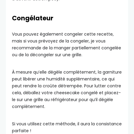
Congélateur
Vous pouvez également congeler cette recette,
mais si vous prévoyez de la congeler, je vous
recommande de la manger partiellement congelée
ou de la décongeler sur une grille.
À mesure qu’elle dégèle complètement, la garniture
peut libérer une humidité supplémentaire, ce qui
peut rendre la croûte détrempée. Pour lutter contre
cela, déballez votre cheesecake congelé et placez-
le sur une grille au réfrigérateur pour qu’il dégèle
complètement.
Si vous utilisez cette méthode, il aura la consistance
parfaite !