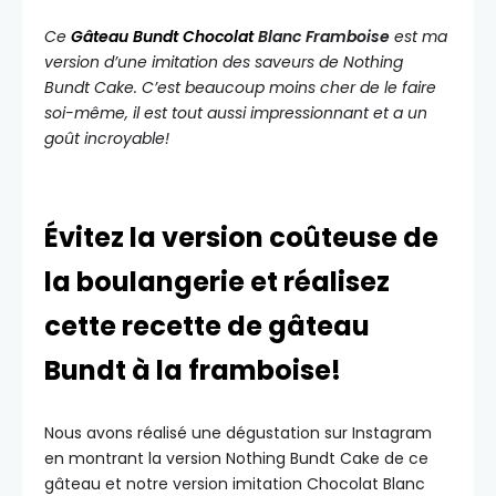
Ce
Gâteau Bundt Chocolat
Blanc Framboise
est ma
version d’une imitation des saveurs de Nothing
Bundt Cake. C’est beaucoup moins cher de le faire
soi-même, il est tout aussi impressionnant et a un
goût incroyable!
Évitez la version coûteuse de
la boulangerie et réalisez
cette recette de gâteau
Bundt à la framboise!
Nous avons réalisé une dégustation sur Instagram
en montrant la version Nothing Bundt Cake de ce
gâteau et notre version imitation Chocolat Blanc