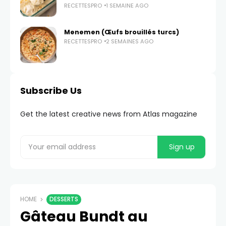
RECETTESPRO
1 SEMAINE AGO
Menemen (Œufs brouillés turcs)
RECETTESPRO
2 SEMAINES AGO
Subscribe Us
Get the latest creative news from Atlas magazine
HOME
DESSERTS
Gâteau Bundt au