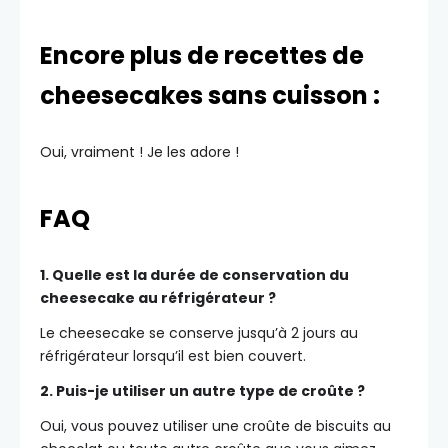
Encore plus de recettes de
cheesecakes sans cuisson :
Oui, vraiment ! Je les adore !
FAQ
1. Quelle est la durée de conservation du
cheesecake au réfrigérateur ?
Le cheesecake se conserve jusqu’à 2 jours au
réfrigérateur lorsqu’il est bien couvert.
2. Puis-je utiliser un autre type de croûte ?
Oui, vous pouvez utiliser une croûte de biscuits au