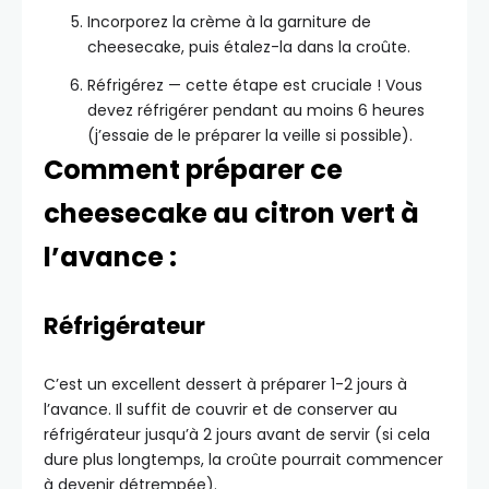
Incorporez la crème à la garniture de
cheesecake, puis étalez-la dans la croûte.
Réfrigérez — cette étape est cruciale ! Vous
devez réfrigérer pendant au moins 6 heures
(j’essaie de le préparer la veille si possible).
Comment préparer ce
cheesecake au citron vert à
l’avance :
Réfrigérateur
C’est un excellent dessert à préparer 1-2 jours à
l’avance. Il suffit de couvrir et de conserver au
réfrigérateur jusqu’à 2 jours avant de servir (si cela
dure plus longtemps, la croûte pourrait commencer
à devenir détrempée).