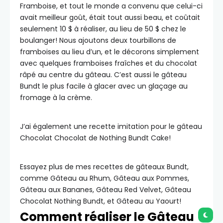
Framboise, et tout le monde a convenu que celui-ci
avait meilleur goût, était tout aussi beau, et coûtait
seulement 10 $ à réaliser, au lieu de 50 $ chez le
boulanger! Nous ajoutons deux tourbillons de
framboises au lieu d’un, et le décorons simplement
avec quelques framboises fraîches et du chocolat
râpé au centre du gâteau. C’est aussi le gâteau
Bundt le plus facile à glacer avec un glaçage au
fromage à la crème.
J’ai également une recette imitation pour le gâteau
Chocolat Chocolat de Nothing Bundt Cake!
Essayez plus de mes recettes de gâteaux Bundt,
comme Gâteau au Rhum, Gâteau aux Pommes,
Gâteau aux Bananes, Gâteau Red Velvet, Gâteau
Chocolat Nothing Bundt, et Gâteau au Yaourt!
Comment réaliser le Gâteau