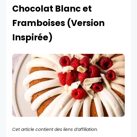
Chocolat Blanc et
Framboises (Version
Inspirée)
Cet article contient des liens d’affiliation.