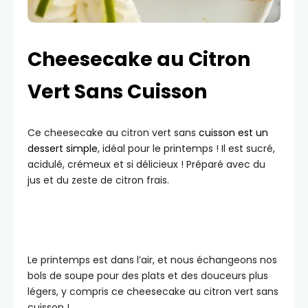
Cheesecake au Citron
Vert Sans Cuisson
Ce cheesecake au citron vert sans
cuisson est un
dessert simple
, idéal pour le printemps ! Il est sucré,
acidulé, crémeux et si délicieux ! Préparé avec du
jus et du zeste de citron frais.
Le printemps est dans l’air, et nous échangeons nos
bols de soupe pour des plats et des douceurs plus
légers, y compris ce cheesecake au citron vert sans
cuisson !