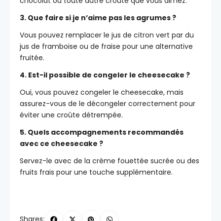
chocolat ou toute autre croûte que vous aimez.
3. Que faire si je n’aime pas les agrumes ?
Vous pouvez remplacer le jus de citron vert par du
jus de framboise ou de fraise pour une alternative
fruitée.
4. Est-il possible de congeler le cheesecake ?
Oui, vous pouvez congeler le cheesecake, mais
assurez-vous de le décongeler correctement pour
éviter une croûte détrempée.
5. Quels accompagnements recommandés
avec ce cheesecake ?
Servez-le avec de la crème fouettée sucrée ou des
fruits frais pour une touche supplémentaire.
Shares: