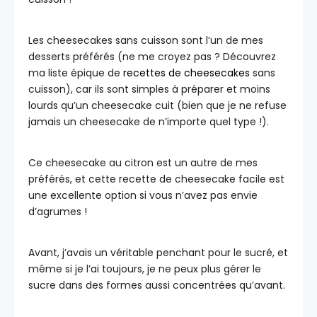
Les cheesecakes sans cuisson sont l’un de mes
desserts préférés (ne me croyez pas ? Découvrez
ma liste épique de
recettes de cheesecakes
sans
cuisson), car ils sont simples à préparer et moins
lourds qu’un cheesecake cuit (bien que je ne refuse
jamais un cheesecake de n’importe quel type !).
Ce cheesecake au citron est un autre de mes
préférés, et cette recette de cheesecake facile est
une excellente option si vous n’avez pas envie
d’agrumes !
Avant, j’avais un véritable penchant pour le sucré, et
même si je l’ai toujours, je ne peux plus gérer le
sucre dans des formes aussi concentrées qu’avant.