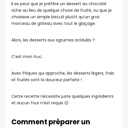
Il se peut que je préfère un dessert au chocolat
riche au lieu de quelque chose de fruité, ou que je
choisisse un simple biscuit plutôt qu’un gros
morceau de gâteau avec tout le glaçage.
Alors, les desserts aux agrumes acidulés ?
C’est mon truc.
Avec Pâques qui approche, les desserts légers, frais
et fruités sont la douceur parfaite !
Cette recette nécessite juste quelques ingrédients
et aucun four n’est requis 😉
Comment préparer un