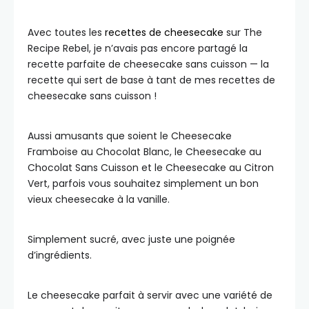
Avec toutes les
recettes de cheesecake
sur The
Recipe Rebel, je n’avais pas encore partagé la
recette parfaite de cheesecake sans cuisson — la
recette qui sert de base à tant de mes recettes de
cheesecake sans cuisson !
Aussi amusants que soient le Cheesecake
Framboise au Chocolat Blanc, le Cheesecake au
Chocolat Sans Cuisson et le Cheesecake au Citron
Vert, parfois vous souhaitez simplement un bon
vieux cheesecake à la vanille.
Simplement sucré, avec juste une poignée
d’ingrédients.
Le cheesecake parfait à servir avec une variété de