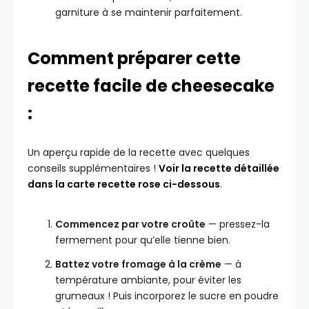
garniture à se maintenir parfaitement.
Comment préparer cette
recette facile de cheesecake
:
Un aperçu rapide de la recette avec quelques
conseils supplémentaires !
Voir la recette détaillée
dans la carte recette rose ci-dessous
.
Commencez par votre croûte
— pressez-la
fermement pour qu’elle tienne bien.
Battez votre fromage à la crème
— à
température ambiante, pour éviter les
grumeaux ! Puis incorporez le sucre en poudre