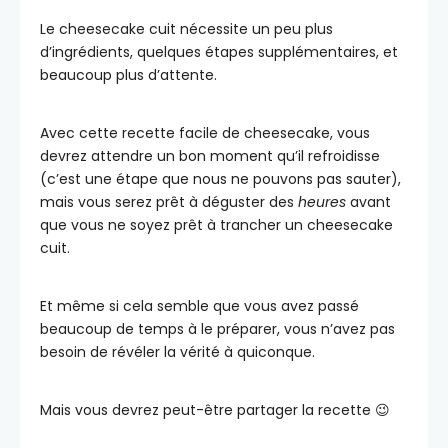
Le cheesecake cuit nécessite un peu plus
d’ingrédients, quelques étapes supplémentaires, et
beaucoup plus d’attente.
Avec cette recette facile de cheesecake, vous
devrez attendre un bon moment qu’il refroidisse
(c’est une étape que nous ne pouvons pas sauter),
mais vous serez prêt à déguster des
heures
avant
que vous ne soyez prêt à trancher un cheesecake
cuit.
Et même si cela semble que vous avez passé
beaucoup de temps à le préparer, vous n’avez pas
besoin de révéler la vérité à quiconque.
Mais vous devrez peut-être partager la recette 😉