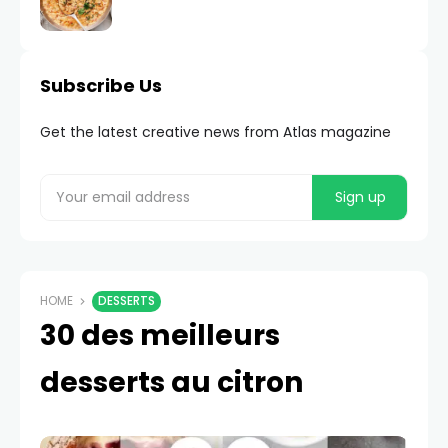
Subscribe Us
Get the latest creative news from Atlas magazine
HOME
DESSERTS
30 des meilleurs
desserts au citron