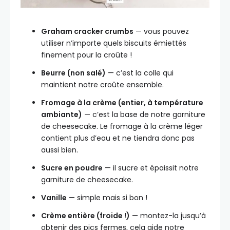
Graham cracker crumbs
— vous pouvez
utiliser n’importe quels biscuits émiettés
finement pour la croûte !
Beurre (non salé)
— c’est la colle qui
maintient notre croûte ensemble.
Fromage à la crème (entier, à température
ambiante)
— c’est la base de notre garniture
de cheesecake. Le fromage à la crème léger
contient plus d’eau et ne tiendra donc pas
aussi bien.
Sucre en poudre
— il sucre et épaissit notre
garniture de cheesecake.
Vanille
— simple mais si bon !
Crème entière (froide !)
— montez-la jusqu’à
obtenir des pics fermes, cela aide notre