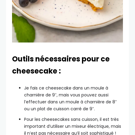
Outils nécessaires pour ce
cheesecake :
Je fais ce cheesecake dans un moule à
charnière de 9″, mais vous pouvez aussi
l’effectuer dans un moule à charnière de 8″
ou un plat de cuisson carré de 9″.
Pour les cheesecakes sans cuisson, il est très
important d’utiliser un mixeur électrique, mais
il n’est pas nécessaire qu’il soit sophistiqué !