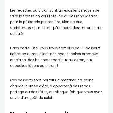
Les recettes au citron sont un excellent moyen de
faire la transition vers l’été, ce qui les rend idéales
pour la pâtisserie printanière. Rien ne crie
« printemps » aussi fort qu’un
beau dessert au citron
acidulé.
Dans cette liste, vous trouverez plus de
30 desserts
riches en citron
, allant des cheesecakes crémeux
au citron, des beignets moelleux au citron, aux
cupcakes légers au citron !
Ces desserts sont parfaits à préparer lors d’une
chaude journée d’été, à apporter à des repas-
partage ou des fêtes, ou chaque fois que vous avez
envie d’un goût de soleil.