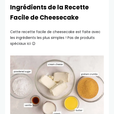
Ingrédients de la Recette
Facile de Cheesecake
Cette recette facile de cheesecake est faite avec
les ingrédients les plus simples ! Pas de produits
spéciaux ici 😉