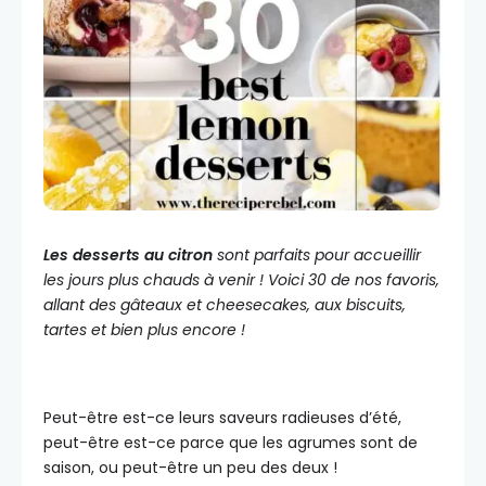
Les desserts au citron
sont parfaits pour accueillir
les jours plus chauds à venir ! Voici 30 de nos favoris,
allant des gâteaux et cheesecakes, aux biscuits,
tartes et bien plus encore !
Peut-être est-ce leurs saveurs radieuses d’été,
peut-être est-ce parce que les agrumes sont de
saison, ou peut-être un peu des deux !