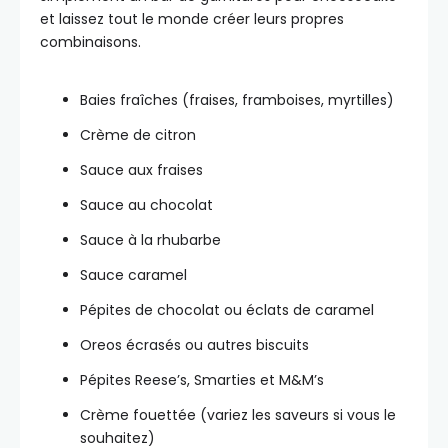
et laissez tout le monde créer leurs propres
combinaisons.
Baies fraîches (fraises, framboises, myrtilles)
Crème de citron
Sauce aux fraises
Sauce au chocolat
Sauce à la rhubarbe
Sauce caramel
Pépites de chocolat ou éclats de caramel
Oreos écrasés ou autres biscuits
Pépites Reese’s, Smarties et M&M’s
Crème fouettée (variez les saveurs si vous le
souhaitez)