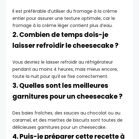
Il est préférable d’utiliser du fromage à la crème
entier pour assurer une texture optimale, car le
fromage à la crème léger contient plus d’eau.
2. Combien de temps dois-je
laisser refroidir le cheesecake ?
Vous devriez le laisser refroidir au réfrigérateur
pendant au moins 4 heures, mais mieux encore,
toute la nuit pour qu’il se fixe correctement.
3. Quelles sont les meilleures
garnitures pour un cheesecake ?
Des baies fraîches, des sauces au chocolat ou au
caramel, et des miettes de biscuits sont toutes de
délicieuses garnitures pour un cheesecake.
4. Puis-je préparer cette recette à