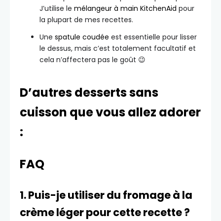
J’utilise le
mélangeur à main KitchenAid
pour
la plupart de mes recettes.
Une
spatule coudée
est essentielle pour lisser
le dessus, mais c’est totalement facultatif et
cela n’affectera pas le goût 😉
D’autres desserts sans
cuisson que vous allez adorer
:
FAQ
1. Puis-je utiliser du fromage à la
crème léger pour cette recette ?