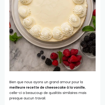
Bien que nous ayons un grand amour pour la
meilleure recette de cheesecake à la vanille
,
celle-ci a beaucoup de qualités similaires mais
presque aucun travail.