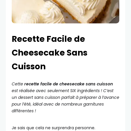
Recette Facile de
Cheesecake Sans
Cuisson
Cette
recette facile de cheesecake sans cuisson
est réalisée avec seulement SIX ingrédients ! C’est
un dessert sans cuisson parfait à préparer à l’avance
pour l’été, idéal avec de nombreux garnitures
différentes !
Je sais que cela ne surprendra personne.