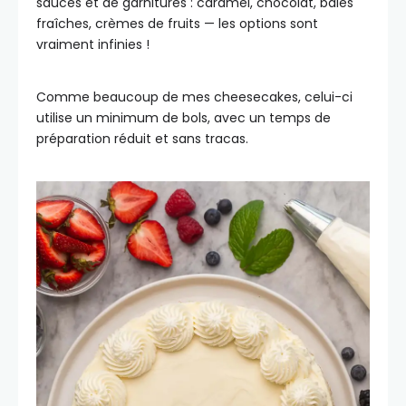
sauces et de garnitures : caramel, chocolat, baies
fraîches, crèmes de fruits — les options sont
vraiment infinies !
Comme beaucoup de mes cheesecakes, celui-ci
utilise un minimum de bols, avec un temps de
préparation réduit et sans tracas.