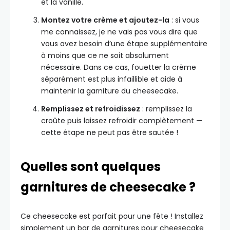
et la vanille.
Montez votre crème et ajoutez-la
: si vous
me connaissez, je ne vais pas vous dire que
vous avez besoin d’une étape supplémentaire
à moins que ce ne soit absolument
nécessaire. Dans ce cas, fouetter la crème
séparément est plus infaillible et aide à
maintenir la garniture du cheesecake.
Remplissez et refroidissez
: remplissez la
croûte puis laissez refroidir complètement —
cette étape ne peut pas être sautée !
Quelles sont quelques
garnitures de cheesecake ?
Ce cheesecake est parfait pour une fête ! Installez
simplement un bar de garnitures pour cheesecake