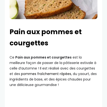
Pain aux pommes et
courgettes
Ce
Pain aux pommes et courgettes
est la
meilleure façon de passer de la pâtisserie estivale à
celle d’automne ! Il est réalisé avec des courgettes
et des
pommes fraîchement râpées
, du yaourt, des
ingrédients de base, et des épices chaudes pour
une délicieuse gourmandise !