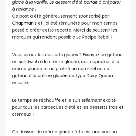
glacé à la vanille. Le dessert d’été parfait à préparer
à l’avance !
Ce post a été généreusement sponsorisé par
Chapman’s
et j’ai été rémunéré pour mon temps
passé à créer cette recette. Merci de soutenir les
marques qui rendent possible Le Recipe Rebel !
Vous aimez les desserts glacés ? Essayez ce gâteau
en sandwich à la crème glacée, ces cupcakes à la
crème glacée et au praliné au caramel ou ce
gâteau à la crème glacée
de type Dairy Queen
ensuite.
Le temps se réchauffe et je suis
tellement
excité
pour tous les barbecues d’été et les desserts frais et
crémeux !
Ce dessert de crème glacée frite est une version