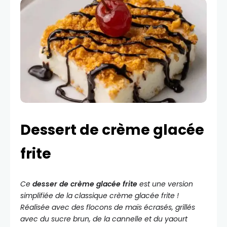
Dessert de crème glacée
frite
Ce
desser de crème glacée frite
est une version
simplifiée de la classique crème glacée frite !
Réalisée avec des flocons de maïs écrasés, grillés
avec du sucre brun, de la cannelle et du yaourt