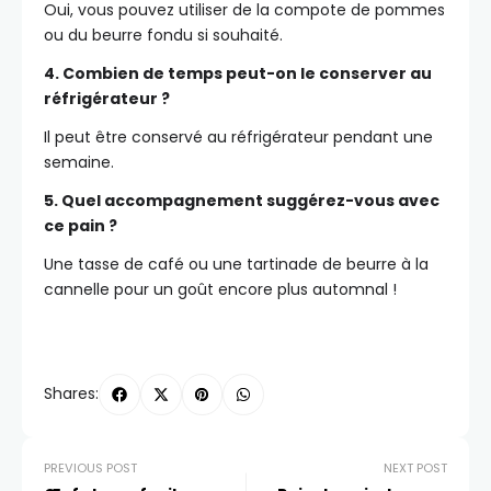
Oui, vous pouvez utiliser de la compote de pommes
ou du beurre fondu si souhaité.
4. Combien de temps peut-on le conserver au
réfrigérateur ?
Il peut être conservé au réfrigérateur pendant une
semaine.
5. Quel accompagnement suggérez-vous avec
ce pain ?
Une tasse de café ou une tartinade de beurre à la
cannelle pour un goût encore plus automnal !
Shares:
PREVIOUS POST
NEXT POST