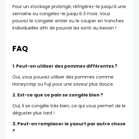
Pour un stockage prolongé, réfrigérez-le jusqu’à une
semaine ou congelez-le jusqu’à 3 mois. Vous
pouvez le congeler entier ou le couper en tranches
individuelles afin de pouvoir les sortir au besoin !
FAQ
1. Peut-on utiliser des pommes différentes ?
Oui, vous pouvez utiliser des pommes comme
Honeycrisp ou Fuji pour une saveur plus douce.
2. Est-ce que ce pain se congèle bien ?
Oui, il se congèle très bien, ce qui vous permet de le
déguster plus tard !
3. Peut-on remplacer le yaourt par autre chose
?