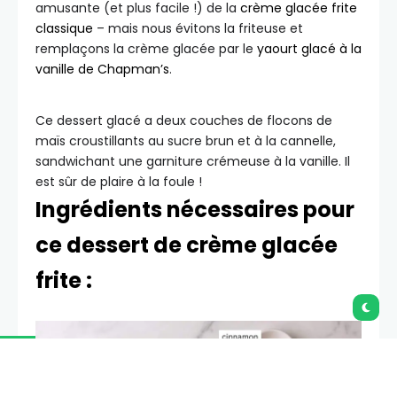
amusante (et plus facile !) de la
crème glacée frite
classique
– mais nous évitons la friteuse et
remplaçons la crème glacée par le
yaourt glacé à la
vanille de Chapman’s
.
Ce dessert glacé a deux couches de flocons de
maïs croustillants au sucre brun et à la cannelle,
sandwichant une garniture crémeuse à la vanille. Il
est sûr de plaire à la foule !
Ingrédients nécessaires pour
ce dessert de crème glacée
frite :