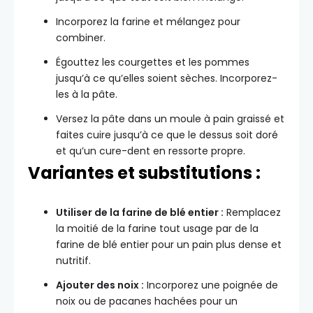
Incorporez la farine et mélangez pour
combiner.
Égouttez les courgettes et les pommes
jusqu’à ce qu’elles soient sèches. Incorporez-
les à la pâte.
Versez la pâte dans un moule à pain graissé et
faites cuire jusqu’à ce que le dessus soit doré
et qu’un cure-dent en ressorte propre.
Variantes et substitutions :
Utiliser de la farine de blé entier :
Remplacez
la moitié de la farine tout usage par de la
farine de blé entier pour un pain plus dense et
nutritif.
Ajouter des noix :
Incorporez une poignée de
noix ou de pacanes hachées pour un