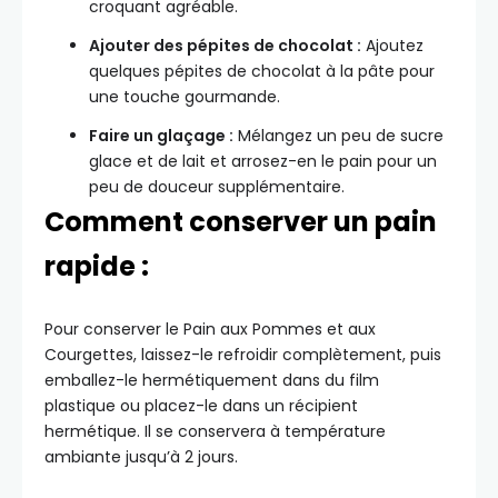
croquant agréable.
Ajouter des pépites de chocolat :
Ajoutez
quelques pépites de chocolat à la pâte pour
une touche gourmande.
Faire un glaçage :
Mélangez un peu de sucre
glace et de lait et arrosez-en le pain pour un
peu de douceur supplémentaire.
Comment conserver un pain
rapide :
Pour conserver le Pain aux Pommes et aux
Courgettes, laissez-le refroidir complètement, puis
emballez-le hermétiquement dans du film
plastique ou placez-le dans un récipient
hermétique. Il se conservera à température
ambiante jusqu’à 2 jours.