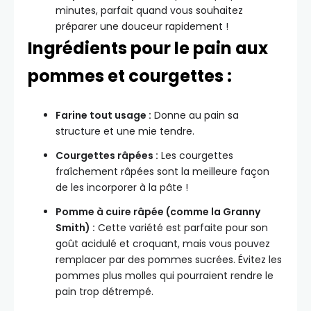
minutes, parfait quand vous souhaitez
préparer une douceur rapidement !
Ingrédients pour le pain aux
pommes et courgettes :
Farine tout usage :
Donne au pain sa
structure et une mie tendre.
Courgettes râpées :
Les courgettes
fraîchement râpées sont la meilleure façon
de les incorporer à la pâte !
Pomme à cuire râpée (comme la Granny
Smith) :
Cette variété est parfaite pour son
goût acidulé et croquant, mais vous pouvez
remplacer par des pommes sucrées. Évitez les
pommes plus molles qui pourraient rendre le
pain trop détrempé.