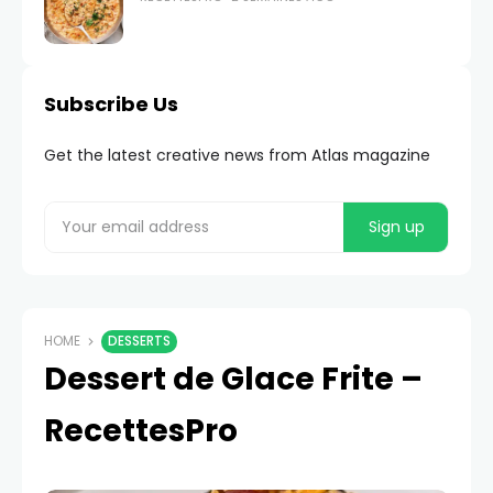
Subscribe Us
Get the latest creative news from Atlas magazine
HOME
DESSERTS
Dessert de Glace Frite –
RecettesPro