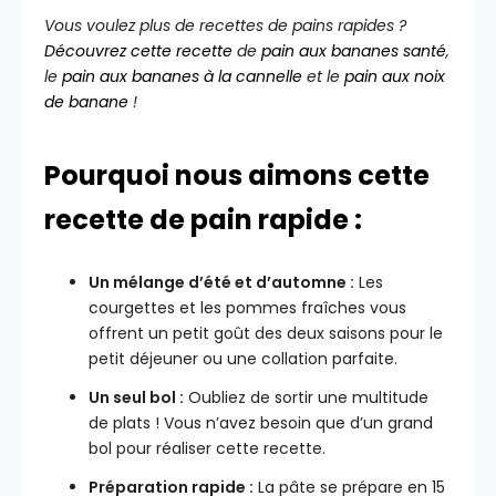
Vous voulez plus de recettes de pains rapides ?
Découvrez cette recette
de
pain aux bananes santé
,
le
pain aux bananes à la cannelle
et le
pain aux noix
de banane
!
Pourquoi nous aimons cette
recette de pain rapide :
Un mélange d’été et d’automne :
Les
courgettes et les pommes fraîches vous
offrent un petit goût des deux saisons pour le
petit déjeuner ou une collation parfaite.
Un seul bol :
Oubliez de sortir une multitude
de plats ! Vous n’avez besoin que d’un grand
bol pour réaliser cette recette.
Préparation rapide :
La pâte se prépare en 15