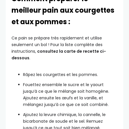
meilleur pain aux courgettes
et aux pommes :
Ce pain se prépare très rapidement et utilise
seulement un bol ! Pour la liste complète des
instructions,
consultez la carte de recette ci-
dessous
.
Râpez les courgettes et les pommes.
Fouettez ensemble le sucre et le yaourt
jusqu’à ce que le mélange soit homogène.
Ajoutez ensuite les œufs et la vanille, et
mélangez jusqu’à ce que ce soit combiné.
Ajoutez la levure chimique, la cannelle, le
bicarbonate de soude et le sel. Remuez
jusqu’à ce que tout soit bien mélangé.