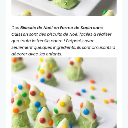
Ces
Biscuits de Noël en Forme de Sapin sans
Cuisson
sont des biscuits de Noël faciles à réaliser
que toute la famille adore ! Préparés avec
seulement quelques ingrédients, ils sont amusants à
décorer avec les enfants.