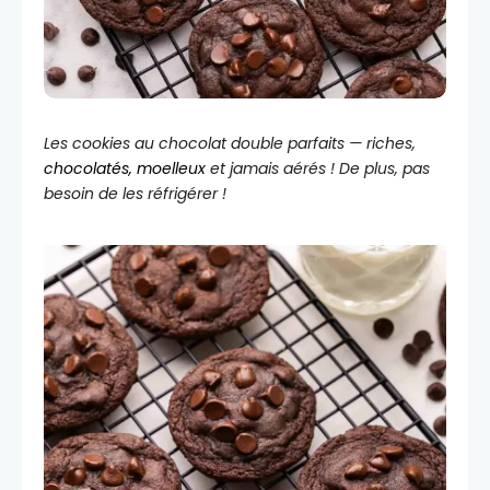
Les cookies au chocolat double parfaits — riches,
chocolatés, moelleux
et jamais aérés ! De plus, pas
besoin de les réfrigérer !