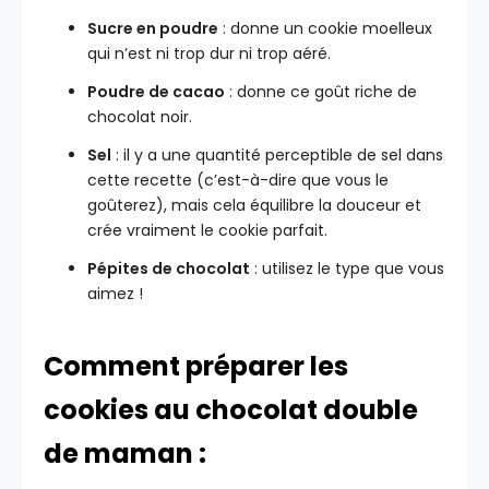
Sucre en poudre
: donne un cookie moelleux
qui n’est ni trop dur ni trop aéré.
Poudre de cacao
: donne ce goût riche de
chocolat noir.
Sel
: il y a une quantité perceptible de sel dans
cette recette (c’est-à-dire que vous le
goûterez), mais cela équilibre la douceur et
crée vraiment le cookie parfait.
Pépites de chocolat
: utilisez le type que vous
aimez !
Comment préparer les
cookies au chocolat double
de maman :