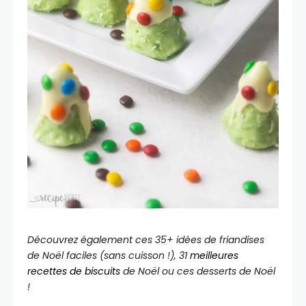
Découvrez également ces 35+ idées de friandises
de Noël faciles (sans cuisson !), 31
meilleures
recettes de biscuits
de Noël ou ces desserts de Noël
!