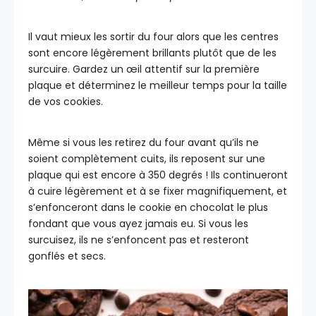
Il vaut mieux les sortir du four alors que les centres
sont encore légèrement brillants plutôt que de les
surcuire. Gardez un œil attentif sur la première
plaque et déterminez le meilleur temps pour la taille
de vos cookies.
Même si vous les retirez du four avant qu’ils ne
soient complètement cuits, ils reposent sur une
plaque qui est encore à 350 degrés ! Ils continueront
à cuire légèrement et à se fixer magnifiquement, et
s’enfonceront dans le cookie en chocolat le plus
fondant que vous ayez jamais eu. Si vous les
surcuisez, ils ne s’enfoncent pas et resteront
gonflés et secs.