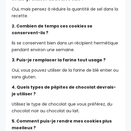
Oui, mais pensez à réduire la quantité de sel dans la
recette.
2. Combien de temps ces cookies se
conservent-ils ?
Ils se conservent bien dans un récipient hermétique
pendant environ une semaine.
3. Puis-je remplacer la farine tout usage ?
Oui, vous pouvez utiliser de la farine de blé entier ou
sans gluten.
4. Quels types de pépites de chocolat devrais-
je utiliser ?
Utilisez le type de chocolat que vous préférez, du
chocolat noir au chocolat au lait.
5. Comment puis-je rendre mes cookies plus
moelleux ?