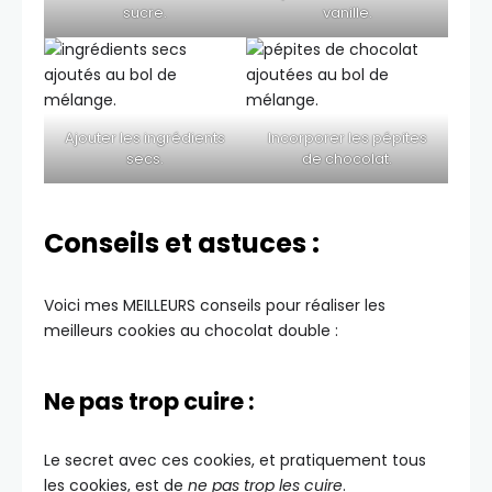
sucre.
vanille.
Ajouter les ingrédients
Incorporer les pépites
secs.
de chocolat.
Conseils et astuces :
Voici mes MEILLEURS conseils pour réaliser les
meilleurs cookies au chocolat double :
Ne pas trop cuire :
Le secret avec ces cookies, et pratiquement tous
les cookies, est de
ne pas trop les cuire
.