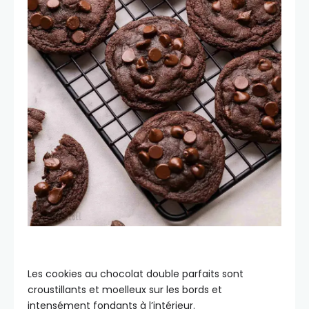
Les cookies au chocolat double parfaits sont
croustillants et moelleux sur les bords et
intensément fondants à l’intérieur.