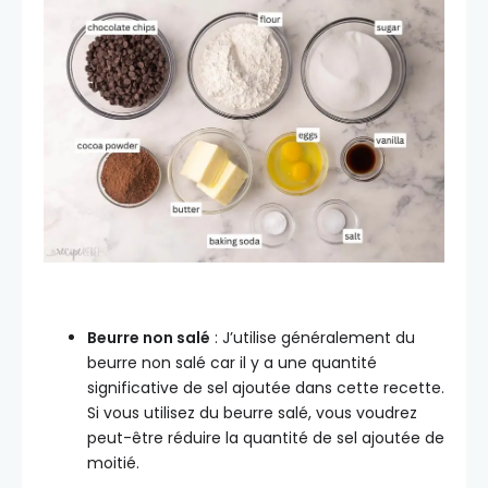
Beurre non salé
: J’utilise généralement du
beurre non salé car il y a une quantité
significative de sel ajoutée dans cette recette.
Si vous utilisez du beurre salé, vous voudrez
peut-être réduire la quantité de sel ajoutée de
moitié.