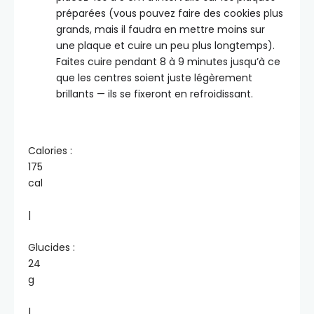
préparées (vous pouvez faire des cookies plus
grands, mais il faudra en mettre moins sur
une plaque et cuire un peu plus longtemps).
Faites cuire pendant 8 à 9 minutes jusqu’à ce
que les centres soient juste légèrement
brillants — ils se fixeront en refroidissant.
Calories :
175
cal
|
Glucides :
24
g
|