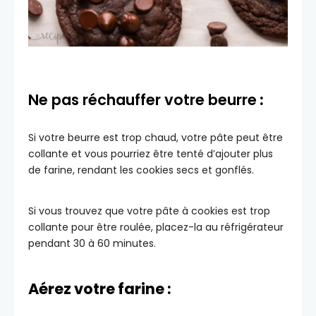
Ne pas réchauffer votre beurre
:
Si votre beurre est trop chaud, votre pâte peut être
collante et vous pourriez être tenté d’ajouter plus
de farine, rendant les cookies secs et gonflés.
Si vous trouvez que votre pâte à cookies est trop
collante pour être roulée, placez-la au réfrigérateur
pendant 30 à 60 minutes.
Aérez votre farine :