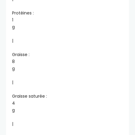
Protéines :
1
g
|
Graisse :
8
g
|
Graisse saturée :
4
g
|