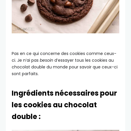
Pas en ce qui concerne des cookies comme ceux-
ci. Je n’ai pas
besoin
d’essayer tous les cookies au
chocolat double du monde pour savoir que ceux-ci
sont parfaits.
Ingrédients nécessaires pour
les cookies au chocolat
double :