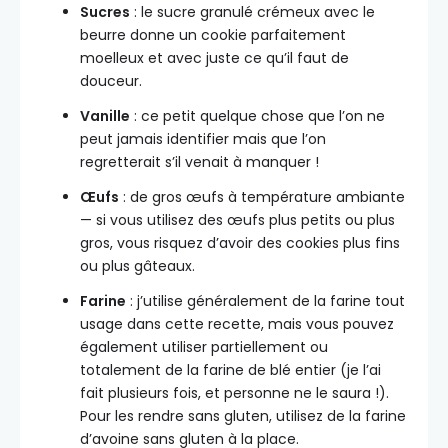
Sucres
: le sucre granulé crémeux avec le
beurre donne un cookie parfaitement
moelleux et avec juste ce qu’il faut de
douceur.
Vanille
: ce petit quelque chose que l’on ne
peut jamais identifier mais que l’on
regretterait s’il venait à manquer !
Œufs
: de gros œufs à température ambiante
— si vous utilisez des œufs plus petits ou plus
gros, vous risquez d’avoir des cookies plus fins
ou plus gâteaux.
Farine
: j’utilise généralement de la farine tout
usage dans cette recette, mais vous pouvez
également utiliser partiellement ou
totalement de la farine de blé entier (je l’ai
fait plusieurs fois, et personne ne le saura !).
Pour les rendre sans gluten, utilisez de la farine
d’avoine sans gluten à la place.