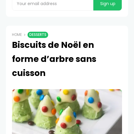
HOME
DESSERTS
Biscuits de Noël en
forme d’arbre sans
cuisson