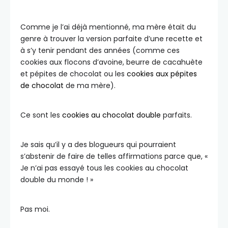
Comme je l’ai déjà mentionné, ma mère était du
genre à trouver la version parfaite d’une recette et
à s’y tenir pendant des années (comme ces
cookies aux flocons d’avoine, beurre de cacahuète
et pépites de chocolat ou les
cookies aux pépites
de chocolat
de ma mère).
Ce sont les
cookies au chocolat double
parfaits.
Je sais qu’il y a des blogueurs qui pourraient
s’abstenir de faire de telles affirmations parce que, «
Je n’ai pas essayé tous les cookies au chocolat
double du monde ! »
Pas moi.