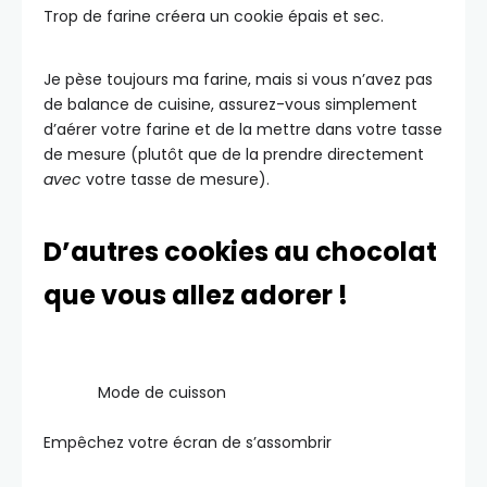
Trop de farine créera un cookie épais et sec.
Je pèse toujours ma farine, mais si vous n’avez pas
de balance de cuisine, assurez-vous simplement
d’aérer votre farine et de la mettre dans votre tasse
de mesure (plutôt que de la prendre directement
avec
votre tasse de mesure).
D’autres cookies au chocolat
que vous allez adorer !
Mode de cuisson
Empêchez votre écran de s’assombrir