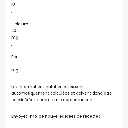
IU
,
Calcium :
20
mg
,
Fer :
1
mg
Les informations nutritionnelles sont
automatiquement calculées et doivent donc être
considérées comme une approximation.
Envoyez-moi de nouvelles idées de recettes !