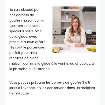
Je suis obsédé par
ces cornets de
gaufre maison car ils
ajoutent un niveau
spécial à notre fête
de la glace, avec
presque aucun effort
! Ils sont le partenaire
parfait
pour mes
recettes de glace
maison, comme la glace à la vanille, au chocolat, à
la pistache ou à l’orange.
Vous pouvez préparer les cornets de gaufre 3 à 5
jours à l’avance, en les conservant dans un récipient
hermétique.