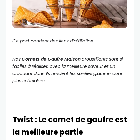
Ce post contient des liens d’affiliation.
Nos
Cornets de Gaufre Maison
croustillants sont si
faciles à réaliser, avec la meilleure saveur et un
croquant doré. Ils rendent les soirées glace encore
plus spéciales !
Twist : Le cornet de gaufre est
la meilleure partie