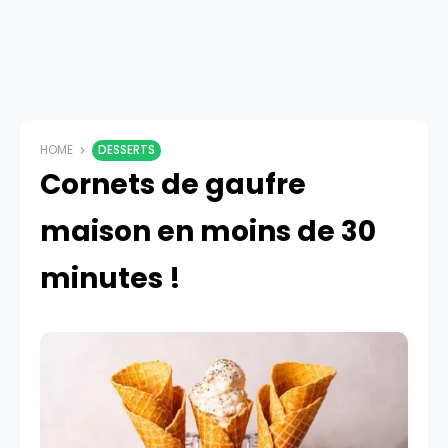
HOME
DESSERTS
Cornets de gaufre
maison en moins de 30
minutes !