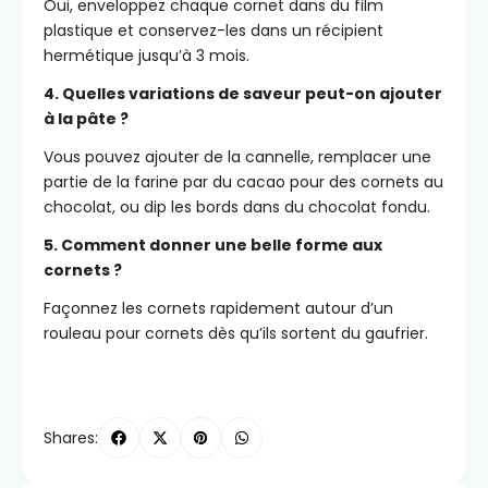
Oui, enveloppez chaque cornet dans du film
plastique et conservez-les dans un récipient
hermétique jusqu’à 3 mois.
4. Quelles variations de saveur peut-on ajouter
à la pâte ?
Vous pouvez ajouter de la cannelle, remplacer une
partie de la farine par du cacao pour des cornets au
chocolat, ou dip les bords dans du chocolat fondu.
5. Comment donner une belle forme aux
cornets ?
Façonnez les cornets rapidement autour d’un
rouleau pour cornets dès qu’ils sortent du gaufrier.
Shares: