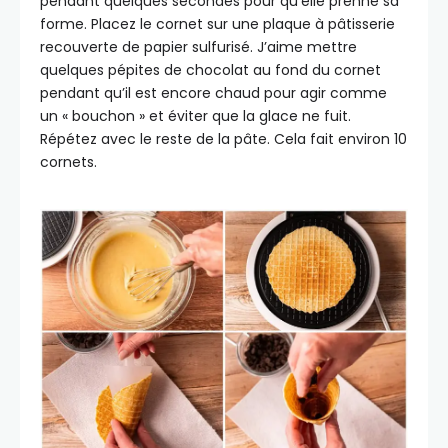
pendant quelques secondes pour qu’elle prenne sa
forme. Placez le cornet sur une plaque à pâtisserie
recouverte de papier sulfurisé. J’aime mettre
quelques pépites de chocolat au fond du cornet
pendant qu’il est encore chaud pour agir comme
un « bouchon » et éviter que la glace ne fuit.
Répétez avec le reste de la pâte. Cela fait environ 10
cornets.