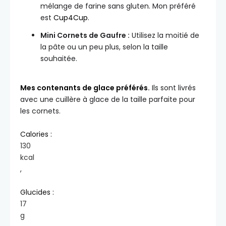
mélange de farine sans gluten. Mon préféré
est
Cup4Cup
.
Mini Cornets de Gaufre :
Utilisez la moitié de
la pâte ou un peu plus, selon la taille
souhaitée.
Mes contenants de glace préférés
.
Ils sont livrés
avec une cuillère à glace de la taille parfaite pour
les cornets.
Calories :
130
kcal
,
Glucides :
17
g