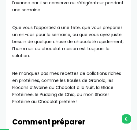
l’avance car il se conserve au réfrigérateur pendant
une semaine.
Que vous l’apportiez à une fête, que vous prépariez
un en-cas pour la semaine, ou que vous ayez juste
besoin de quelque chose de chocolaté rapidement,
l’hummus au chocolat maison est toujours la
solution.
Ne manquez pas mes recettes de collations riches
en protéines, comme les Boules de Granola, les
Flocons d’Avoine au Chocolat à la Nuit, la Glace
Protéinée, le Pudding de Chia, ou mon Shaker
Protéiné au Chocolat préféré !
Comment préparer
l’hummus au chocolat :