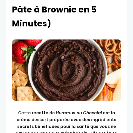
Pâte à Brownie en 5
Minutes)
Cette recette de
Hummus au Chocolat
est la
crème dessert préparée avec des ingrédients
secrets bénéfiques pour la santé que vous ne