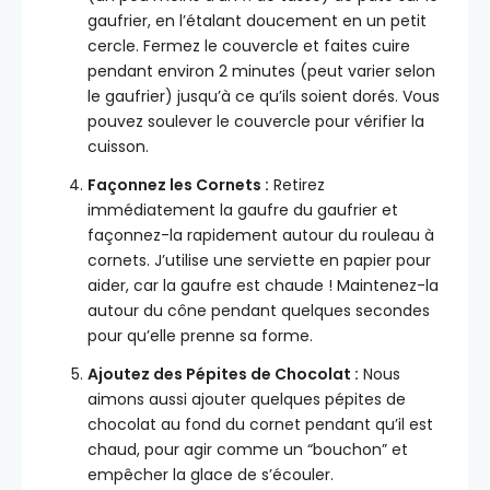
gaufrier, en l’étalant doucement en un petit
cercle. Fermez le couvercle et faites cuire
pendant environ 2 minutes (peut varier selon
le gaufrier) jusqu’à ce qu’ils soient dorés. Vous
pouvez soulever le couvercle pour vérifier la
cuisson.
Façonnez les Cornets :
Retirez
immédiatement la gaufre du gaufrier et
façonnez-la rapidement autour du rouleau à
cornets. J’utilise une serviette en papier pour
aider, car la gaufre est chaude ! Maintenez-la
autour du cône pendant quelques secondes
pour qu’elle prenne sa forme.
Ajoutez des Pépites de Chocolat :
Nous
aimons aussi ajouter quelques pépites de
chocolat au fond du cornet pendant qu’il est
chaud, pour agir comme un “bouchon” et
empêcher la glace de s’écouler.