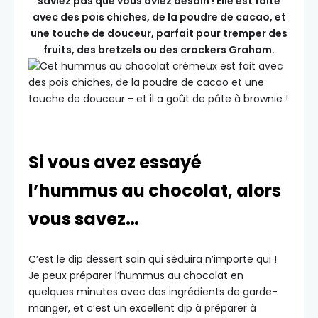
saviez pas que vous aviez besoin ! Elle est faite
avec des pois chiches, de la poudre de cacao, et
une touche de douceur, parfait pour tremper des
fruits, des bretzels ou des crackers Graham.
Si vous avez essayé
l’hummus au chocolat, alors
vous savez…
C’est le dip dessert sain qui séduira n’importe qui !
Je peux préparer l’hummus au chocolat en
quelques minutes avec des ingrédients de garde-
manger, et c’est un excellent dip à préparer à