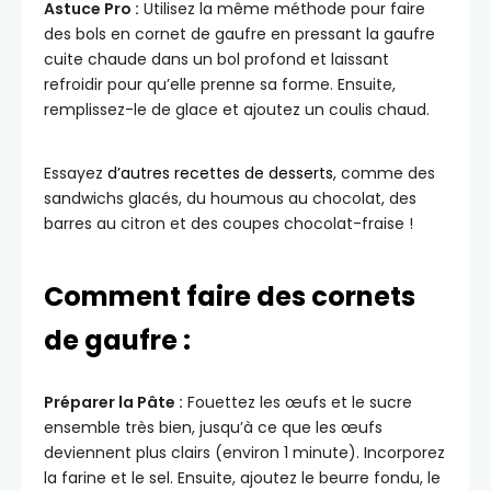
Astuce Pro :
Utilisez la même méthode pour faire
des bols en cornet de gaufre en pressant la gaufre
cuite chaude dans un bol profond et laissant
refroidir pour qu’elle prenne sa forme. Ensuite,
remplissez-le de glace et ajoutez un coulis chaud.
Essayez
d’autres recettes de desserts
, comme des
sandwichs glacés, du houmous au chocolat, des
barres au citron et des coupes chocolat-fraise !
Comment faire des cornets
de gaufre :
Préparer la Pâte :
Fouettez les œufs et le sucre
ensemble très bien, jusqu’à ce que les œufs
deviennent plus clairs (environ 1 minute). Incorporez
la farine et le sel. Ensuite, ajoutez le beurre fondu, le