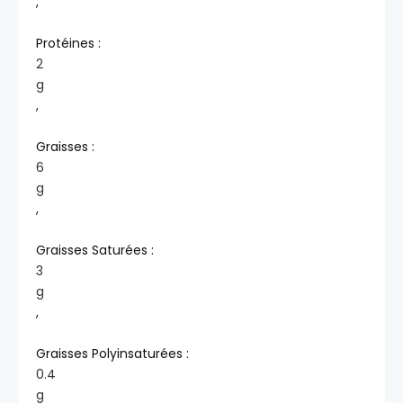
,
Protéines :
2
g
,
Graisses :
6
g
,
Graisses Saturées :
3
g
,
Graisses Polyinsaturées :
0.4
g