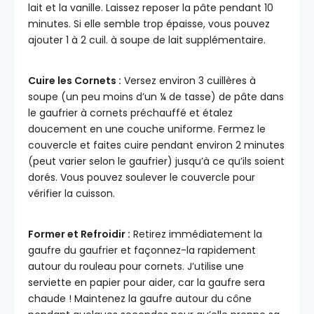
lait et la vanille. Laissez reposer la pâte pendant 10
minutes. Si elle semble trop épaisse, vous pouvez
ajouter 1 à 2 cuil. à soupe de lait supplémentaire.
Cuire les Cornets :
Versez environ 3 cuillères à
soupe (un peu moins d’un ¼ de tasse) de pâte dans
le gaufrier à cornets préchauffé et étalez
doucement en une couche uniforme. Fermez le
couvercle et faites cuire pendant environ 2 minutes
(peut varier selon le gaufrier) jusqu’à ce qu’ils soient
dorés. Vous pouvez soulever le couvercle pour
vérifier la cuisson.
Former et Refroidir :
Retirez immédiatement la
gaufre du gaufrier et façonnez-la rapidement
autour du rouleau pour cornets. J’utilise une
serviette en papier pour aider, car la gaufre sera
chaude ! Maintenez la gaufre autour du cône