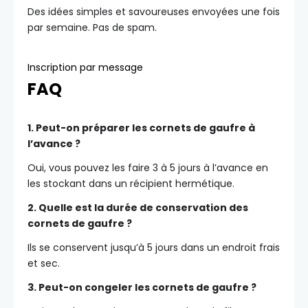
Des idées simples et savoureuses envoyées une fois
par semaine. Pas de spam.
Inscription par message
FAQ
1. Peut-on préparer les cornets de gaufre à
l’avance ?
Oui, vous pouvez les faire 3 à 5 jours à l’avance en
les stockant dans un récipient hermétique.
2. Quelle est la durée de conservation des
cornets de gaufre ?
Ils se conservent jusqu’à 5 jours dans un endroit frais
et sec.
3. Peut-on congeler les cornets de gaufre ?