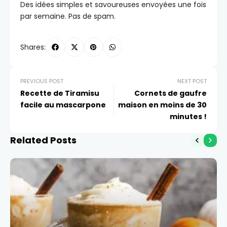
Des idées simples et savoureuses envoyées une fois
par semaine. Pas de spam.
Shares:
PREVIOUS POST
NEXT POST
Recette de Tiramisu
Cornets de gaufre
facile au mascarpone
maison en moins de 30
minutes !
Related Posts