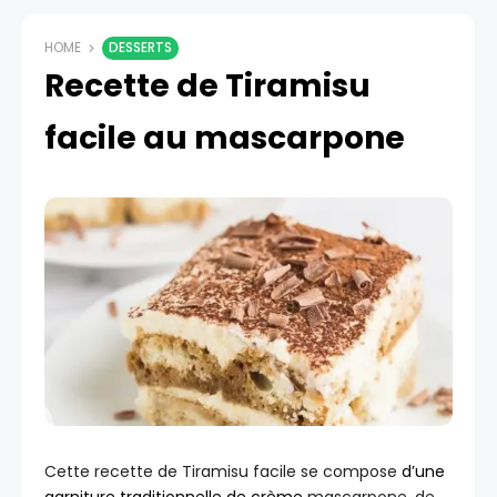
HOME
DESSERTS
Recette de Tiramisu
facile au mascarpone
Cette recette de Tiramisu facile se compose
d’une