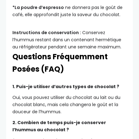
*La poudre d’espresso
ne donnera pas le goût de
café, elle approfondit juste la saveur du chocolat.
Instructions de conservation :
Conservez
l’hummus restant dans un contenant hermétique
au réfrigérateur pendant une semaine maximum.
Questions Fréquemment
Posées (FAQ)
1. Puis-je utiliser d’autres types de chocolat ?
Oui, vous pouvez utiliser du chocolat au lait ou du
chocolat blanc, mais cela changera le goût et la
douceur de l’hummus.
2. Combien de temps puis-je conserver
l’hummus au chocolat ?