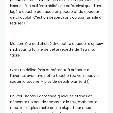
garniture traditionnelle de crème
mascarpone, de
biscuits à la cuillère imbibés de café, ainsi que d’une
légère couche de cacao en poudre et de copeaux
de chocolat. C’est un dessert sans cuisson simple à
réaliser !
Ma dernière addiction ? Une petite douceur d’après-
midi sous la forme de cette recette de Tiramisu
facile.
C’est un délice frais et crémeux à préparer à
l’avance, avec une petite touche (ou vous pouvez
sauter la touche — plus de détails plus tard !).
Un vrai Tiramisu demande quelques étapes et
nécessite un peu de temps sur le feu, mais cette
recette est plus facile que la plupart car nous