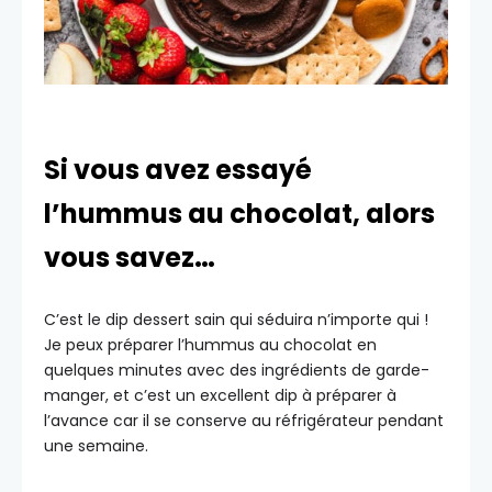
Si vous avez essayé
l’hummus au chocolat, alors
vous savez…
C’est le dip dessert sain qui séduira n’importe qui !
Je peux préparer l’hummus au chocolat en
quelques minutes avec des ingrédients de garde-
manger, et c’est un excellent dip à préparer à
l’avance car il se conserve au réfrigérateur pendant
une semaine.