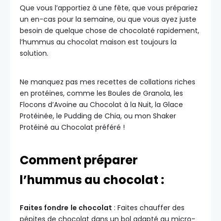
Que vous l’apportiez à une fête, que vous prépariez
un en-cas pour la semaine, ou que vous ayez juste
besoin de quelque chose de chocolaté rapidement,
l’hummus au chocolat maison est toujours la
solution.
Ne manquez pas mes recettes de collations riches
en protéines, comme les Boules de Granola, les
Flocons d’Avoine au Chocolat à la Nuit, la Glace
Protéinée, le Pudding de Chia, ou mon Shaker
Protéiné au Chocolat préféré !
Comment préparer
l’hummus au chocolat :
Faites fondre
le chocolat
: Faites chauffer des
pépites de chocolat dans un bol adapté au micro-