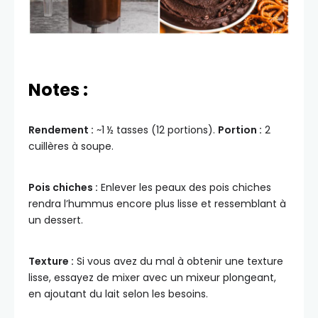
Notes :
Rendement :
~1 ½ tasses (12 portions).
Portion :
2
cuillères à soupe.
Pois chiches :
Enlever les peaux des pois chiches
rendra l’hummus encore plus lisse et ressemblant à
un dessert.
Texture :
Si vous avez du mal à obtenir une texture
lisse, essayez de mixer avec un mixeur plongeant,
en ajoutant du lait selon les besoins.