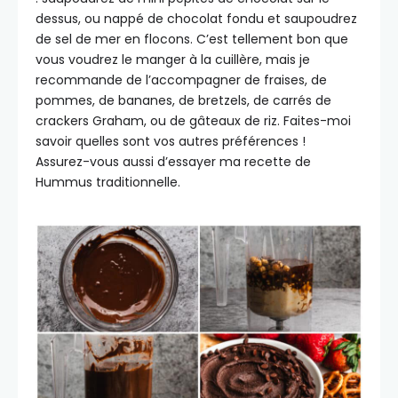
dessus, ou nappé de chocolat fondu et saupoudrez
de sel de mer en flocons. C’est tellement bon que
vous voudrez le manger à la cuillère, mais je
recommande de l’accompagner de fraises, de
pommes, de bananes, de bretzels, de carrés de
crackers Graham, ou de gâteaux de riz. Faites-moi
savoir quelles sont vos autres préférences !
Assurez-vous aussi d’essayer ma recette de
Hummus traditionnelle.