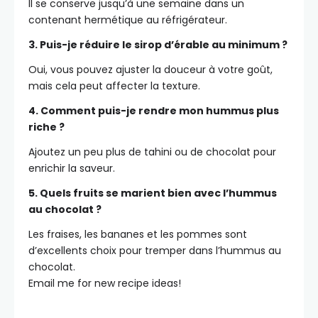
Il se conserve jusqu’à une semaine dans un
contenant hermétique au réfrigérateur.
3. Puis-je réduire le sirop d’érable au minimum ?
Oui, vous pouvez ajuster la douceur à votre goût,
mais cela peut affecter la texture.
4. Comment puis-je rendre mon hummus plus
riche ?
Ajoutez un peu plus de tahini ou de chocolat pour
enrichir la saveur.
5. Quels fruits se marient bien avec l’hummus
au chocolat ?
Les fraises, les bananes et les pommes sont
d’excellents choix pour tremper dans l’hummus au
chocolat.
Email me for new recipe ideas!