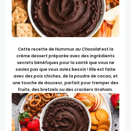
Cette recette de
Hummus au Chocolat
est la
crème dessert préparée avec des ingrédients
secrets bénéfiques pour la santé que vous ne
saviez pas que vous aviez besoin ! Elle est faite
avec des pois chiches, de la poudre de cacao, et
une touche de douceur, parfait pour tremper des
fruits, des bretzels ou des crackers Graham.