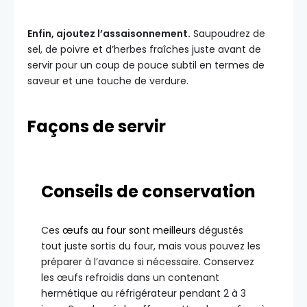
Enfin, ajoutez l’assaisonnement.
Saupoudrez de
sel, de poivre et d’herbes fraîches juste avant de
servir pour un coup de pouce subtil en termes de
saveur et une touche de verdure.
Façons de servir
Conseils de conservation
Ces
œufs au four sont meilleurs
dégustés
tout juste sortis du four, mais vous pouvez les
préparer à l’avance si nécessaire. Conservez
les œufs refroidis dans un contenant
hermétique au réfrigérateur pendant 2 à 3