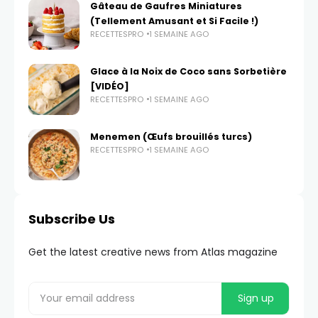
Gâteau de Gaufres Miniatures
(Tellement Amusant et Si Facile !)
RECETTESPRO
1 SEMAINE AGO
Glace à la Noix de Coco sans Sorbetière
[VIDÉO]
RECETTESPRO
1 SEMAINE AGO
Menemen (Œufs brouillés turcs)
RECETTESPRO
1 SEMAINE AGO
Subscribe Us
Get the latest creative news from Atlas magazine