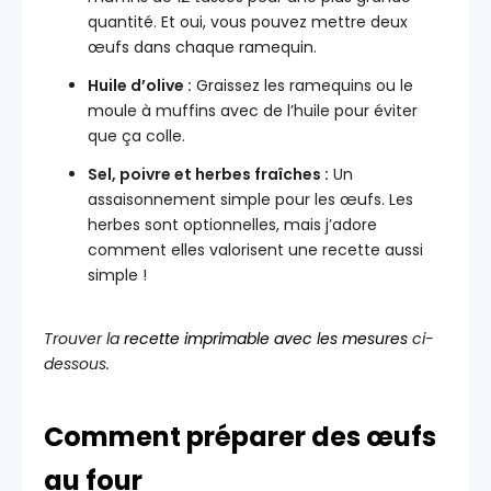
quantité. Et oui, vous pouvez mettre deux
œufs dans chaque ramequin.
Huile d’olive :
Graissez les ramequins ou le
moule à muffins avec de l’huile pour éviter
que ça colle.
Sel, poivre et herbes fraîches :
Un
assaisonnement simple pour les œufs. Les
herbes sont optionnelles, mais j’adore
comment elles valorisent une recette aussi
simple !
Trouver la
recette imprimable avec les mesures
ci-
dessous.
Comment préparer des œufs
au four