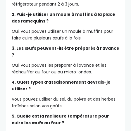
réfrigérateur pendant 2 à 3 jours.
2. Puis-je utiliser un moule à muffins à la place
des ramequins ?
Oui, vous pouvez utiliser un moule à muffins pour
faire cuire plusieurs œufs à la fois.
3. Les œufs peuvent-ils être préparés à l’avance
?
Oui, vous pouvez les préparer à l’avance et les
réchauffer au four ou au micro-ondes.
4. Quels types d’assaisonnement devrais-je
utiliser ?
Vous pouvez utiliser du sel, du poivre et des herbes
fraîches selon vos goûts.
5. Quelle est la meilleure température pour
cuire les œufs au four ?