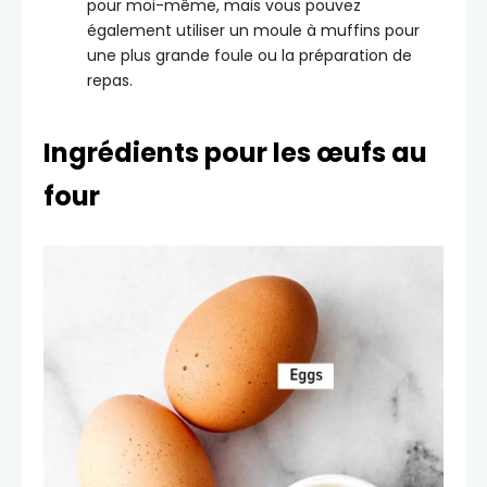
pour moi-même, mais vous pouvez
également utiliser un moule à muffins pour
une plus grande foule ou la préparation de
repas.
Ingrédients pour les œufs au
four