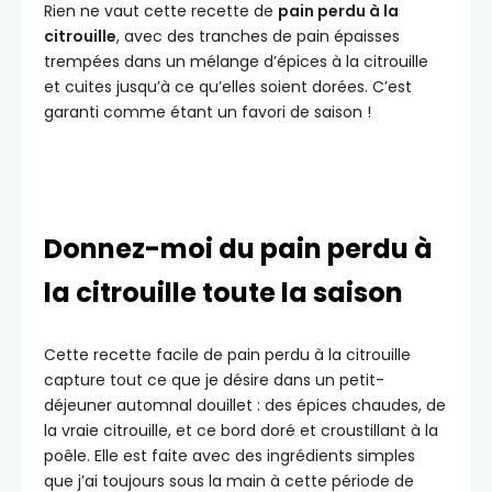
Rien ne vaut cette recette de
pain perdu à la
citrouille
, avec des tranches de pain épaisses
trempées dans un mélange d’épices à la citrouille
et cuites jusqu’à ce qu’elles soient dorées. C’est
garanti comme étant un favori de saison !
Donnez-moi du pain perdu à
la citrouille toute la saison
Cette recette facile de pain perdu à la citrouille
capture tout ce que je désire dans un petit-
déjeuner automnal douillet : des épices chaudes, de
la vraie citrouille, et ce bord doré et croustillant à la
poêle. Elle est faite avec des ingrédients simples
que j’ai toujours sous la main à cette période de