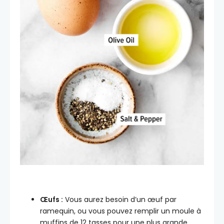
Œufs :
Vous aurez besoin d’un œuf par
ramequin, ou vous pouvez remplir un moule à
muffins de 12 tasses pour une plus grande