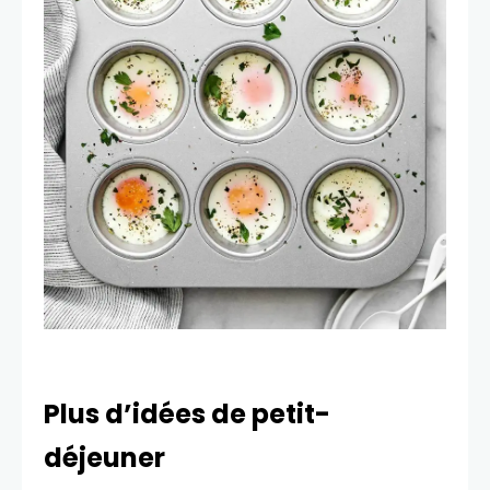
Plus d’idées de petit-
déjeuner