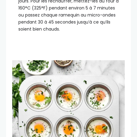
jours. Pour les réchauffer, mettez-les au four à
160°C (325°F) pendant environ 5 à 7 minutes
ou passez chaque ramequin au micro-ondes
pendant 30 à 45 secondes jusqu’à ce qu’ils
soient bien chauds.