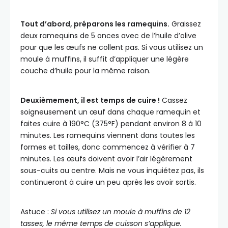
Tout d’abord, préparons les ramequins.
Graissez
deux ramequins de 5 onces avec de l’huile d’olive
pour que les œufs ne collent pas. Si vous utilisez un
moule à muffins, il suffit d’appliquer une légère
couche d’huile pour la même raison.
Deuxièmement, il est temps de cuire !
Cassez
soigneusement un œuf dans chaque ramequin et
faites cuire à 190°C (375°F) pendant environ 8 à 10
minutes. Les ramequins viennent dans toutes les
formes et tailles, donc commencez à vérifier à 7
minutes. Les œufs doivent avoir l’air légèrement
sous-cuits au centre. Mais ne vous inquiétez pas, ils
continueront à cuire un peu après les avoir sortis.
Astuce :
Si vous utilisez un moule à muffins de 12
tasses, le même temps de cuisson s’applique.