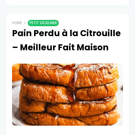
HOME
PETIT DÉJEUNER
Pain Perdu à la Citrouille
– Meilleur Fait Maison