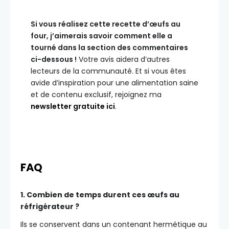
Si vous réalisez cette recette d’œufs au
four, j’aimerais savoir comment elle a
tourné dans la section des commentaires
ci-dessous !
Votre avis aidera d’autres
lecteurs de la communauté. Et si vous êtes
avide d’inspiration pour une alimentation saine
et de contenu exclusif, rejoignez ma
newsletter gratuite ici
.
FAQ
1. Combien de temps durent ces œufs au
réfrigérateur ?
Ils se conservent dans un contenant hermétique au