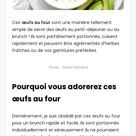
Ces
œufs au four
sont une manière tellement
simple de servir des œufs au petit-déjeuner ou au
brunch ! Ils sont parfaitement portionnés, cuisent
rapidement et peuvent être agrémentés d’herbes
fraîches ou de vos garnitures préférées.
Photo : Gayle McLeod
Pourquoi vous adorerez ces
œufs au four
Dernièrement, je suis
obsédé
par ces œufs au four
pour un brunch rapide et facile. Ils sont portionnés
individuellement et sérieusement ils ne pourraient