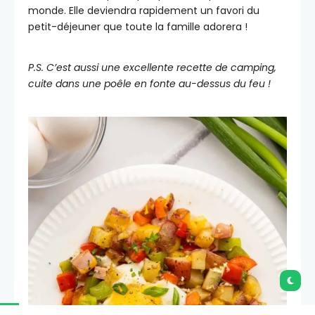
monde. Elle deviendra rapidement un favori du
petit-déjeuner que toute la famille adorera !
P.S. C’est aussi une excellente recette de camping,
cuite dans une poêle en fonte au-dessus du feu !