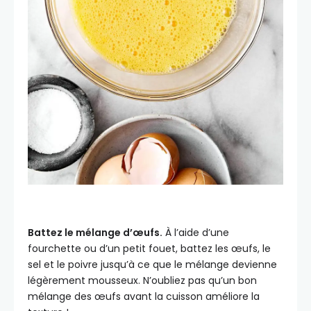
Battez le mélange d’œufs.
À l’aide d’une
fourchette ou d’un petit fouet, battez les œufs, le
sel et le poivre jusqu’à ce que le mélange devienne
légèrement mousseux. N’oubliez pas qu’un bon
mélange des œufs avant la cuisson améliore la