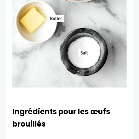
Ingrédients pour les œufs
brouillés