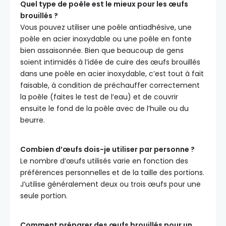
Quel type de poêle est le mieux pour les œufs
brouillés ?
Vous pouvez utiliser une poêle antiadhésive, une
poêle en acier inoxydable ou une poêle en fonte
bien assaisonnée. Bien que beaucoup de gens
soient intimidés à l’idée de cuire des œufs brouillés
dans une poêle en acier inoxydable, c’est tout à fait
faisable, à condition de préchauffer correctement
la poêle (faites le test de l’eau) et de couvrir
ensuite le fond de la poêle avec de l’huile ou du
beurre.
Combien d’œufs dois-je utiliser par personne ?
Le nombre d’œufs utilisés varie en fonction des
préférences personnelles et de la taille des portions.
J’utilise généralement deux ou trois œufs pour une
seule portion.
Comment préparer des œufs brouillés pour un