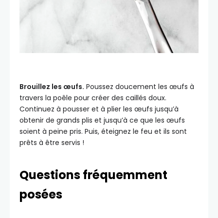
Brouillez les œufs.
Poussez doucement les œufs à
travers la poêle pour créer des caillés doux.
Continuez à pousser et à plier les œufs jusqu’à
obtenir de grands plis et jusqu’à ce que les œufs
soient à peine pris. Puis, éteignez le feu et ils sont
prêts à être servis !
Questions fréquemment
posées