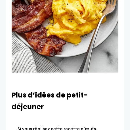
Plus d’idées de petit-
déjeuner
Si vous réalisez cette recette d’œufs