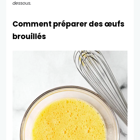
dessous.
Comment préparer des œufs
brouillés