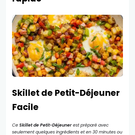
Skillet de Petit-Déjeuner
Facile
Ce
Skillet de Petit-Déjeuner
est préparé avec
seulement quelques ingrédients et en 30 minutes ou