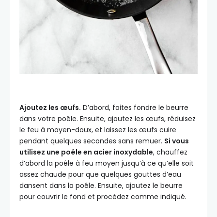
Ajoutez les œufs.
D’abord, faites fondre le beurre
dans votre poêle. Ensuite, ajoutez les œufs, réduisez
le feu à moyen-doux, et laissez les œufs cuire
pendant quelques secondes sans remuer.
Si vous
utilisez une poêle en acier inoxydable
, chauffez
d’abord la poêle à feu moyen jusqu’à ce qu’elle soit
assez chaude pour que quelques gouttes d’eau
dansent dans la poêle. Ensuite, ajoutez le beurre
pour couvrir le fond et procédez comme indiqué.