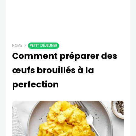
HOME
PETIT DÉJEUNER
Comment préparer des
œufs brouillés à la
perfection