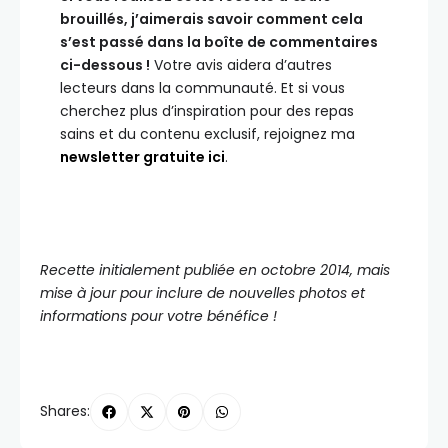
brouillés, j’aimerais savoir comment cela
s’est passé dans la boîte de commentaires
ci-dessous !
Votre avis aidera d’autres
lecteurs dans la communauté. Et si vous
cherchez plus d’inspiration pour des repas
sains et du contenu exclusif, rejoignez ma
newsletter gratuite ici
.
Recette initialement publiée en octobre 2014, mais
mise à jour pour inclure de nouvelles photos et
informations pour votre bénéfice !
Shares: