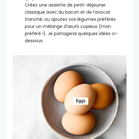
Créez une assiette de petit-déjeuner
classique avec du bacon et de l’avocat
tranché, ou ajoutez vos légumes préférés
pour un mélange d’œufs copieux (mon
préféré !). Je partagerai quelques idées ci-
dessous.