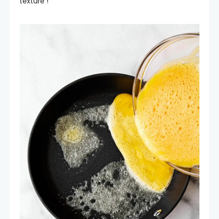
texture !