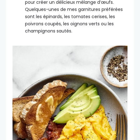
pour créer un délicieux mélange d’œufs.
Quelques-unes de mes garnitures préférées
sont les épinards, les tomates cerises, les
poivrons coupés, les oignons verts ou les
champignons sautés.