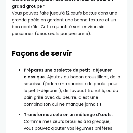
grand groupe ?
Vous pouvez faire jusqu’à 12 œufs battus dans une
grande poêle en gardant une bonne texture et un
bon contrôle. Cette quantité sert environ six
personnes (deux œufs par personne).
Façons de servir
Préparez une assiette de petit-déjeuner
classique.
Ajoutez du bacon croustillant, de la
saucisse (j’adore ma saucisse de poulet pour
le petit-déjeuner), de l’avocat tranché, ou du
pain grillé avec du beurre. C’est une
combinaison qui ne manque jamais !
Transformez cela en un mélange d’œufs.
Comme mes œufs brouillés à la grecque,
vous pouvez ajouter vos légumes préférés