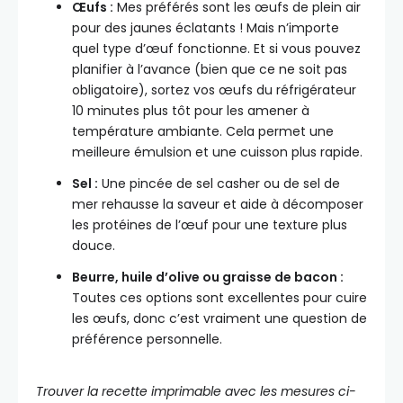
Œufs :
Mes préférés sont les œufs de plein air
pour des jaunes éclatants ! Mais n’importe
quel type d’œuf fonctionne. Et si vous pouvez
planifier à l’avance (bien que ce ne soit pas
obligatoire), sortez vos œufs du réfrigérateur
10 minutes plus tôt pour les amener à
température ambiante. Cela permet une
meilleure émulsion et une cuisson plus rapide.
Sel :
Une pincée de sel casher ou de sel de
mer rehausse la saveur et aide à décomposer
les protéines de l’œuf pour une texture plus
douce.
Beurre, huile d’olive ou graisse de bacon :
Toutes ces options sont excellentes pour cuire
les œufs, donc c’est vraiment une question de
préférence personnelle.
Trouver la recette imprimable avec les mesures ci-