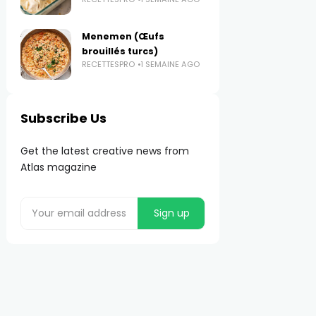
Menemen (Œufs
brouillés turcs)
RECETTESPRO
1 SEMAINE AGO
Subscribe Us
Get the latest creative news from
Atlas magazine