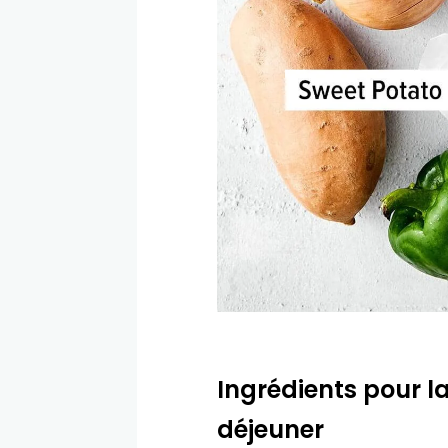
Ingrédients pour la
déjeuner