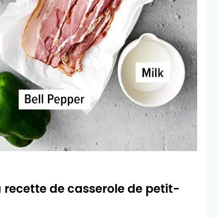
 recette de casserole de petit-