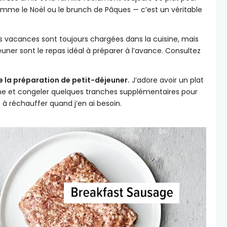
mme le Noël ou le brunch de Pâques — c’est un véritable
s vacances sont toujours chargées dans la cuisine, mais
euner sont le repas idéal à préparer à l’avance. Consultez
e la préparation de petit-déjeuner.
J’adore avoir un plat
ine et congeler quelques tranches supplémentaires pour
s à réchauffer quand j’en ai besoin.