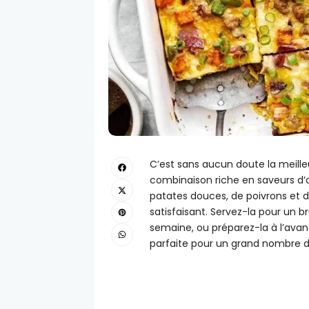
C’est sans aucun doute la meill
combinaison riche en saveurs d’
patates douces, de poivrons et d’
satisfaisant. Servez-la pour un 
semaine, ou préparez-la à l’ava
parfaite pour un grand nombre d