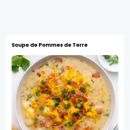
Soupe de Pommes de Terre