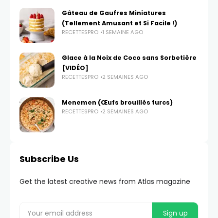
Gâteau de Gaufres Miniatures
(Tellement Amusant et Si Facile !)
RECETTESPRO
1 SEMAINE AGO
Glace à la Noix de Coco sans Sorbetière
[VIDÉO]
RECETTESPRO
2 SEMAINES AGO
Menemen (Œufs brouillés turcs)
RECETTESPRO
2 SEMAINES AGO
Subscribe Us
Get the latest creative news from Atlas magazine