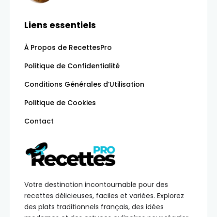
Liens essentiels
À Propos de RecettesPro
Politique de Confidentialité
Conditions Générales d’Utilisation
Politique de Cookies
Contact
Votre destination incontournable pour des
recettes délicieuses, faciles et variées. Explorez
des plats traditionnels français, des idées