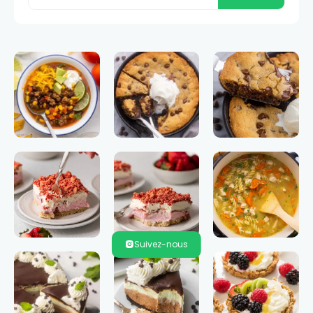
Suivez-nous