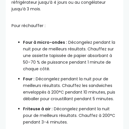
réfrigérateur jusqu’à 4 jours ou au congélateur
jusqu’à 3 mois.
Pour réchauffer :
Four à micro-ondes :
Décongelez pendant la
nuit pour de meilleurs résultats. Chauffez sur
une assiette tapissée de papier absorbant à
50–70 % de puissance pendant 1 minute de
chaque côté.
Four :
Décongelez pendant la nuit pour de
meilleurs résultats. Chauffez les sandwiches
enveloppés à 200°C pendant 10 minutes, puis
déballer pour croustillant pendant 5 minutes.
Friteuse à air :
Décongelez pendant la nuit
pour de meilleurs résultats. Chauffez à 200°C
pendant 3-4 minutes.