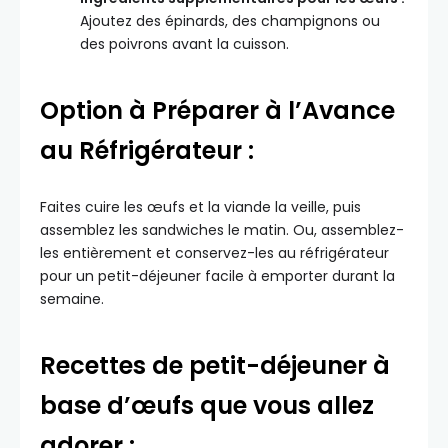
Ajoutez des épinards, des champignons ou
des poivrons avant la cuisson.
Option à Préparer à l’Avance
au Réfrigérateur :
Faites cuire les œufs et la viande la veille, puis
assemblez les sandwiches le matin. Ou, assemblez-
les entièrement et conservez-les au réfrigérateur
pour un petit-déjeuner facile à emporter durant la
semaine.
Recettes de petit-déjeuner à
base d’œufs que vous allez
adorer :