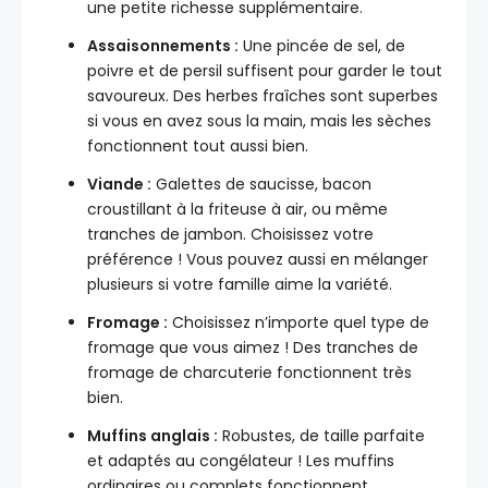
une petite richesse supplémentaire.
Assaisonnements :
Une pincée de sel, de
poivre et de persil suffisent pour garder le tout
savoureux. Des herbes fraîches sont superbes
si vous en avez sous la main, mais les sèches
fonctionnent tout aussi bien.
Viande :
Galettes de saucisse, bacon
croustillant à la friteuse à air, ou même
tranches de jambon. Choisissez votre
préférence ! Vous pouvez aussi en mélanger
plusieurs si votre famille aime la variété.
Fromage :
Choisissez n’importe quel type de
fromage que vous aimez ! Des tranches de
fromage de charcuterie fonctionnent très
bien.
Muffins anglais :
Robustes, de taille parfaite
et adaptés au congélateur ! Les muffins
ordinaires ou complets fonctionnent