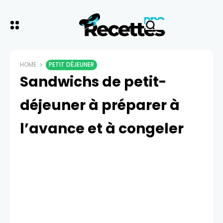
HOME
PETIT DÉJEUNER
Sandwichs de petit-
déjeuner à préparer à
l’avance et à congeler