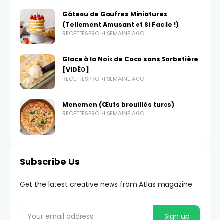
Gâteau de Gaufres Miniatures
(Tellement Amusant et Si Facile !)
RECETTESPRO
1 SEMAINE AGO
Glace à la Noix de Coco sans Sorbetière
[VIDÉO]
RECETTESPRO
1 SEMAINE AGO
Menemen (Œufs brouillés turcs)
RECETTESPRO
1 SEMAINE AGO
Subscribe Us
Get the latest creative news from Atlas magazine