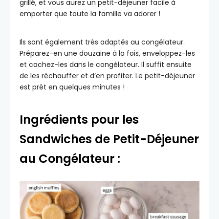
grillé, et vous aurez un petit-déjeuner facile à
emporter que toute la famille va adorer !
Ils sont également très adaptés au congélateur.
Préparez-en une douzaine à la fois, enveloppez-les
et cachez-les dans le congélateur. Il suffit ensuite
de les réchauffer et d’en profiter. Le petit-déjeuner
est prêt en quelques minutes !
Ingrédients pour les
Sandwiches de Petit-Déjeuner
au Congélateur :