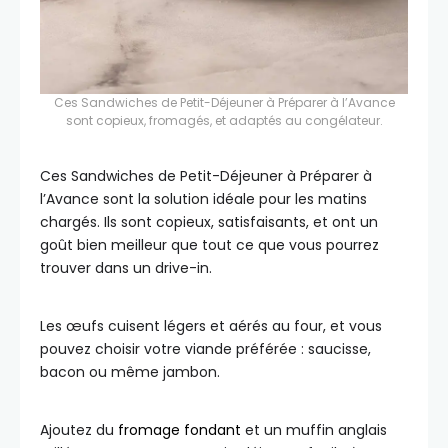
Ces Sandwiches de Petit-Déjeuner à Préparer à l’Avance
sont copieux, fromagés, et adaptés au congélateur.
Ces Sandwiches de Petit-Déjeuner à Préparer à
l’Avance sont la solution idéale pour les matins
chargés. Ils sont copieux, satisfaisants, et ont un
goût bien meilleur que tout ce que vous pourrez
trouver dans un drive-in.
Les œufs cuisent légers et aérés au four, et vous
pouvez choisir votre viande préférée : saucisse,
bacon ou même jambon.
Ajoutez du
fromage fondant
et un muffin anglais