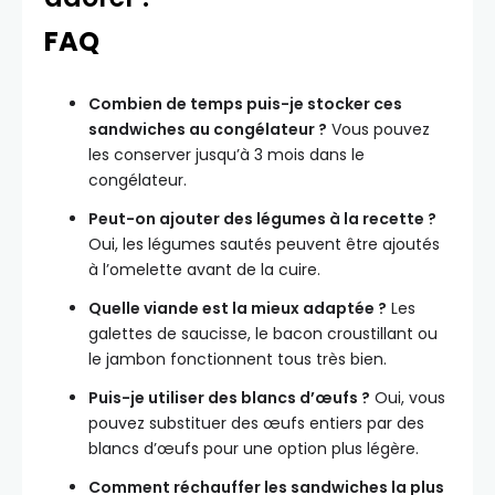
FAQ
Combien de temps puis-je stocker ces
sandwiches au congélateur ?
Vous pouvez
les conserver jusqu’à 3 mois dans le
congélateur.
Peut-on ajouter des légumes à la recette ?
Oui, les légumes sautés peuvent être ajoutés
à l’omelette avant de la cuire.
Quelle viande est la mieux adaptée ?
Les
galettes de saucisse, le bacon croustillant ou
le jambon fonctionnent tous très bien.
Puis-je utiliser des blancs d’œufs ?
Oui, vous
pouvez substituer des œufs entiers par des
blancs d’œufs pour une option plus légère.
Comment réchauffer les sandwiches la plus