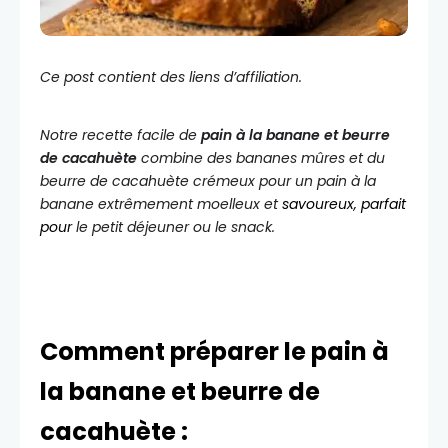
Ce post contient des liens d’affiliation.
Notre recette facile de
pain à la banane et beurre
de cacahuète
combine des bananes mûres et du
beurre de cacahuète crémeux pour un pain à la
banane extrêmement moelleux et
savoureux, parfait
pour
le petit déjeuner ou le snack.
Comment préparer le pain à
la banane et beurre de
cacahuète :