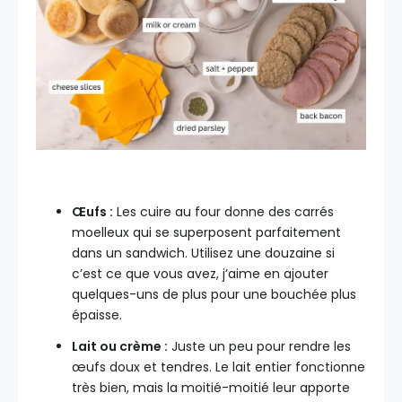
Œufs :
Les cuire au four donne des carrés
moelleux qui se superposent parfaitement
dans un sandwich. Utilisez une douzaine si
c’est ce que vous avez, j’aime en ajouter
quelques-uns de plus pour une bouchée plus
épaisse.
Lait ou crème :
Juste un peu pour rendre les
œufs doux et tendres. Le lait entier fonctionne
très bien, mais la moitié-moitié leur apporte