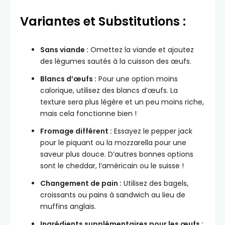
Variantes et Substitutions :
Sans viande :
Omettez la viande et ajoutez
des légumes sautés à la cuisson des œufs.
Blancs d’œufs :
Pour une option moins
calorique, utilisez des blancs d’œufs. La
texture sera plus légère et un peu moins riche,
mais cela fonctionne bien !
Fromage différent :
Essayez le pepper jack
pour le piquant ou la mozzarella pour une
saveur plus douce. D’autres bonnes options
sont le cheddar, l’américain ou le suisse !
Changement de pain :
Utilisez des bagels,
croissants ou pains à sandwich au lieu de
muffins anglais.
Ingrédients supplémentaires pour les œufs :