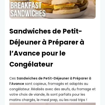
Sandwiches de Petit-
Déjeuner à Préparer à
l’Avance pour le
Congélateur
Ces
Sandwiches de Petit-Déjeuner à Préparer à
l’Avance
sont copieux, fromagés et adaptés au
congélateur. Réalisés avec des œufs, du fromage et
votre choix de viande, ils sont parfaits pour les
matins chargés, le meal prep, ou les road trips !