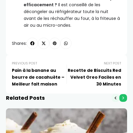
efficacement ?
Il est conseillé de les
décongeler au réfrigérateur toute la nuit
avant de les réchauffer au four, à la friteuse à
air ou au micro-ondes.
Shares:
PREVIOUS POST
NEXT POST
Pain à la banane au
Recette de Biscuits Red
beurre de cacahuète –
Velvet Oreo Faciles en
Meilleur fait maison
30 Minutes
Related Posts