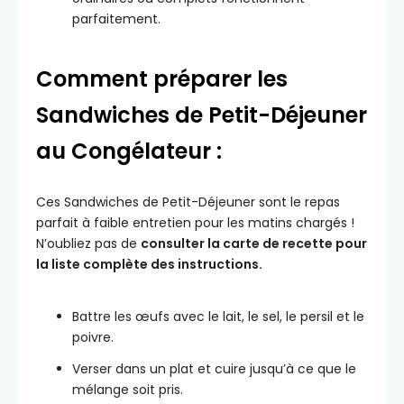
parfaitement.
Comment préparer les
Sandwiches de Petit-Déjeuner
au Congélateur :
Ces Sandwiches de Petit-Déjeuner sont le repas
parfait à faible entretien pour les matins chargés !
N’oubliez pas de
consulter la carte de recette pour
la liste complète des instructions.
Battre les œufs avec le lait, le sel, le persil et le
poivre.
Verser dans un plat et cuire jusqu’à ce que le
mélange soit pris.