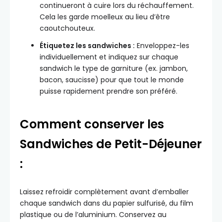
continueront à cuire lors du réchauffement.
Cela les garde moelleux au lieu d’être
caoutchouteux.
Étiquetez les sandwiches :
Enveloppez-les
individuellement et indiquez sur chaque
sandwich le type de garniture (ex. jambon,
bacon, saucisse) pour que tout le monde
puisse rapidement prendre son préféré.
Comment conserver les
Sandwiches de Petit-Déjeuner
:
Laissez refroidir complètement avant d’emballer
chaque sandwich dans du papier sulfurisé, du film
plastique ou de l’aluminium. Conservez au