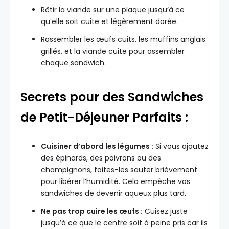
Rôtir la viande sur une plaque jusqu’à ce
qu’elle soit cuite et légèrement dorée.
Rassembler les œufs cuits, les muffins anglais
grillés, et la viande cuite pour assembler
chaque sandwich.
Secrets pour des Sandwiches
de Petit-Déjeuner Parfaits :
Cuisiner d’abord les légumes :
Si vous ajoutez
des épinards, des poivrons ou des
champignons, faites-les sauter brièvement
pour libérer l’humidité. Cela empêche vos
sandwiches de devenir aqueux plus tard.
Ne pas trop cuire les œufs :
Cuisez juste
jusqu’à ce que le centre soit à peine pris car ils