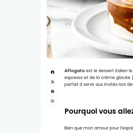
Affogato
est le dessert italien l
espresso et de la crème glacée (o
parfait à servir aux invités lors de
Pourquoi vous alle
Bien que mon amour pour l’espre