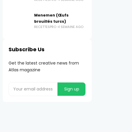
Menemen (Œufs
brouillés turcs)
RECETTESPRO
1 SEMAINE AGO
Subscribe Us
Get the latest creative news from
Atlas magazine