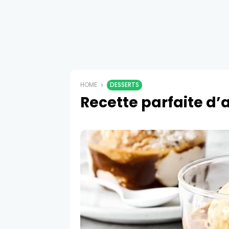
HOME
DESSERTS
Recette parfaite d’