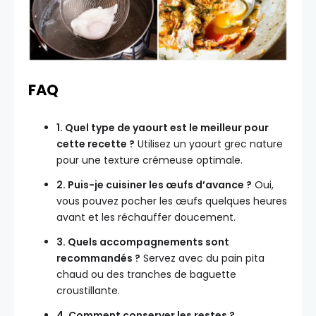
FAQ
1. Quel type de yaourt est le meilleur pour
cette recette ?
Utilisez un yaourt grec nature
pour une texture crémeuse optimale.
2. Puis-je cuisiner les œufs d’avance ?
Oui,
vous pouvez pocher les œufs quelques heures
avant et les réchauffer doucement.
3. Quels accompagnements sont
recommandés ?
Servez avec du pain pita
chaud ou des tranches de baguette
croustillante.
4. Comment conserver les restes ?