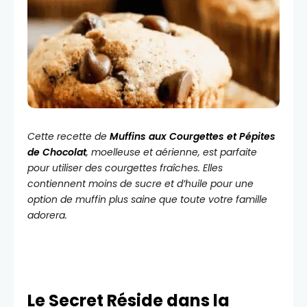
Cette recette de
Muffins aux Courgettes et Pépites
de Chocolat
, moelleuse et aérienne, est parfaite
pour utiliser des courgettes fraîches. Elles
contiennent moins de sucre et d’huile pour une
option de muffin plus saine que toute votre famille
adorera.
Le Secret Réside dans la