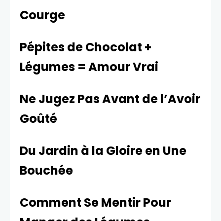
Courge
Pépites de Chocolat +
Légumes = Amour Vrai
Ne Jugez Pas Avant de l’Avoir
Goûté
Du Jardin à la Gloire en Une
Bouchée
Comment Se Mentir Pour