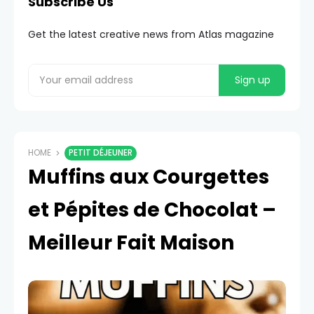
Subscribe Us
Get the latest creative news from Atlas magazine
HOME
PETIT DÉJEUNER
Muffins aux Courgettes
et Pépites de Chocolat –
Meilleur Fait Maison