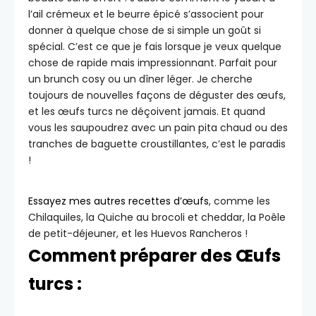
l’ail crémeux et le beurre épicé s’associent pour
donner à quelque chose de si simple un goût si
spécial. C’est ce que je fais lorsque je veux quelque
chose de rapide mais impressionnant. Parfait pour
un brunch cosy ou un dîner léger. Je cherche
toujours de nouvelles façons de déguster des œufs,
et les œufs turcs ne déçoivent jamais. Et quand
vous les saupoudrez avec un pain pita chaud ou des
tranches de baguette croustillantes, c’est le paradis
!
Essayez mes autres recettes d’œufs
, comme les
Chilaquiles, la Quiche au brocoli et cheddar, la Poêle
de petit-déjeuner, et les Huevos Rancheros !
Comment préparer des Œufs
turcs :