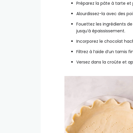
Préparez la pâte à tarte et
Alourdissez-la avec des poi
Fouettez les ingrédients de
jusqu’à épaississement.
Incorporez le chocolat hach
Filtrez à l’aide d’un tamis fin
Versez dans la croûte et ap