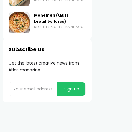
Menemen (Œufs
brouillés turcs)
RECETTESPRO
1 SEMAINE AGO
Subscribe Us
Get the latest creative news from
Atlas magazine