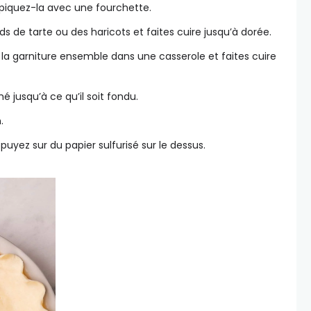
 piquez-la avec une fourchette.
ds de tarte ou des haricots et faites cuire jusqu’à dorée.
 la garniture ensemble dans une casserole et faites cuire
é jusqu’à ce qu’il soit fondu.
.
puyez sur du papier sulfurisé sur le dessus.