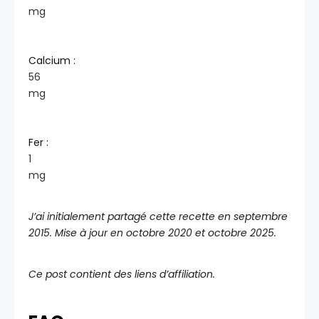
mg
Calcium :
56
mg
Fer :
1
mg
J’ai initialement partagé cette recette en septembre
2015. Mise à jour en octobre 2020 et octobre 2025.
Ce post contient des liens d’affiliation.