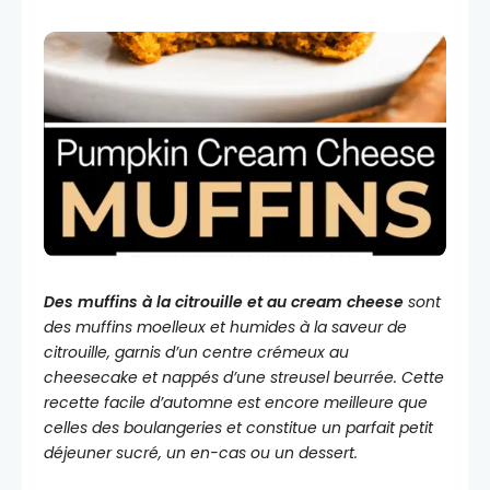
Des muffins à la citrouille et au cream cheese
sont
des muffins moelleux et humides à la saveur de
citrouille, garnis d’un centre crémeux au
cheesecake et nappés d’une streusel beurrée. Cette
recette facile d’automne est encore meilleure que
celles des boulangeries et constitue un parfait petit
déjeuner sucré, un en-cas ou un dessert.