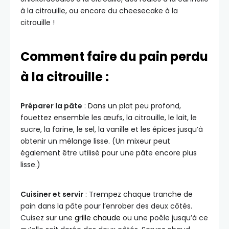
à la citrouille, ou encore du cheesecake à la
citrouille !
Comment faire du pain perdu
à la citrouille :
Préparer la pâte
: Dans un plat peu profond,
fouettez ensemble les œufs, la citrouille, le lait, le
sucre, la farine, le sel, la vanille et les épices jusqu’à
obtenir un mélange lisse. (Un mixeur peut
également être utilisé pour une pâte encore plus
lisse.)
Cuisiner et servir
: Trempez chaque tranche de
pain dans la pâte pour l’enrober des deux côtés.
Cuisez sur une
grille chaude
ou une poêle jusqu’à ce