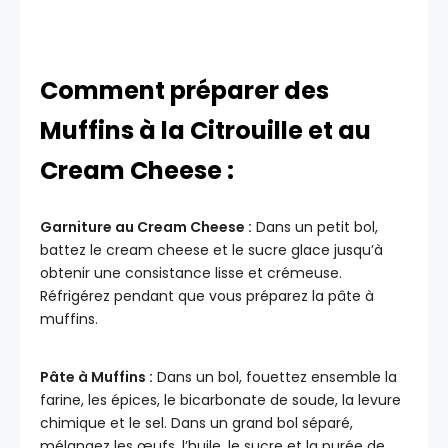
Comment préparer des
Muffins à la Citrouille et au
Cream Cheese :
Garniture au Cream Cheese :
Dans un petit bol,
battez le cream cheese et le sucre glace jusqu’à
obtenir une consistance lisse et crémeuse.
Réfrigérez pendant que vous préparez la pâte à
muffins.
Pâte à Muffins :
Dans un bol, fouettez ensemble la
farine, les épices, le bicarbonate de soude, la levure
chimique et le sel. Dans un grand bol séparé,
mélangez les œufs, l’huile, le sucre et la purée de