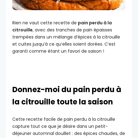
Rien ne vaut cette recette de
pain perdu à la
citrouille
, avec des tranches de pain épaisses
trempées dans un mélange d’épices à la citrouille
et cuites jusqu’à ce qu’elles soient dorées. C’est
garanti comme étant un favori de saison !
Donnez-moi du pain perdu à
la citrouille toute la saison
Cette recette facile de pain perdu à la citrouille
capture tout ce que je désire dans un petit-
déjeuner automnal douillet : des épices chaudes, de