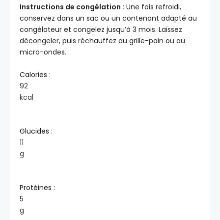
Instructions de congélation :
Une fois refroidi,
conservez dans un sac ou un contenant adapté au
congélateur et congelez jusqu’à 3 mois. Laissez
décongeler, puis réchauffez au grille-pain ou au
micro-ondes.
Calories :
92
kcal
Glucides :
11
g
Protéines :
5
g