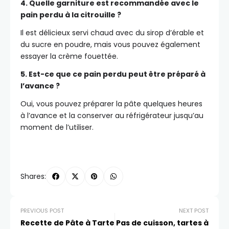
4. Quelle garniture est recommandée avec le
pain perdu à la citrouille ?
Il est délicieux servi chaud avec du sirop d’érable et
du sucre en poudre, mais vous pouvez également
essayer la crème fouettée.
5. Est-ce que ce pain perdu peut être préparé à
l’avance ?
Oui, vous pouvez préparer la pâte quelques heures
à l’avance et la conserver au réfrigérateur jusqu’au
moment de l’utiliser.
Shares:
PREVIOUS POST
NEXT POST
Recette de Pâte à Tarte
Pas de cuisson, tartes à