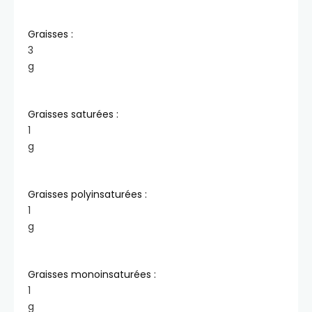
Graisses :
3
g
Graisses saturées :
1
g
Graisses polyinsaturées :
1
g
Graisses monoinsaturées :
1
g