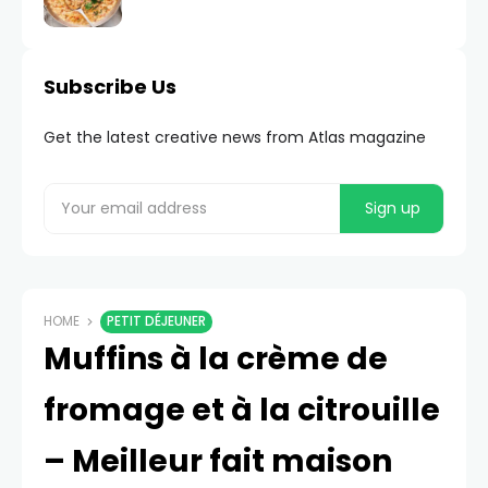
Subscribe Us
Get the latest creative news from Atlas magazine
HOME
PETIT DÉJEUNER
Muffins à la crème de
fromage et à la citrouille
– Meilleur fait maison