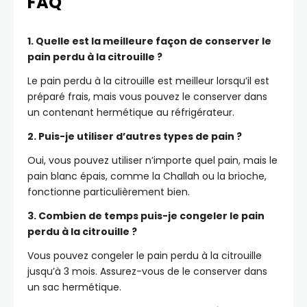
FAQ
1. Quelle est la meilleure façon de conserver le
pain perdu à la citrouille ?
Le pain perdu à la citrouille est meilleur lorsqu’il est
préparé frais, mais vous pouvez le conserver dans
un contenant hermétique au réfrigérateur.
2. Puis-je utiliser d’autres types de pain ?
Oui, vous pouvez utiliser n’importe quel pain, mais le
pain blanc épais, comme la Challah ou la brioche,
fonctionne particulièrement bien.
3. Combien de temps puis-je congeler le pain
perdu à la citrouille ?
Vous pouvez congeler le pain perdu à la citrouille
jusqu’à 3 mois. Assurez-vous de le conserver dans
un sac hermétique.