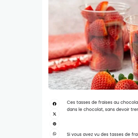
Ces tasses de fraises au chocola
dans le chocolat, sans devoir tr
Si vous avez vu des tasses de fra