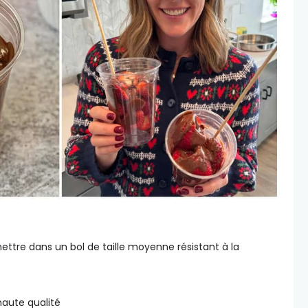
ettre dans un bol de taille moyenne résistant à la
aute qualité