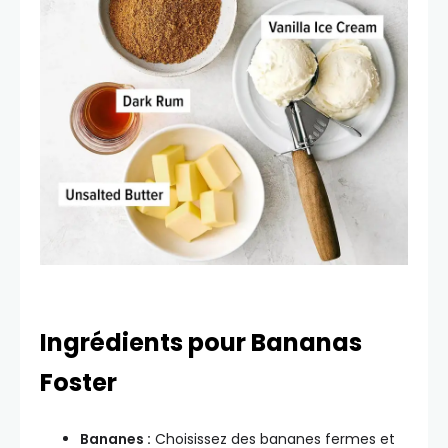
Ingrédients pour Bananas
Foster
Bananes :
Choisissez des bananes fermes et