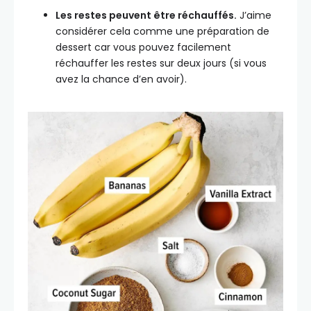
Les restes peuvent être réchauffés.
J’aime
considérer cela comme une préparation de
dessert car vous pouvez facilement
réchauffer les restes sur deux jours (si vous
avez la chance d’en avoir).