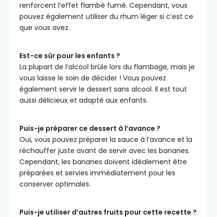
renforcent l’effet flambé fumé. Cependant, vous
pouvez également utiliser du rhum léger si c’est ce
que vous avez.
Est-ce sûr pour les enfants ?
La plupart de l’alcool brûle lors du flambage, mais je
vous laisse le soin de décider ! Vous pouvez
également servir le dessert sans alcool. Il est tout
aussi délicieux et adapté aux enfants.
Puis-je préparer ce dessert à l’avance ?
Oui, vous pouvez préparer la sauce à l’avance et la
réchauffer juste avant de servir avec les bananes.
Cependant, les bananes doivent idéalement être
préparées et servies immédiatement pour les
conserver optimales.
Puis-je utiliser d’autres fruits pour cette recette ?