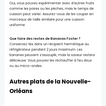
Oui, vous pouvez expérimenter avec d’autres fruits
comme les poires ou les pêches, mais le temps de
cuisson peut varier. Assurez-vous de les couper en
morceaux de taille similaire pour une cuisson
uniforme.
Que faire des restes de Bananas Foster ?
Conservez-les dans un récipient hermétique au
réfrigérateur pendant 2 jours maximum. Les
bananes peuvent s’assouplir, mais la saveur restera
délicieuse. Vous pouvez les réchauffer à feu doux
ou au micro-ondes.
Autres plats de la Nouvelle-
Orléans