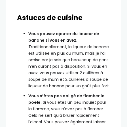
Astuces de cuisine
Vous pouvez ajouter du liqueur de
banane si vous en avez.
Traditionnellement, la liqueur de banane
est utilisée en plus du rhum, mais je l’ai
omise car je sais que beaucoup de gens
n’en auront pas à disposition. Si vous en
avez, vous pouvez utiliser 2 cuillères à
soupe de rhum et 2 cuillères à soupe de
liqueur de banane pour un goût plus fort.
Vous n’êtes pas obligé de flamber la
poêle.
Si vous êtes un peu inquiet pour
la flamme, vous n’avez pas à flamber.
Cela ne sert qu’à brûler rapidement
l’alcool. Vous pouvez également laisser