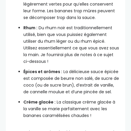
légèrement vertes pour qu’elles conservent
leur forme. Les bananes trop mûres peuvent
se décomposer trop dans la sauce.
Rhum :
Du rhum noir est traditionnellement
utilisé, bien que vous puissiez également
utiliser du rhum léger ou du rhum épicé.
Utilisez essentiellement ce que vous avez sous
la main. Je fournirai plus de notes à ce sujet
ci-dessous !
Épices et arômes :
La délicieuse sauce épicée
est composée de beurre non salé, de sucre de
coco (ou de sucre brun), d’extrait de vanille,
de cannelle moulue et d’une pincée de sel.
Crème glacée :
La classique crème glacée à
la vanille se marie parfaitement avec les
bananes caramélisées chaudes !