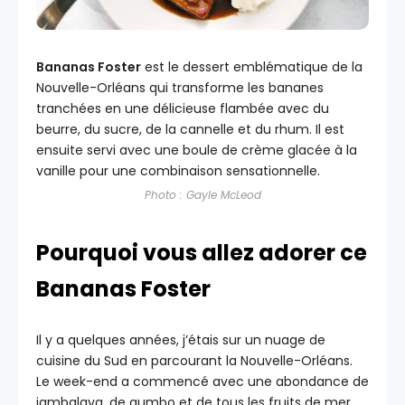
Bananas Foster
est le dessert emblématique de la
Nouvelle-Orléans qui transforme les bananes
tranchées en une délicieuse flambée avec du
beurre, du sucre, de la cannelle et du rhum. Il est
ensuite servi avec une boule de crème glacée à la
vanille pour une combinaison sensationnelle.
Photo : Gayle McLeod
Pourquoi vous allez adorer ce
Bananas Foster
Il y a quelques années, j’étais sur un nuage de
cuisine du Sud en parcourant la Nouvelle-Orléans.
Le week-end a commencé avec une abondance de
jambalaya, de gumbo et de tous les fruits de mer