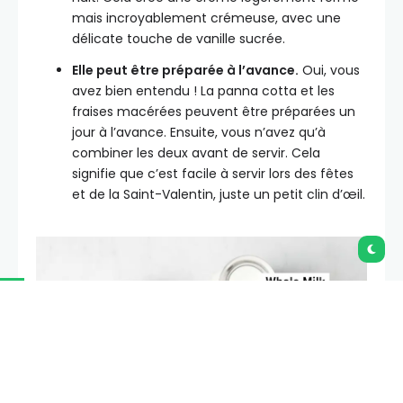
mais incroyablement crémeuse, avec une
délicate touche de vanille sucrée.
Elle peut être préparée à l’avance.
Oui, vous
avez bien entendu ! La panna cotta et les
fraises macérées peuvent être préparées un
jour à l’avance. Ensuite, vous n’avez qu’à
combiner les deux avant de servir. Cela
signifie que c’est facile à servir lors des fêtes
et de la Saint-Valentin, juste un petit clin d’œil.