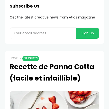
Subscribe Us
Get the latest creative news from Atlas magazine
HOME
DESSERTS
Recette de Panna Cotta
(facile et infaillible)