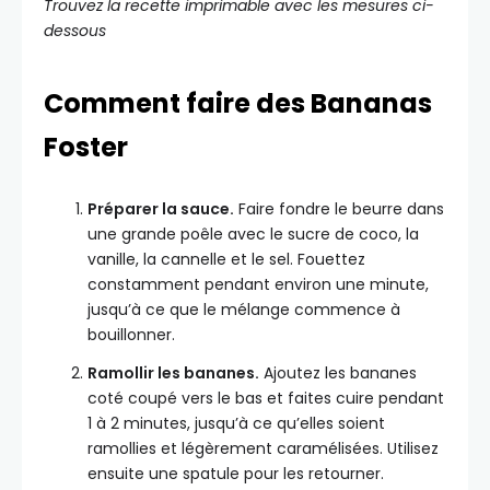
Trouvez la recette imprimable avec les mesures ci-
dessous
Comment faire des Bananas
Foster
Préparer la sauce.
Faire fondre le beurre dans
une grande poêle avec le sucre de coco, la
vanille, la cannelle et le sel. Fouettez
constamment pendant environ une minute,
jusqu’à ce que le mélange commence à
bouillonner.
Ramollir les bananes.
Ajoutez les bananes
coté coupé vers le bas et faites cuire pendant
1 à 2 minutes, jusqu’à ce qu’elles soient
ramollies et légèrement caramélisées. Utilisez
ensuite une spatule pour les retourner.