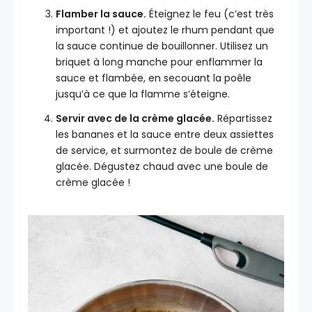
Flamber la sauce.
Éteignez le feu (c’est très
important !) et ajoutez le rhum pendant que
la sauce continue de bouillonner. Utilisez un
briquet à long manche pour enflammer la
sauce et flambée, en secouant la poêle
jusqu’à ce que la flamme s’éteigne.
Servir avec de la crème glacée.
Répartissez
les bananes et la sauce entre deux assiettes
de service, et surmontez de boule de crème
glacée. Dégustez chaud avec une boule de
crème glacée !