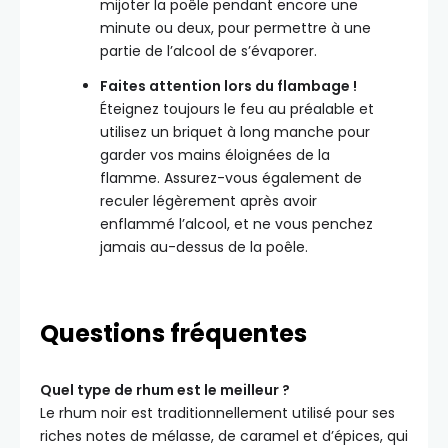
mijoter la poêle pendant encore une
minute ou deux, pour permettre à une
partie de l’alcool de s’évaporer.
Faites attention lors du flambage !
Éteignez toujours le feu au préalable et
utilisez un briquet à long manche pour
garder vos mains éloignées de la
flamme. Assurez-vous également de
reculer légèrement après avoir
enflammé l’alcool, et ne vous penchez
jamais au-dessus de la poêle.
Questions fréquentes
Quel type de rhum est le meilleur ?
Le rhum noir est traditionnellement utilisé pour ses
riches notes de mélasse, de caramel et d’épices, qui