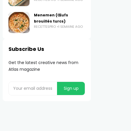
Menemen (Œufs
brouillés turcs)
RECETTESPRO
1 SEMAINE AGO
Subscribe Us
Get the latest creative news from
Atlas magazine