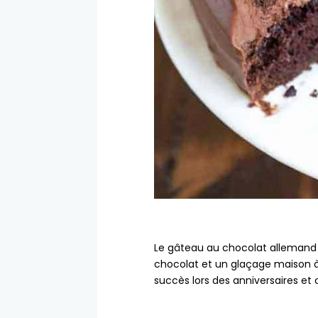
Le gâteau au chocolat allemand
chocolat et un glaçage maison à 
succès lors des anniversaires et 