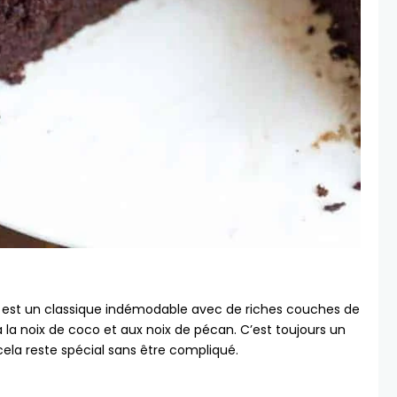
 est un classique indémodable avec de riches couches de
la noix de coco et aux noix de pécan. C’est toujours un
cela reste spécial sans être compliqué.