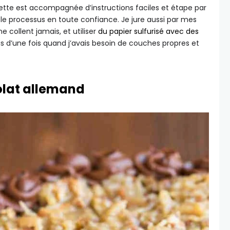
ette est accompagnée d’instructions faciles et étape par
 le processus en toute confiance. Je jure aussi par mes
 ne collent jamais, et utiliser
du papier sulfurisé avec des
s d’une fois quand j’avais besoin de couches propres et
olat allemand