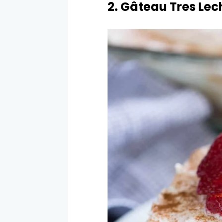
2. Gâteau Tres Lec