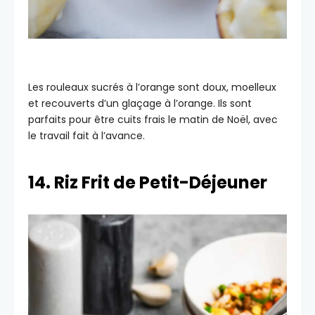
Les rouleaux sucrés à l’orange sont doux, moelleux
et recouverts d’un glaçage à l’orange. Ils sont
parfaits pour être cuits frais le matin de Noël, avec
le travail fait à l’avance.
14. Riz Frit de Petit-Déjeuner