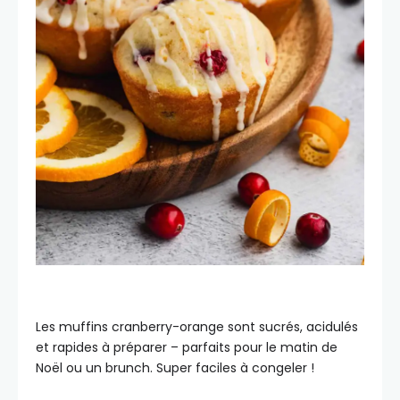
Les muffins cranberry-orange sont sucrés, acidulés
et rapides à préparer – parfaits pour le matin de
Noël ou un brunch. Super faciles à congeler !