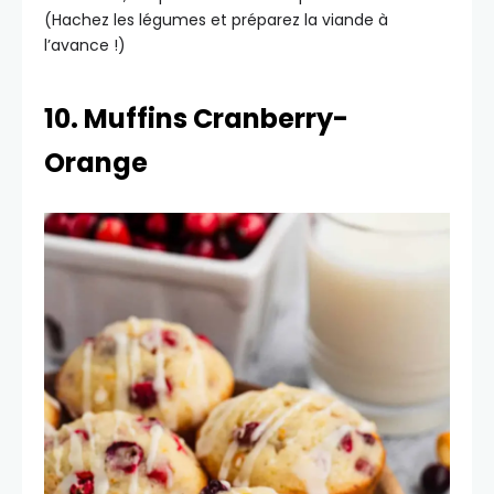
(Hachez les légumes et préparez la viande à
l’avance !)
10. Muffins Cranberry-
Orange