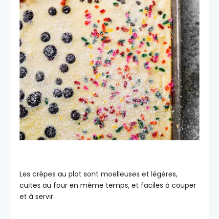
Les crêpes au plat sont moelleuses et légères,
cuites au four en même temps, et faciles à couper
et à servir.