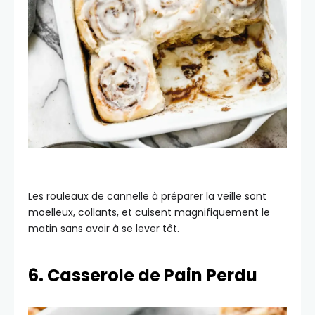
Les rouleaux de cannelle à préparer la veille sont
moelleux, collants, et cuisent magnifiquement le
matin sans avoir à se lever tôt.
6. Casserole de Pain Perdu