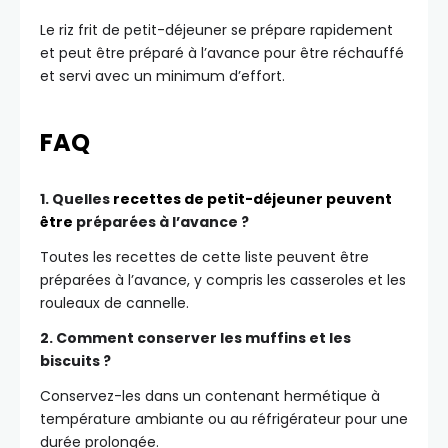
Le riz frit de petit-déjeuner se prépare rapidement
et peut être préparé à l’avance pour être réchauffé
et servi avec un minimum d’effort.
FAQ
1. Quelles
recettes de petit-déjeuner peuvent
être
préparées à l’avance ?
Toutes les recettes de cette liste peuvent être
préparées à l’avance, y compris les casseroles et les
rouleaux de cannelle.
2. Comment conserver les muffins et les
biscuits ?
Conservez-les dans un contenant hermétique à
température ambiante ou au réfrigérateur pour une
durée prolongée.