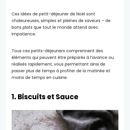
Ces idées de petit-déjeuner de Noël sont
chaleureuses, simples et pleines de saveurs – de
bons plats que tout le monde attend avec
impatience.
Tous ces petits-déjeuners comprennent des
éléments qui peuvent être préparés à l’avance ou
réalisés rapidement, vous permettant ainsi de
passer plus de temps à profiter de la matinée et
moins de temps en cuisine.
1. Biscuits et Sauce