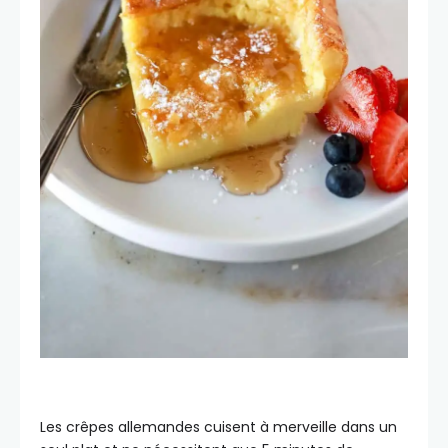
Les crêpes allemandes cuisent à merveille dans un