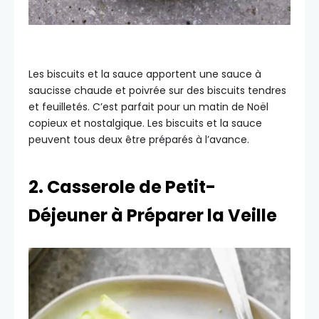
Les biscuits et la sauce apportent une sauce à
saucisse chaude et poivrée sur des biscuits tendres
et feuilletés. C’est parfait pour un matin de Noël
copieux et nostalgique. Les biscuits et la sauce
peuvent tous deux être préparés à l’avance.
2. Casserole de Petit-
Déjeuner à Préparer la Veille