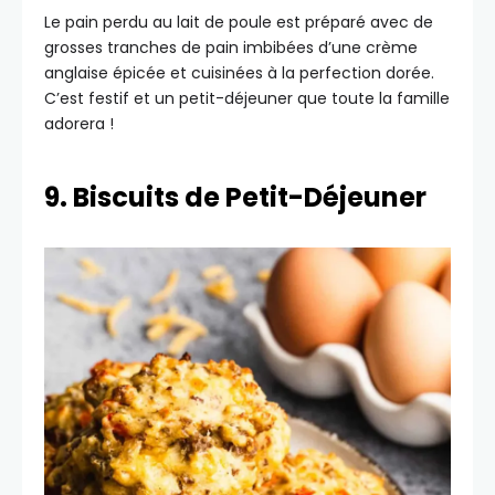
Le pain perdu au lait de poule est préparé avec de
grosses tranches de pain imbibées d’une crème
anglaise épicée et cuisinées à la perfection dorée.
C’est festif et un petit-déjeuner que toute la famille
adorera !
9. Biscuits de Petit-Déjeuner