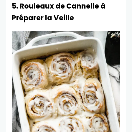
5. Rouleaux de Cannelle à
Préparer la Veille