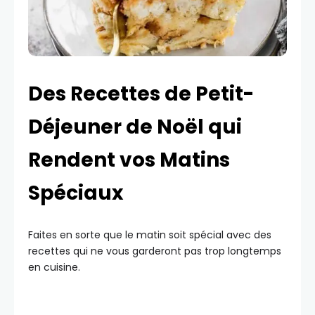
Des Recettes de Petit-
Déjeuner de Noël qui
Rendent vos Matins
Spéciaux
Faites en sorte que le matin soit spécial avec des
recettes qui ne vous garderont pas trop longtemps
en cuisine.