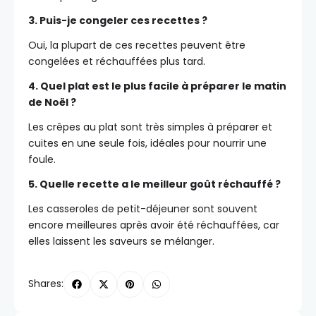
3. Puis-je congeler ces recettes ?
Oui, la plupart de ces recettes peuvent être
congelées et réchauffées plus tard.
4. Quel plat est le plus facile à préparer le matin
de Noël ?
Les crêpes au plat sont très simples à préparer et
cuites en une seule fois, idéales pour nourrir une
foule.
5. Quelle recette a le meilleur goût réchauffé ?
Les casseroles de petit-déjeuner sont souvent
encore meilleures après avoir été réchauffées, car
elles laissent les saveurs se mélanger.
Shares: