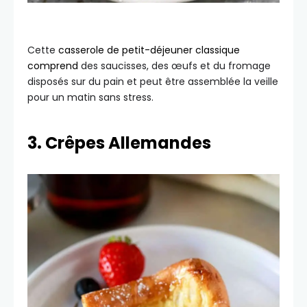
Cette
casserole de petit-déjeuner classique
comprend
des saucisses, des œufs et du fromage
disposés sur du pain et peut être assemblée la veille
pour un matin sans stress.
3. Crêpes Allemandes