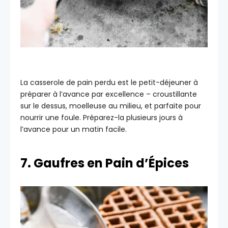
La casserole de pain perdu est le petit-déjeuner à
préparer à l’avance par excellence – croustillante
sur le dessus, moelleuse au milieu, et parfaite pour
nourrir une foule. Préparez-la plusieurs jours à
l’avance pour un matin facile.
7. Gaufres en Pain d’Épices