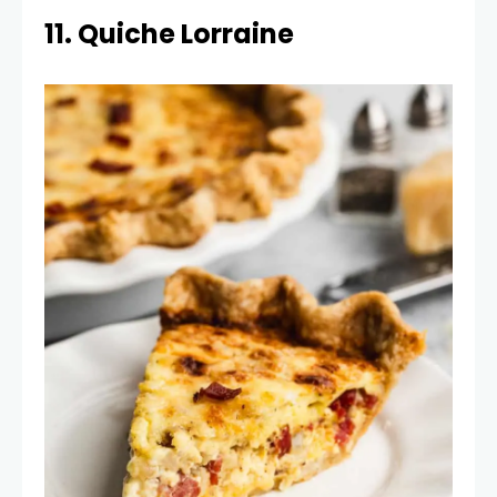
11. Quiche Lorraine