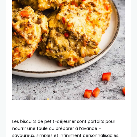
Les biscuits de petit-déjeuner sont parfaits pour
nourrir une foule ou préparer à l’avance –
savoureux, simples et infiniment personnalisables.