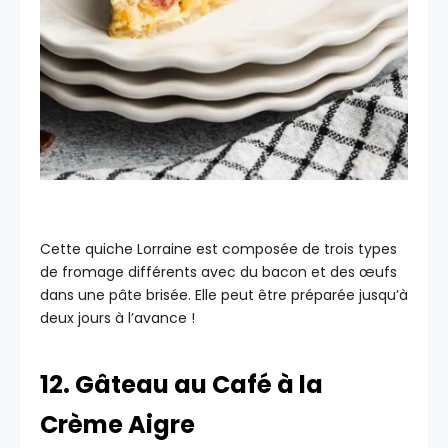
Cette quiche Lorraine est composée de trois types
de fromage différents avec du bacon et des œufs
dans une pâte brisée. Elle peut être préparée jusqu’à
deux jours à l’avance !
12. Gâteau au Café à la
Crème Aigre