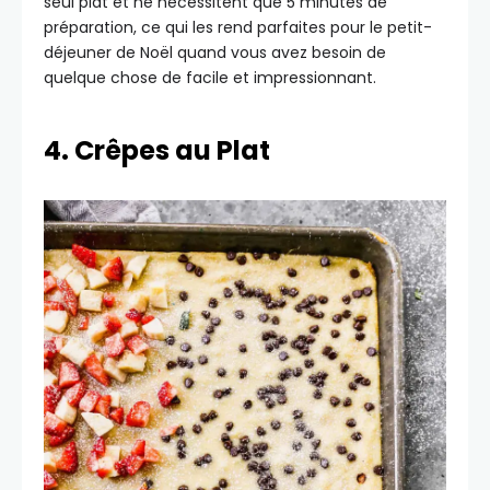
seul plat et ne nécessitent que 5 minutes de
préparation, ce qui les rend parfaites pour le petit-
déjeuner de Noël quand vous avez besoin de
quelque chose de facile et impressionnant.
4. Crêpes au Plat