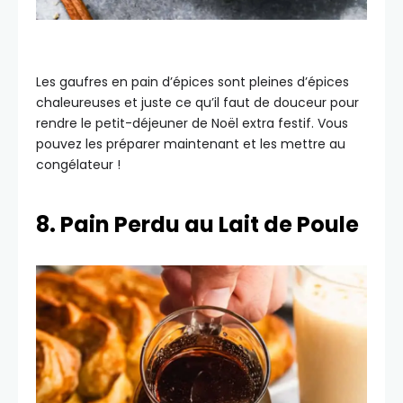
Les gaufres en pain d’épices sont pleines d’épices
chaleureuses et juste ce qu’il faut de douceur pour
rendre le petit-déjeuner de Noël extra festif. Vous
pouvez les préparer maintenant et les mettre au
congélateur !
8. Pain Perdu au Lait de Poule