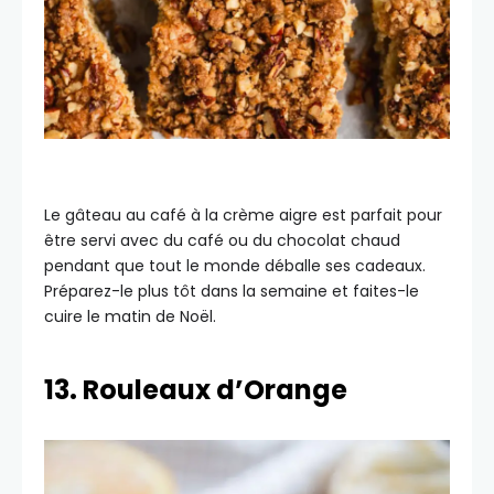
Le gâteau au café à la crème aigre est parfait pour
être servi avec du café ou du chocolat chaud
pendant que tout le monde déballe ses cadeaux.
Préparez-le plus tôt dans la semaine et faites-le
cuire le matin de Noël.
13. Rouleaux d’Orange