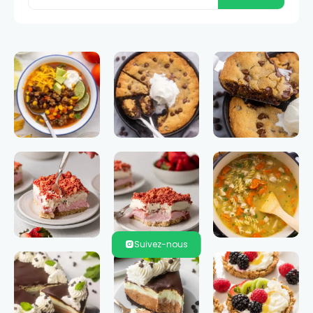
Suivez-nous