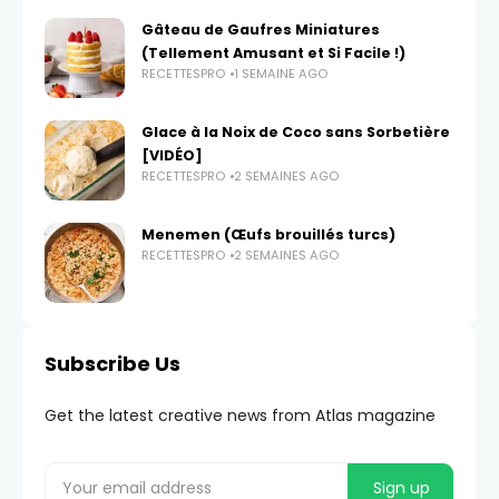
Gâteau de Gaufres Miniatures
(Tellement Amusant et Si Facile !)
RECETTESPRO
1 SEMAINE AGO
Glace à la Noix de Coco sans Sorbetière
[VIDÉO]
RECETTESPRO
2 SEMAINES AGO
Menemen (Œufs brouillés turcs)
RECETTESPRO
2 SEMAINES AGO
Subscribe Us
Get the latest creative news from Atlas magazine