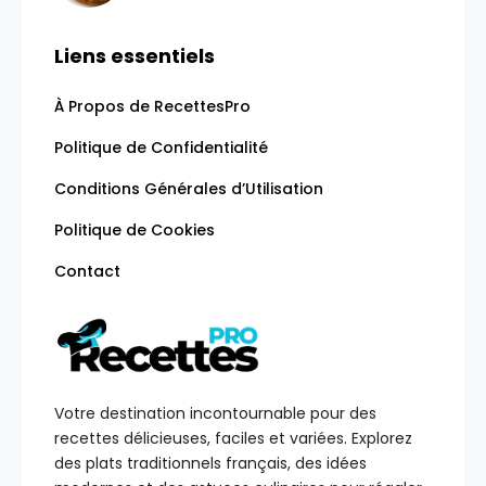
Liens essentiels
À Propos de RecettesPro
Politique de Confidentialité
Conditions Générales d’Utilisation
Politique de Cookies
Contact
Votre destination incontournable pour des
recettes délicieuses, faciles et variées. Explorez
des plats traditionnels français, des idées