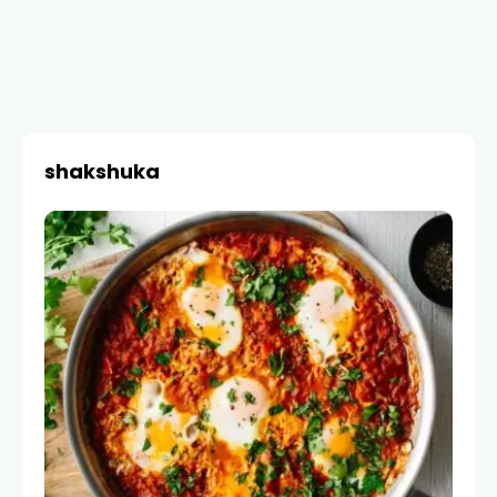
shakshuka