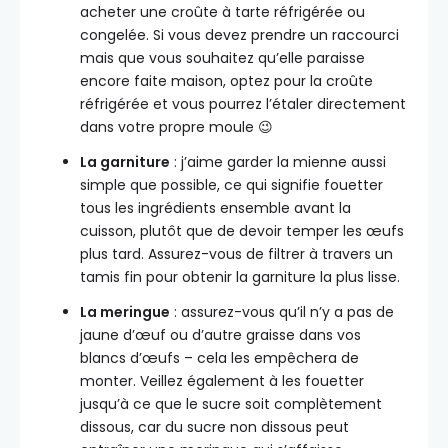
acheter une croûte à tarte réfrigérée ou
congelée. Si vous devez prendre un raccourci
mais que vous souhaitez qu’elle paraisse
encore faite maison, optez pour la croûte
réfrigérée et vous pourrez l’étaler directement
dans votre propre moule 😉
La garniture
: j’aime garder la mienne aussi
simple que possible, ce qui signifie fouetter
tous les ingrédients ensemble avant la
cuisson, plutôt que de devoir temper les œufs
plus tard. Assurez-vous de filtrer à travers un
tamis fin pour obtenir la garniture la plus lisse.
La meringue
: assurez-vous qu’il n’y a pas de
jaune d’œuf ou d’autre graisse dans vos
blancs d’œufs – cela les empêchera de
monter. Veillez également à les fouetter
jusqu’à ce que le sucre soit complètement
dissous, car du sucre non dissous peut