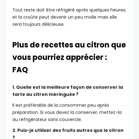
Tout reste doit être réfrigéré après quelques heures,
et la croûte peut devenir un peu molle mais elle
sera toujours délicieuse.
Plus de recettes au citron que
vous pourriez apprécier :
FAQ
1. Quelle est la meilleure façon de conserver la
tarte au citron meringuée ?
Il est préférable de la consommer peu après
préparation. Si vous devez la conserver, mettez-la
au réfrigérateur sans couvercle.
2. Puis-je utiliser des fruits autres que le citron
?