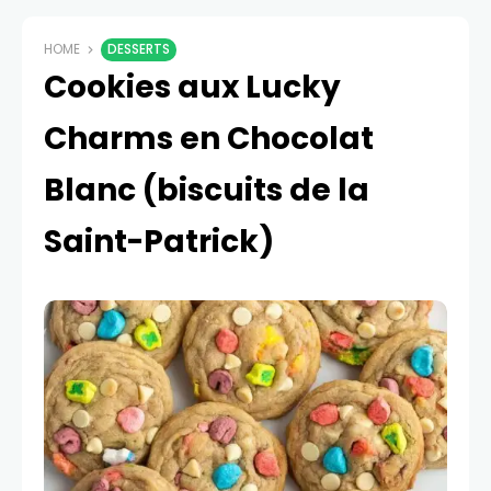
HOME
DESSERTS
Cookies aux Lucky
Charms en Chocolat
Blanc (biscuits de la
Saint-Patrick)