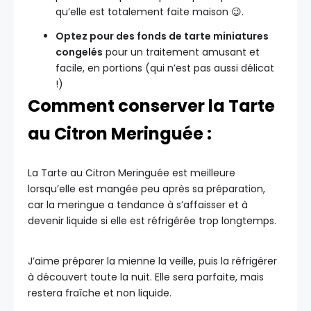
qu’elle est totalement faite maison 😉.
Optez pour des fonds de tarte miniatures
congelés
pour un traitement amusant et
facile, en portions (qui n’est pas aussi délicat
!)
Comment conserver la Tarte
au Citron Meringuée :
La Tarte au Citron Meringuée est meilleure
lorsqu’elle est mangée peu après sa préparation,
car la meringue a tendance à s’affaisser et à
devenir liquide si elle est réfrigérée trop longtemps.
J’aime préparer la mienne la veille, puis la réfrigérer
à découvert toute la nuit. Elle sera parfaite, mais
restera fraîche et non liquide.