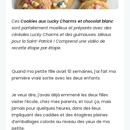
Ces
Cookies aux Lucky Charms et chocolat blanc
sont parfaitement moelleux et préparés avec des
céréales Lucky Charms et des guimauves. Idéaux
pour la Saint-Patrick ! Comprend une vidéo de
recette étape par étape.
Quand ma petite fille avait 10 semaines, j’ai fait ma
première vraie sortie avec les deux enfants.
Je veux dire, j’avais déjà emmené les deux filles
visiter l’école, chez mes parents, et tout ça, mais
jamais pour quelques heures, dans des lieux
impliquant des caddies et des étagères pleines
d’emballages colorés au niveau des yeux de ma
petite.