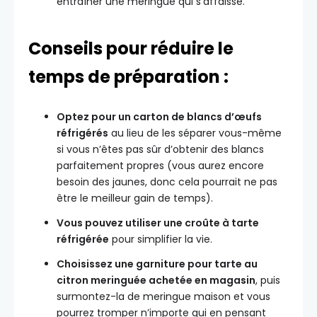
entraîner une meringue qui s’affaisse.
Conseils pour réduire le
temps de préparation :
Optez pour un carton de blancs d’œufs
réfrigérés
au lieu de les séparer vous-même
si vous n’êtes pas sûr d’obtenir des blancs
parfaitement propres (vous aurez encore
besoin des jaunes, donc cela pourrait ne pas
être le meilleur gain de temps).
Vous pouvez utiliser une croûte à tarte
réfrigérée
pour simplifier la vie.
Choisissez une garniture pour tarte au
citron meringuée achetée en magasin
, puis
surmontez-la de meringue maison et vous
pourrez tromper n’importe qui en pensant