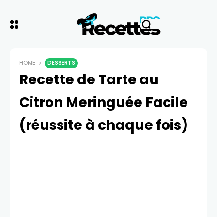
HOME
DESSERTS
Recette de Tarte au
Citron Meringuée Facile
(réussite à chaque fois)