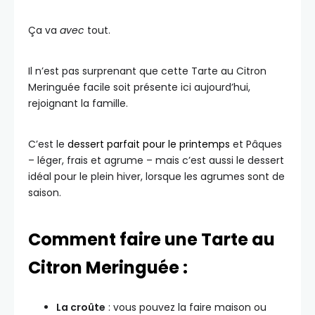
Ça va
avec
tout.
Il n’est pas surprenant que cette Tarte au Citron
Meringuée facile soit présente ici aujourd’hui,
rejoignant la famille.
C’est le
dessert parfait pour le printemps
et Pâques
– léger, frais et agrume – mais c’est aussi le dessert
idéal pour le plein hiver, lorsque les agrumes sont de
saison.
Comment faire une Tarte au
Citron Meringuée :
La croûte
: vous pouvez la faire maison ou