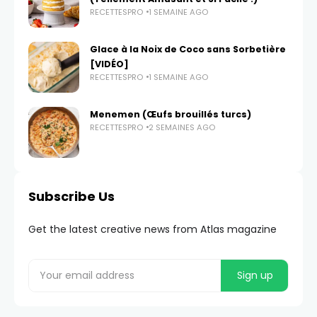
RECETTESPRO
1 SEMAINE AGO
Glace à la Noix de Coco sans Sorbetière
[VIDÉO]
RECETTESPRO
1 SEMAINE AGO
Menemen (Œufs brouillés turcs)
RECETTESPRO
2 SEMAINES AGO
Subscribe Us
Get the latest creative news from Atlas magazine