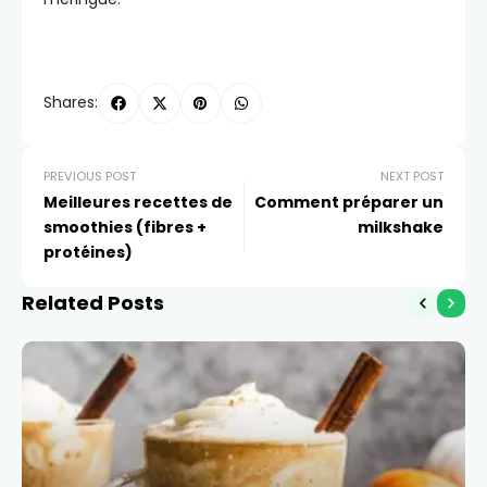
Shares:
PREVIOUS POST
NEXT POST
Meilleures recettes de
Comment préparer un
smoothies (fibres +
milkshake
protéines)
Related Posts