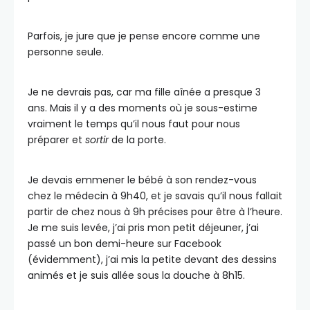
Parfois, je jure que je pense encore comme une
personne seule.
Je ne devrais pas, car ma fille aînée a presque 3
ans. Mais il y a des moments où je sous-estime
vraiment le temps qu’il nous faut pour nous
préparer et
sortir
de la porte.
Je devais emmener le bébé à son rendez-vous
chez le médecin à 9h40, et je savais qu’il nous fallait
partir de chez nous à 9h précises pour être à l’heure.
Je me suis levée, j’ai pris mon petit déjeuner, j’ai
passé un bon demi-heure sur Facebook
(évidemment), j’ai mis la petite devant des dessins
animés et je suis allée sous la douche à 8h15.