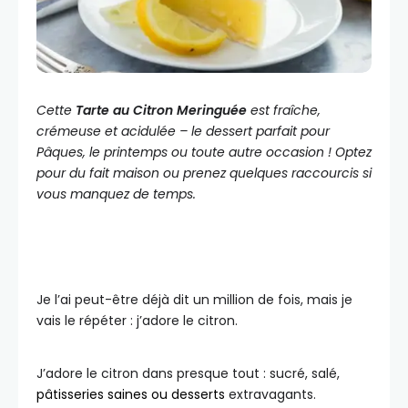
Cette
Tarte au Citron Meringuée
est fraîche,
crémeuse et acidulée – le dessert parfait pour
Pâques, le printemps ou toute autre occasion ! Optez
pour du fait maison ou prenez quelques raccourcis si
vous manquez de temps.
Je l’ai peut-être déjà dit un million de fois, mais je
vais le répéter : j’adore le citron.
J’adore le citron dans presque tout : sucré, salé,
pâtisseries saines ou desserts
extravagants.