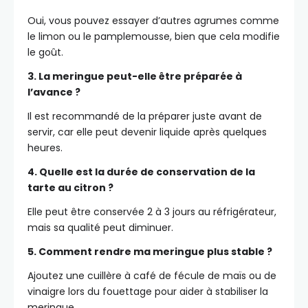
Oui, vous pouvez essayer d’autres agrumes comme
le limon ou le pamplemousse, bien que cela modifie
le goût.
3. La meringue peut-elle être préparée à
l’avance ?
Il est recommandé de la préparer juste avant de
servir, car elle peut devenir liquide après quelques
heures.
4. Quelle est la durée de conservation de la
tarte au citron ?
Elle peut être conservée 2 à 3 jours au réfrigérateur,
mais sa qualité peut diminuer.
5. Comment rendre ma meringue plus stable ?
Ajoutez une cuillère à café de fécule de maïs ou de
vinaigre lors du fouettage pour aider à stabiliser la
meringue.