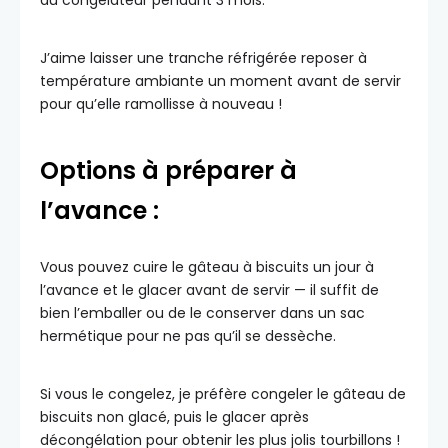
au congélateur pendant 3 mois.
J’aime laisser une tranche réfrigérée reposer à
température ambiante un moment avant de servir
pour qu’elle ramollisse à nouveau !
Options à préparer à
l’avance :
Vous pouvez cuire le gâteau à biscuits un jour à
l’avance et le glacer avant de servir — il suffit de
bien l’emballer ou de le conserver dans un sac
hermétique pour ne pas qu’il se dessèche.
Si vous le congelez, je préfère congeler le gâteau de
biscuits non glacé, puis le glacer après
décongélation pour obtenir les plus jolis tourbillons !