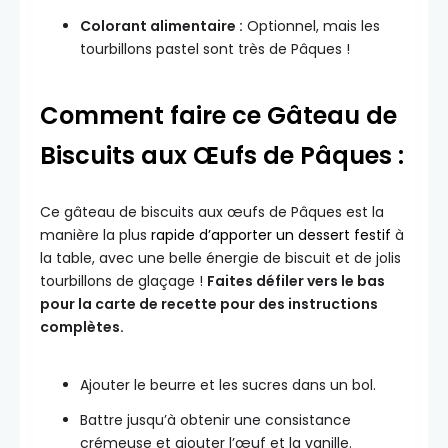
Colorant alimentaire :
Optionnel, mais les
tourbillons pastel sont très de Pâques !
Comment faire ce Gâteau de
Biscuits aux Œufs de Pâques :
Ce gâteau de biscuits aux œufs de Pâques est la
manière la plus
rapide d’apporter un dessert festif
à
la table, avec une belle énergie de biscuit et de jolis
tourbillons de glaçage !
Faites défiler vers le bas
pour la carte de recette pour des instructions
complètes.
Ajouter le beurre et les sucres dans un bol.
Battre jusqu’à obtenir une consistance
crémeuse et ajouter l’œuf et la vanille.