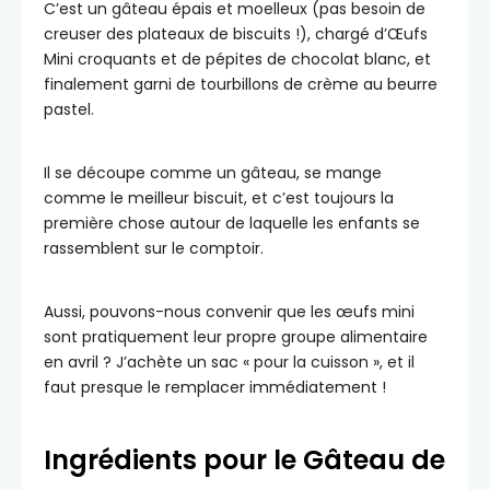
C’est un gâteau épais et moelleux (pas besoin de
creuser des plateaux de biscuits !), chargé d’Œufs
Mini croquants et de pépites de chocolat blanc, et
finalement garni de tourbillons de crème au beurre
pastel.
Il se découpe comme un gâteau, se mange
comme le meilleur biscuit, et c’est toujours la
première chose autour de laquelle les enfants se
rassemblent sur le comptoir.
Aussi, pouvons-nous convenir que les œufs mini
sont pratiquement leur propre groupe alimentaire
en avril ? J’achète un sac « pour la cuisson », et il
faut presque le remplacer immédiatement !
Ingrédients pour le Gâteau de