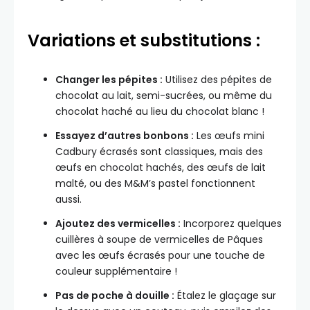
Variations et substitutions :
Changer les pépites :
Utilisez des pépites de
chocolat au lait, semi-sucrées, ou même du
chocolat haché au lieu du chocolat blanc !
Essayez d’autres bonbons :
Les œufs mini
Cadbury écrasés sont classiques, mais des
œufs en chocolat hachés, des œufs de lait
malté, ou des M&M’s pastel fonctionnent
aussi.
Ajoutez des vermicelles :
Incorporez quelques
cuillères à soupe de vermicelles de Pâques
avec les œufs écrasés pour une touche de
couleur supplémentaire !
Pas de poche à douille :
Étalez le glaçage sur