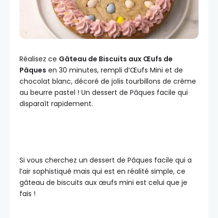
Réalisez ce
Gâteau de Biscuits aux Œufs de
Pâques
en 30 minutes, rempli d’Œufs Mini et de
chocolat blanc, décoré de jolis tourbillons de crème
au beurre pastel ! Un dessert de Pâques facile qui
disparaît rapidement.
Si vous cherchez un dessert de Pâques facile qui a
l’air sophistiqué mais qui est en réalité simple, ce
gâteau de biscuits aux œufs mini est celui que je
fais !