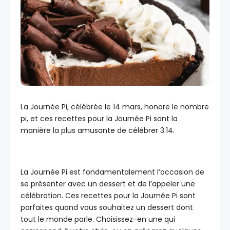
La Journée Pi, célébrée le 14 mars, honore le nombre
pi, et ces recettes pour la Journée Pi sont la
manière la plus amusante de célébrer 3.14.
La Journée Pi est fondamentalement l’occasion de
se présenter avec un dessert et de l’appeler une
célébration. Ces recettes pour la Journée Pi sont
parfaites quand vous souhaitez un dessert dont
tout le monde parle. Choisissez-en une qui