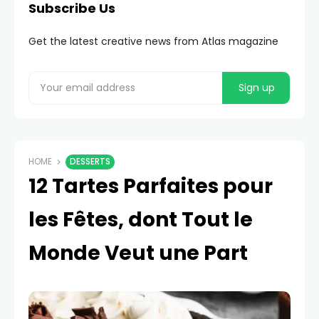
Subscribe Us
Get the latest creative news from Atlas magazine
HOME
DESSERTS
12 Tartes Parfaites pour
les Fêtes, dont Tout le
Monde Veut une Part