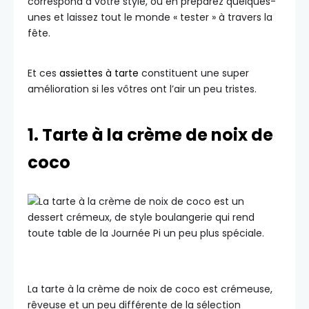
correspond à votre style, ou en préparez quelques-
unes et laissez tout le monde « tester » à travers la
fête.
Et ces
assiettes à tarte
constituent une super
amélioration si les vôtres ont l’air un peu tristes.
1. Tarte à la crème de noix de
coco
La tarte à la crème de noix de coco est crémeuse,
rêveuse et un peu différente de la sélection