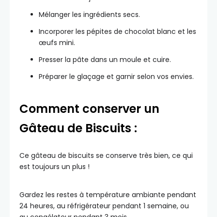
Mélanger les ingrédients secs.
Incorporer les pépites de chocolat blanc et les
œufs mini.
Presser la pâte dans un moule et cuire.
Préparer le glaçage et garnir selon vos envies.
Comment conserver un
Gâteau de Biscuits :
Ce gâteau de biscuits se conserve très bien, ce qui
est toujours un plus !
Gardez les restes à température ambiante pendant
24 heures, au réfrigérateur pendant 1 semaine, ou