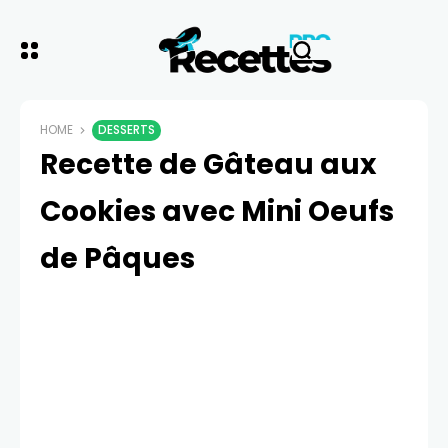
HOME
DESSERTS
Recette de Gâteau aux
Cookies avec Mini Oeufs
de Pâques