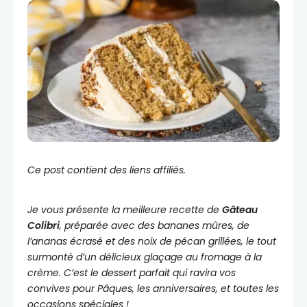
Ce post contient des liens affiliés.
Je vous présente la meilleure recette de
Gâteau
Colibri
, préparée avec des bananes mûres, de
l’ananas écrasé et des noix de pécan grillées, le tout
surmonté d’un délicieux glaçage au fromage à la
crème. C’est le dessert parfait qui ravira vos
convives pour Pâques, les anniversaires, et toutes les
occasions spéciales !