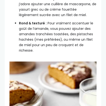
j’adore ajouter une cuillère de mascarpone, de
yaourt grec ou de crème fouettée
légèrement sucrée avec un filet de miel.
Rond & texturé :
Pour vraiment accentuer le
goût de l’amande, vous pouvez ajouter des
amandes tranchées toastées, des pistaches
hachées (mes préférées), ou même un filet
de miel pour un peu de croquant et de
richesse.