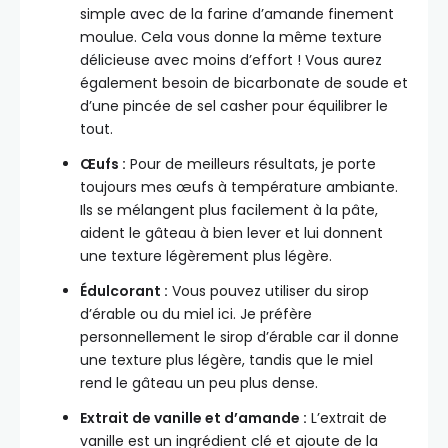
simple avec de la farine d’amande finement
moulue. Cela vous donne la même texture
délicieuse avec moins d’effort ! Vous aurez
également besoin de bicarbonate de soude et
d’une pincée de sel casher pour équilibrer le
tout.
Œufs :
Pour de meilleurs résultats, je porte
toujours mes œufs à température ambiante.
Ils se mélangent plus facilement à la pâte,
aident le gâteau à bien lever et lui donnent
une texture légèrement plus légère.
Édulcorant :
Vous pouvez utiliser du sirop
d’érable ou du miel ici. Je préfère
personnellement le sirop d’érable car il donne
une texture plus légère, tandis que le miel
rend le gâteau un peu plus dense.
Extrait de vanille et d’amande :
L’extrait de
vanille est un ingrédient clé et ajoute de la