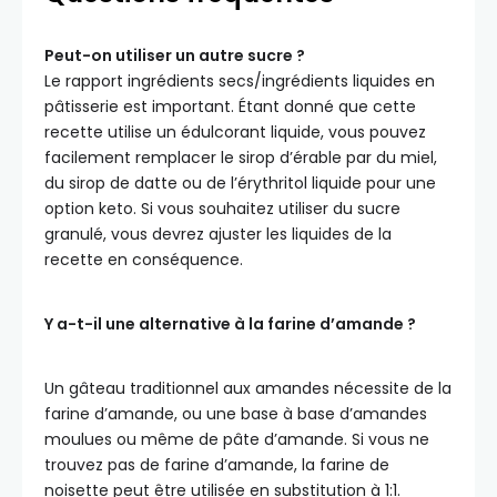
Peut-on utiliser un autre sucre ?
Le rapport ingrédients secs/ingrédients liquides en
pâtisserie est important. Étant donné que cette
recette utilise un édulcorant liquide, vous pouvez
facilement remplacer le sirop d’érable par du miel,
du sirop de datte ou de l’érythritol liquide pour une
option keto. Si vous souhaitez utiliser du sucre
granulé, vous devrez ajuster les liquides de la
recette en conséquence.
Y a-t-il une alternative à la farine d’amande ?
Un gâteau traditionnel aux amandes nécessite de la
farine d’amande, ou une base à base d’amandes
moulues ou même de pâte d’amande. Si vous ne
trouvez pas de farine d’amande, la farine de
noisette peut être utilisée en substitution à 1:1.