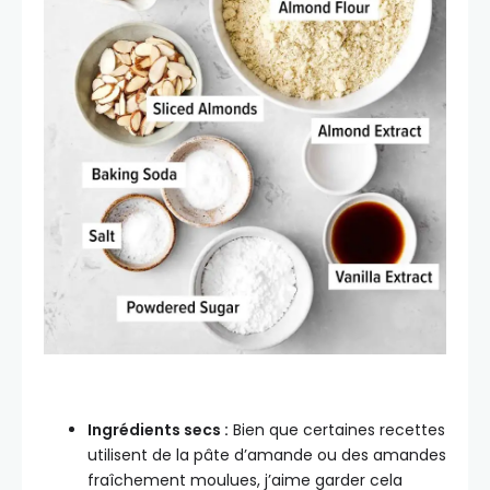
Ingrédients secs :
Bien que certaines recettes
utilisent de la pâte d’amande ou des amandes
fraîchement moulues, j’aime garder cela