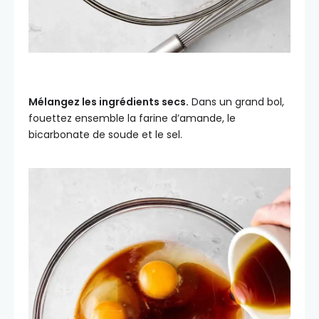
Mélangez les ingrédients secs.
Dans un grand bol,
fouettez ensemble la farine d’amande, le
bicarbonate de soude et le sel.