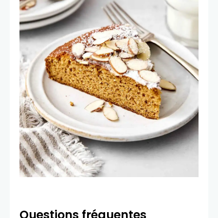
Questions fréquentes