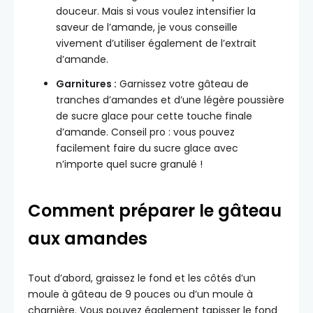
douceur. Mais si vous voulez intensifier la
saveur de l’amande, je vous conseille
vivement d’utiliser également de l’extrait
d’amande.
Garnitures :
Garnissez votre gâteau de
tranches d’amandes et d’une légère poussière
de sucre glace pour cette touche finale
d’amande. Conseil pro : vous pouvez
facilement faire du sucre glace avec
n’importe quel sucre granulé !
Comment préparer le gâteau
aux amandes
Tout d’abord, graissez le fond et les côtés d’un
moule à gâteau de 9 pouces ou d’un moule à
charnière. Vous pouvez également tapisser le fond