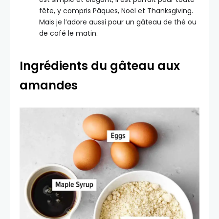
fête, y compris Pâques, Noël et Thanksgiving.
Mais je l’adore aussi pour un gâteau de thé ou
de café le matin.
Ingrédients du gâteau aux
amandes