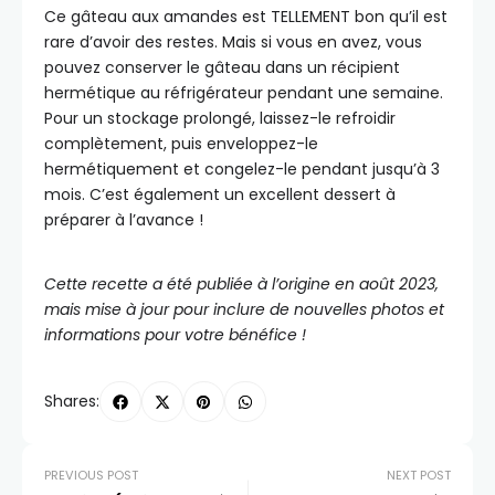
Ce gâteau aux amandes est TELLEMENT bon qu’il est
rare d’avoir des restes. Mais si vous en avez, vous
pouvez conserver le gâteau dans un récipient
hermétique au réfrigérateur pendant une semaine.
Pour un stockage prolongé, laissez-le refroidir
complètement, puis enveloppez-le
hermétiquement et congelez-le pendant jusqu’à 3
mois. C’est également un excellent dessert à
préparer à l’avance !
Cette recette a été publiée à l’origine en août 2023,
mais mise à jour pour inclure de nouvelles photos et
informations pour votre bénéfice !
Shares:
PREVIOUS POST
NEXT POST