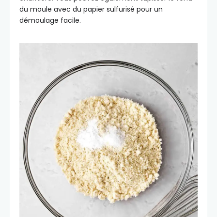
du moule avec du papier sulfurisé pour un
démoulage facile.