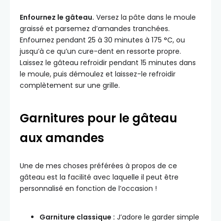
Enfournez le gâteau.
Versez la pâte dans le moule
graissé et parsemez d’amandes tranchées.
Enfournez pendant 25 à 30 minutes à 175 °C, ou
jusqu’à ce qu’un cure-dent en ressorte propre.
Laissez le gâteau refroidir pendant 15 minutes dans
le moule, puis démoulez et laissez-le refroidir
complètement sur une grille.
Garnitures pour le gâteau
aux amandes
Une de mes choses préférées à propos de ce
gâteau est la facilité avec laquelle il peut être
personnalisé en fonction de l’occasion !
Garniture classique :
J’adore le garder simple