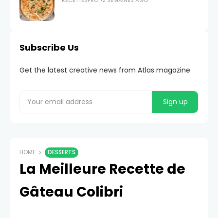
RECETTESPRO
2 SEMAINES AGO
Subscribe Us
Get the latest creative news from Atlas magazine
HOME
DESSERTS
La Meilleure Recette de
Gâteau Colibri