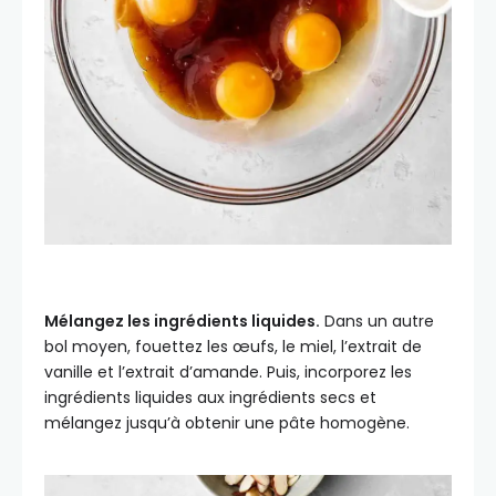
Mélangez les ingrédients liquides.
Dans un autre
bol moyen, fouettez les œufs, le miel, l’extrait de
vanille et l’extrait d’amande. Puis, incorporez les
ingrédients liquides aux ingrédients secs et
mélangez jusqu’à obtenir une pâte homogène.