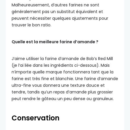
Malheureusement, d’autres farines ne sont
généralement pas un substitut équivalent et
peuvent nécessiter quelques ajustements pour
trouver le bon ratio.
Quelle est la meilleure farine d’amande ?
J’aime utiliser la farine d’amande de Bob’s Red Mill
(je l’ai liée dans les ingrédients ci-dessous). Mais
n’importe quelle marque fonctionnera tant que la
farine est très fine et blanchie. Une farine d’amande
ultra-fine vous donnera une texture douce et
tendre, tandis qu’un repas d’amande plus grossier
peut rendre le gâteau un peu dense ou granuleux.
Conservation