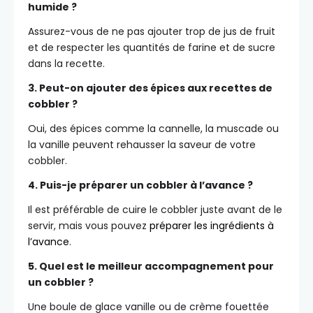
humide ?
Assurez-vous de ne pas ajouter trop de jus de fruit
et de respecter les quantités de farine et de sucre
dans la recette.
3. Peut-on ajouter des épices aux recettes de
cobbler ?
Oui, des épices comme la cannelle, la muscade ou
la vanille peuvent rehausser la saveur de votre
cobbler.
4. Puis-je préparer un cobbler à l’avance ?
Il est préférable de cuire le cobbler juste avant de le
servir, mais vous pouvez
préparer les ingrédients à
l’avance
.
5. Quel est le meilleur accompagnement pour
un cobbler ?
Une boule de glace vanille ou de crème fouettée