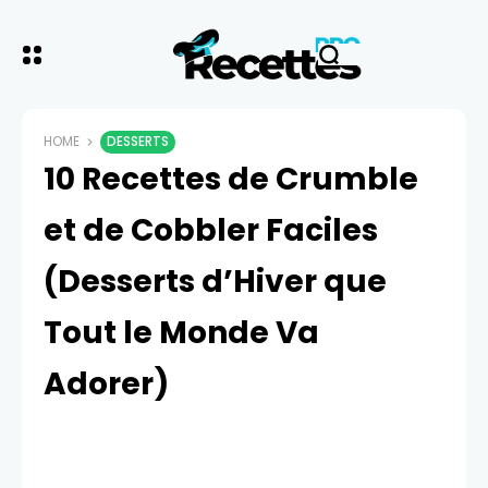
HOME
DESSERTS
10 Recettes de Crumble
et de Cobbler Faciles
(Desserts d’Hiver que
Tout le Monde Va
Adorer)