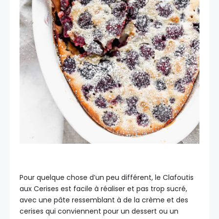
Pour quelque chose d’un peu différent, le Clafoutis
aux Cerises est facile à réaliser et pas trop sucré,
avec une pâte ressemblant à de la crème et des
cerises qui conviennent pour un dessert ou un