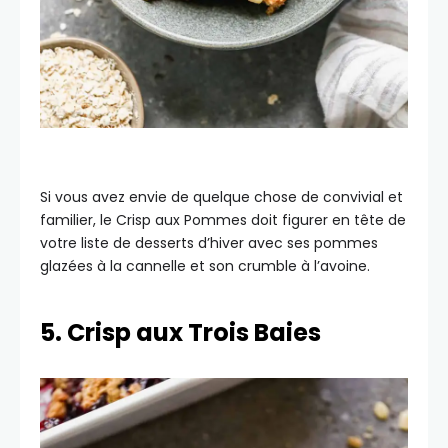
Si vous avez envie de quelque chose de convivial et
familier, le Crisp aux Pommes doit figurer en tête de
votre liste de desserts d’hiver avec ses pommes
glazées à la cannelle et son crumble à l’avoine.
5. Crisp aux Trois Baies