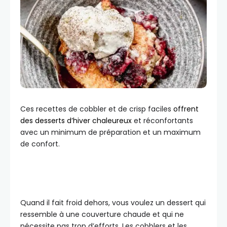
Ces recettes de cobbler et de crisp faciles
offrent
des desserts d’hiver chaleureux
et réconfortants
avec un minimum de préparation et un maximum
de confort.
Quand il fait froid dehors, vous voulez un dessert qui
ressemble à une couverture chaude et qui ne
nécessite pas trop d’efforts. Les cobblers et les