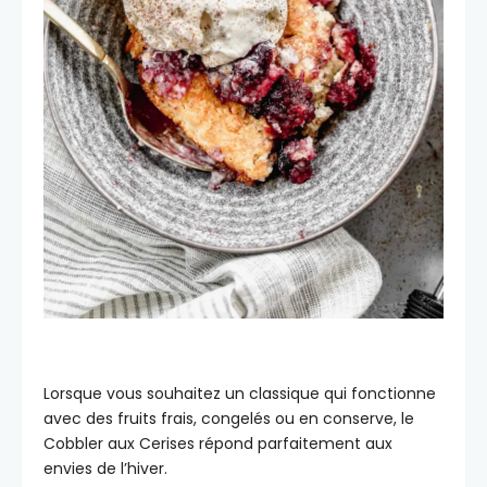
Lorsque vous souhaitez un classique qui fonctionne
avec des fruits frais, congelés ou en conserve, le
Cobbler aux Cerises répond parfaitement aux
envies de l’hiver.