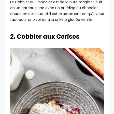
Le Cobbler au Chocolat est de la pure magie : il cuit
en un gâteau riche avec un pudding au chocolat
chaud en dessous, et il est exactement ce qu’il vous
faut pour une soirée à la crème glacée vanille.
2. Cobbler aux Cerises