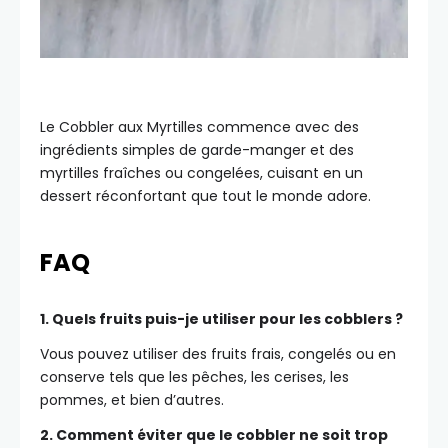
Le Cobbler aux Myrtilles commence avec des
ingrédients simples de garde-manger et des
myrtilles fraîches ou congelées, cuisant en un
dessert réconfortant que tout le monde adore.
FAQ
1. Quels fruits puis-je utiliser pour les cobblers ?
Vous pouvez utiliser des fruits frais, congelés ou en
conserve tels que les pêches, les cerises, les
pommes, et bien d’autres.
2. Comment éviter que le cobbler ne soit trop