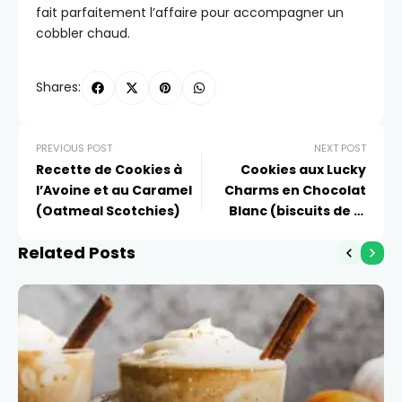
fait parfaitement l’affaire pour accompagner un
cobbler chaud.
Shares:
PREVIOUS POST
NEXT POST
Recette de Cookies à
Cookies aux Lucky
l’Avoine et au Caramel
Charms en Chocolat
(Oatmeal Scotchies)
Blanc (biscuits de la
Saint-Patrick)
Related Posts