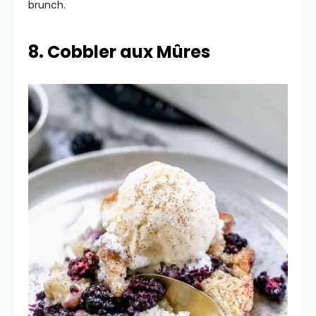
brunch.
8. Cobbler aux Mûres