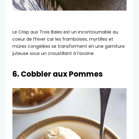
Le Crisp aux Trois Baies est un incontournable au
coeur de l’hiver car les framboises, myrtilles et
mûres congelées se transforment en une garniture
juteuse sous un croustillant à l’avoine.
6. Cobbler aux Pommes