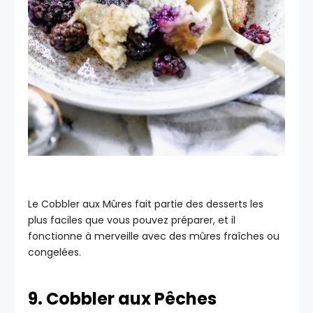
Le Cobbler aux Mûres fait partie des desserts les
plus faciles que vous pouvez préparer, et il
fonctionne à merveille avec des mûres fraîches ou
congelées.
9. Cobbler aux Pêches