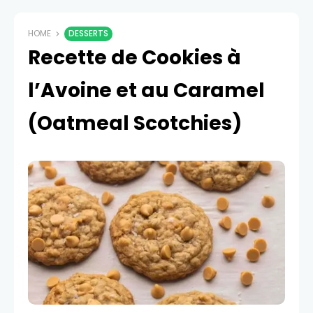
HOME
DESSERTS
Recette de Cookies à
l’Avoine et au Caramel
(Oatmeal Scotchies)