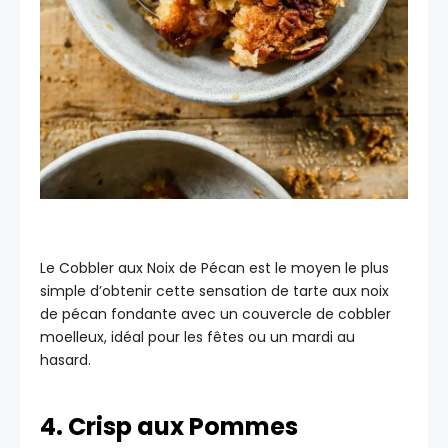
Le Cobbler aux Noix de Pécan est le moyen le plus
simple d’obtenir cette sensation de tarte aux noix
de pécan fondante avec un couvercle de cobbler
moelleux, idéal pour les fêtes ou un mardi au
hasard.
4. Crisp aux Pommes