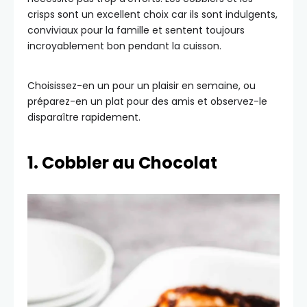
crisps sont un excellent choix car ils sont indulgents,
conviviaux pour la famille et sentent toujours
incroyablement bon pendant la cuisson.
Choisissez-en un pour un plaisir en semaine, ou
préparez-en un plat pour des amis et observez-le
disparaître rapidement.
1. Cobbler au Chocolat