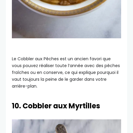
Le Cobbler aux Pêches est un ancien favori que
vous pouvez réaliser toute l’année avec des pêches
fraîches ou en conserve, ce qui explique pourquoi il
vaut toujours la peine de le garder dans votre
arrière-plan.
10. Cobbler aux Myrtilles