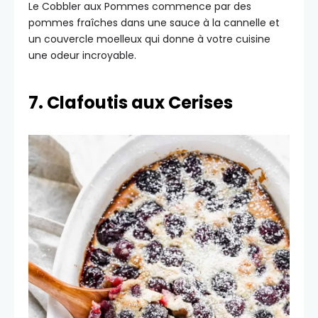
Le Cobbler aux Pommes commence par des
pommes fraîches dans une sauce à la cannelle et
un couvercle moelleux qui donne à votre cuisine
une odeur incroyable.
7. Clafoutis aux Cerises