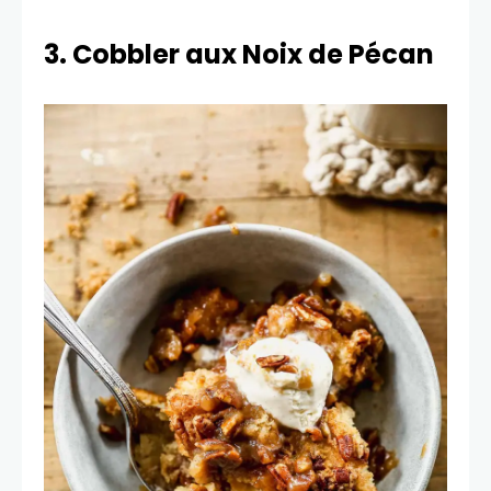
3. Cobbler aux Noix de Pécan